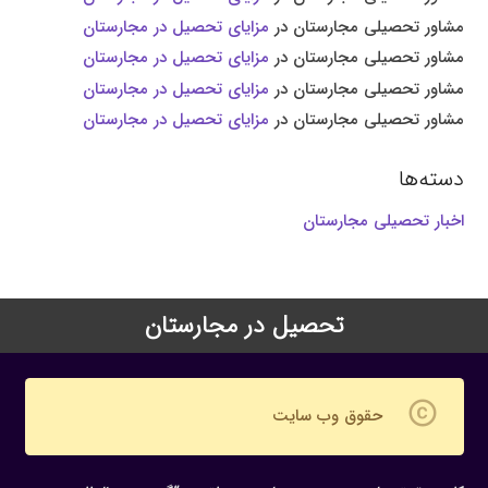
مشاور تحصیلی مجارستان
در
مزایای تحصیل در مجارستان
مشاور تحصیلی مجارستان
در
مزایای تحصیل در مجارستان
مشاور تحصیلی مجارستان
در
مزایای تحصیل در مجارستان
مشاور تحصیلی مجارستان
در
مزایای تحصیل در مجارستان
دسته‌ها
اخبار تحصیلی مجارستان
تحصیل در مجارستان
copyright
حقوق وب سایت