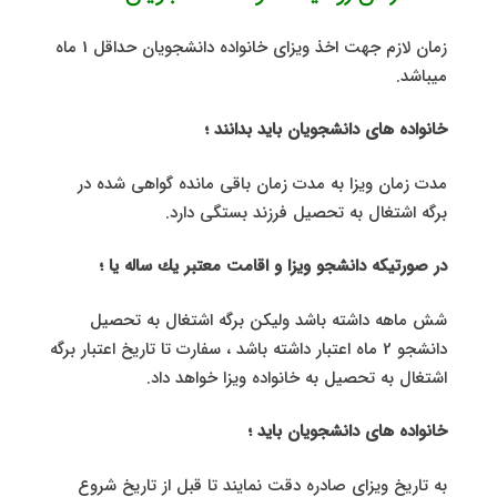
زمان لازم جهت اخذ ویزای خانواده دانشجویان حداقل 1 ماه
میباشد.
خانواده های دانشجویان باید بدانند ؛
مدت زمان ویزا به مدت زمان باقی مانده گواهی شده در
برگه اشتغال به تحصیل فرزند بستگی دارد.
در صورتیكه دانشجو ویزا و اقامت معتبر یك ساله یا ؛
شش ماهه داشته باشد ولیکن برگه اشتغال به تحصیل
دانشجو 2 ماه اعتبار داشته باشد ، سفارت تا تاریخ اعتبار برگه
اشتغال به تحصیل به خانواده ویزا خواهد داد.
خانواده های دانشجویان باید ؛
به تاریخ ویزای صادره دقت نمایند تا قبل از تاریخ شروع