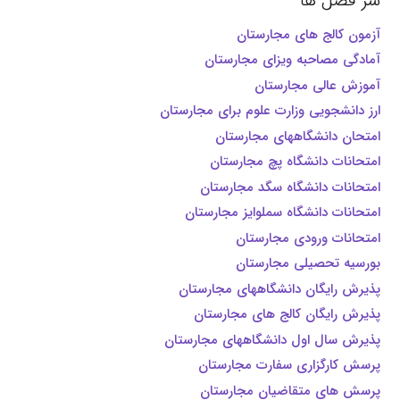
سر فصل ها
آزمون کالج های مجارستان
آمادگی مصاحبه ویزای مجارستان
آموزش عالی مجارستان
ارز دانشجویی وزارت علوم برای مجارستان
امتحان دانشگاههای مجارستان
امتحانات دانشگاه پچ مجارستان
امتحانات دانشگاه سگد مجارستان
امتحانات دانشگاه سملوایز مجارستان
امتحانات ورودی مجارستان
بورسیه تحصیلی مجارستان
پذیرش رایگان دانشگاههای مجارستان
پذیرش رایگان کالج های مجارستان
پذیرش سال اول دانشگاههای مجارستان
پرسش کارگزاری سفارت مجارستان
پرسش های متقاضیان مجارستان