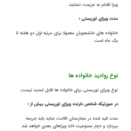
ویزا اقدام به عزیمت ننمایند.
مدت ویزای توریستی ؛
خانواده های دانشجویان معمولا برای مرتبه اول دو هفته تا
یک ماه است.
نوع روادید خانواده ها
نوع ویزای توریستی برای خانواده ها قابل تمدید نیست.
در صورتیکه شخص دارنده ویزای توریستی بیش از ؛
مدت قید شده در مجارستان اقامت نماید باید جریمه
بپردازد و دچار ممنوعیت اخذ ویزاهای بعدی خواهد شد.