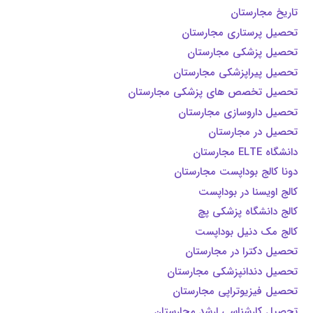
تاریخ مجارستان
تحصیل پرستاری مجارستان
تحصیل پزشکی مجارستان
تحصیل پیراپزشکی مجارستان
تحصیل تخصص های پزشکی مجارستان
تحصیل داروسازی مجارستان
تحصیل در مجارستان
دانشگاه ELTE مجارستان
دونا کالج بوداپست مجارستان
کالج اویسنا در بوداپست
کالج دانشگاه پزشکی پچ
کالج مک دنیل بوداپست
تحصیل دکترا در مجارستان
تحصیل دندانپزشکی مجارستان
تحصیل فیزیوتراپی مجارستان
تحصیل کارشناسی ارشد مجارستان