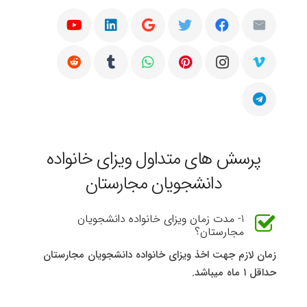
پرسش های متداول ویزای خانواده
دانشجویان مجارستان
1- مدت زمان ویزای خانواده دانشجویان
مجارستان؟
زمان لازم جهت اخذ ویزای خانواده دانشجویان مجارستان
حداقل ۱ ماه میباشد.