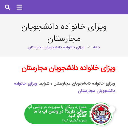
ویزای خانواده دانشجویان
مجارستان
خانه
ویزای خانواده دانشجویان مجارستان
chevron_right
ویزای خانواده دانشجویان مجارستان
ویزای خانواده دانشجویان مجارستان ، شرایط
ویزای خانواده
دانشجویان مجارستان
مشاوره رایگان با مدیریت در واتس آپ
سوالی دارید؟ در واتس اپ با ما
گفتگو کنید
میتونم کمکتون کنم؟