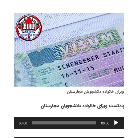
ویزای خانواده دانشجویان مجارستان
پادکست ویزای خانواده دانشجویان مجارستان
پخش‌کننده
00:00
00:00
صوت