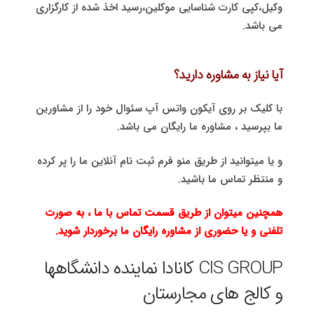
وکیل،کپی کارت شناسایی موکلین،رسید اخذ شده از کارگزاری
می باشد.
آیا نیاز به مشاوره دارید؟
با کلیک بر روی آیکون واتس آپ سئوال خود را از مشاورین
ما بپرسید ، مشاوره ما رایگان می باشد.
و یا میتوانید از طریق منو فرم ثبت نام آنلاین ما را پر کرده
و منتظر تماس ما باشید.
همچنین میتوان از طریق قسمت تماس با ما ، به صورت
تلفنی و یا حضوری از مشاوره رایگان ما برخوردار شوید.
CIS GROUP کانادا نماینده دانشگاهها
و کالج های مجارستان