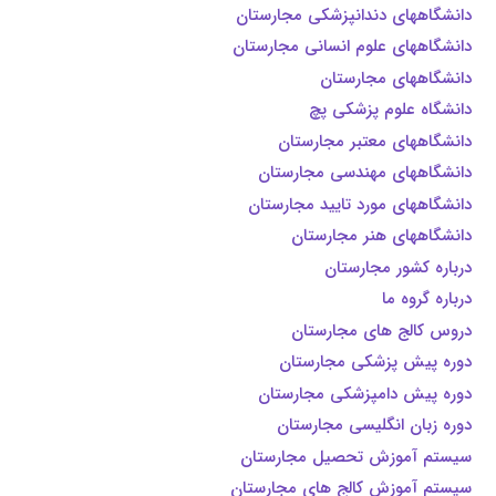
دانشگاههای دندانپزشکی مجارستان
دانشگاههای علوم انسانی مجارستان
دانشگاههای مجارستان
دانشگاه علوم پزشکی پچ
دانشگاههای معتبر مجارستان
دانشگاههای مهندسی مجارستان
دانشگاههای مورد تایيد مجارستان
دانشگاههای هنر مجارستان
درباره کشور مجارستان
درباره گروه ما
دروس کالج های مجارستان
دوره پیش پزشکی مجارستان
دوره پیش دامپزشکی مجارستان
دوره زبان انگلیسی مجارستان
سیستم آموزش تحصیل مجارستان
سیستم آموزش کالج های مجارستان