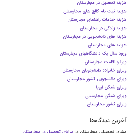
هزینه تحصیل در مجارستان
هزینه ثبت نام کالج های مجارستان
هزینه خدمات راهنمای مجارستان
هزینه زندگی در مجارستان
هزینه های دانشجویی در مجارستان
هزینه های مجارستان
ورود سال یک دانشگاههای مجارستان
ویزا و اقامت مجارستان
ویزای خانواده دانشجویان مجارستان
ویزای دانشجویی کشور مجارستان
ویزای شنگن اروپا
ویزای شنگن مجارستان
ویزای کشور مجارستان
آخرین دیدگاه‌ها
مشاور تحصیلی مجارستان
در
مزایای تحصیل در مجارستان