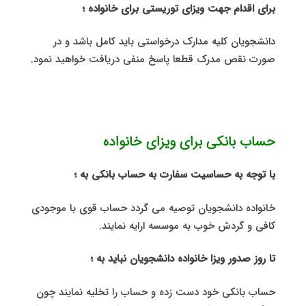
برای اقدام جهت ویزای توریستی برای خانواده ؛
دانشجویان کلیه مدارک درخواستی باید کامل باشد و در
صورت نقص مدرک قطعا پاسخ منفی دریافت خواهید نمود.
حساب بانکی برای ویزای خانواده
با توجه به حساسیت سفارت به حساب بانکی به ؛
خانواده دانشجویان توصیه می گردد حساب قوی با موجودی
کافی و گردش خوب به موسسه ارایه نمایند.
تا روز صدور ویزا خانواده دانشجویان نباید به ؛
حساب بانکی خود دست زده و حساب را تخلیه نمایند چون