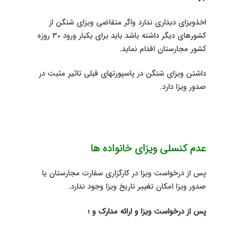
اخذویزای دیداری ندارد واگر متقاضی ویزای شنگن از
کشورهای دیگر داشته باشد باید برای یکبار ورود 30 روزه
کشور مجارستان اقدام نماید.
داشتن ویزای شنگن در پاسپورتهای قبلی تاثیر مثبت در
صدور ویزا دارد.
عدم کنسلی ویزای خانواده ها
پس از درخواست ویزا در کارگزاری سفارت مجارستان یا
صدور ویزا امکان تغییر تاریخ ویزا وجود ندارد.
پس از درخواست ویزا و ارائه مدارک و ؛