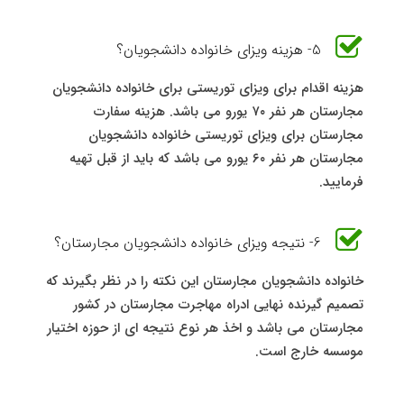
5- هزینه ویزای خانواده دانشجویان؟
هزینه اقدام برای ویزای توریستی برای خانواده دانشجویان
مجارستان هر نفر ۷۰ یورو می باشد. هزینه سفارت
مجارستان برای ویزای توریستی خانواده دانشجویان
مجارستان هر نفر ۶۰ یورو می باشد که باید از قبل تهیه
فرمایید.
6- نتیجه ویزای خانواده دانشجویان مجارستان؟
خانواده دانشجویان مجارستان این نکته را در نظر بگیرند که
تصمیم گیرنده نهایی ادراه مهاجرت مجارستان در کشور
مجارستان می باشد و اخذ هر نوع نتیجه ای از حوزه اختیار
موسسه خارج است.