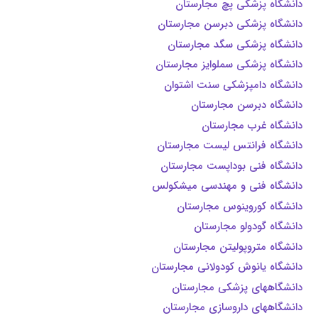
دانشگاه پزشکی پچ مجارستان
دانشگاه پزشکی دبرسن مجارستان
دانشگاه پزشکی سگد مجارستان
دانشگاه پزشکی سملوایز مجارستان
دانشگاه دامپزشکی سنت اشتوان
دانشگاه دبرسن مجارستان
دانشگاه غرب مجارستان
دانشگاه فرانتس لیست مجارستان
دانشگاه فنی بوداپست مجارستان
دانشگاه فنی و مهندسی میشکولس
دانشگاه کوروینوس مجارستان
دانشگاه گودولو مجارستان
دانشگاه متروپولیتن مجارستان
دانشگاه یانوش کودولانی مجارستان
دانشگاههای پزشکی مجارستان
دانشگاههای داروسازی مجارستان