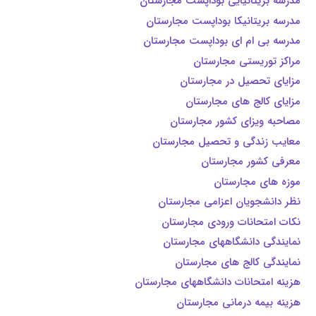
مدرسه بریتانیایی بوداپست مجارستان
مدرسه بریتانیکا بوداپست مجارستان
مدرسه بی ام ای بوداپست مجارستان
مراکز توریستی مجارستان
مزایای تحصیل در مجارستان
مزایای کالج های مجارستان
مصاحبه ویزای کشور مجارستان
معایب زندگی و تحصیل مجارستان
معرفی کشور مجارستان
موزه های مجارستان
نظر دانشجویان اعزامی مجارستان
نکات امتحانات ورودی مجارستان
نمایندگی دانشگاههای مجارستان
نمایندگی کالج های مجارستان
هزینه امتحانات دانشگاههای مجارستان
هزینه بیمه درمانی مجارستان