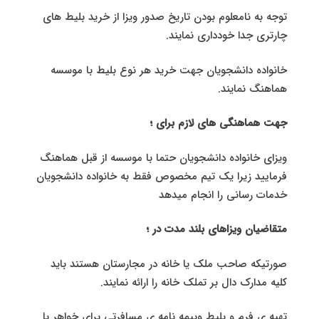
توجه به نامعلوم بودن تاریخ صدور ویزا از خرید بلیط های
چارتری جدا خودداری نمایند.
خانواده دانشجویان جهت خرید هر نوع بلیط با موسسه
هماهنگ نمایند.
جهت هماهنگی های لازم برای ؛
ویزای خانواده دانشجویان حتما با موسسه از قبل هماهنگ
فرمایید زیرا یک تیم مخصوص فقط به خانواده دانشجویان
خدمات رسانی را انجام میدهد
متقاضیان ویزاهای بلند مدت در ؛
صورتیکه صاحب ملک یا خانه در مجارستان هستند باید
کلیه مدارک دال بر تملک خانه را ارائه نمایند.
تهیه ی فرم و بلیط وبیمه نامه ی مسافرتی برای خواهر یا