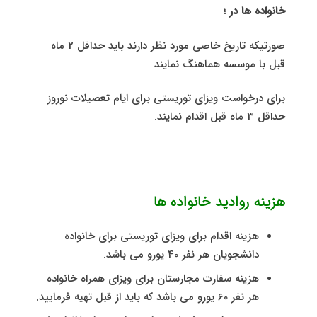
خانواده ها در ؛
صورتیکه تاریخ خاصی مورد نظر دارند باید حداقل 2 ماه
قبل با موسسه هماهنگ نمایند
برای درخواست ویزای توریستی برای ایام تعصیلات نوروز
حداقل 3 ماه قبل اقدام نمایند.
هزینه روادید خانواده ها
هزینه اقدام برای ویزای توریستی برای خانواده
دانشجویان هر نفر 40 یورو می باشد.
هزینه سفارت مجارستان برای ویزای همراه خانواده
هر نفر 60 یورو می باشد که باید از قبل تهیه فرمایید.