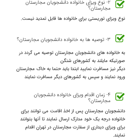
2- نوع ویزای خانواده دانشجویان مجارستان
مجارستان؟
نوع ویزای توریستی برای خانواده ها قابل تمدید نیست.
3- توصیه ها به خانواده دانشجویان مجارستان؟
به خانواده های دانشجویان مجارستان توصیه می گردد در
صورتیکه مایلند به کشورهای شنگن
دیگر نیز مسافرت نمایید ابتدا باید حتما به خاک مجارستان
ورود نمایند و سپس به کشورهای دیگر مسافرت نمایند
4- زمان اقدام ویزای خانواده دانشجویان
مجارستان؟
دانشجویان مجارستان پس از اخذ اقامت می توانند برای
خانواده درجه یک خود مدارک ارسال نمایند تا آنها بتوانند
برای ویزای دیداری از سفارت مجارستان در تهران اقدام
نمایند.