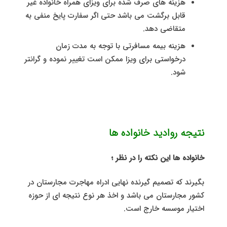
هزینه های صرف شده برای ویزای همراه خانواده غیر
قابل برگشت می باشد حتی اگر سفارت پایخ منفی به
متقاضی دهد.
هزینه بیمه مسافرتی با توجه به مدت زمان
درخواستی برای ویزا ممکن است تغییر نموده و گرانتر
شود.
نتیجه روادید خانواده ها
خانواده ها این نکته را در نظر ؛
بگیرند که تصمیم گیرنده نهایی ادراه مهاجرت مجارستان در
کشور مجارستان می باشد و اخذ هر نوع نتیجه ای از حوزه
اختیار موسسه خارج است.