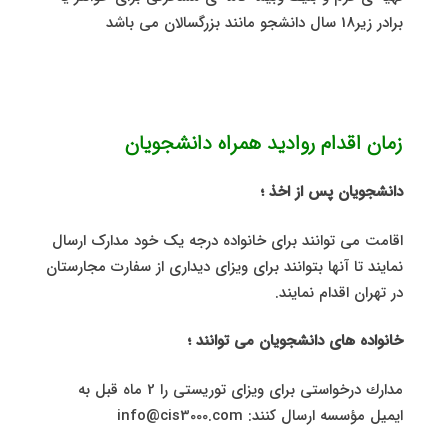
برادر زیر18 سال دانشجو مانند بزرگسالان می باشد
زمان اقدام روادید همراه دانشجویان
دانشجویان پس از اخذ ؛
اقامت می توانند برای خانواده درجه یک خود مدارک ارسال
نمایند تا آنها بتوانند برای ویزای دیداری از سفارت مجارستان
در تهران اقدام نمایند.
خانواده های دانشجویان می توانند ؛
مدارك درخواستی برای ویزای توریستی را 2 ماه قبل به
ایمیل مؤسسه ارسال كنند: info@cis3000.com