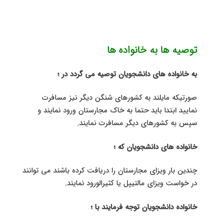
توصیه ها به خانواده ها
به خانواده های دانشجویان توصیه می گردد در ؛
صورتیکه مایلند به کشورهای شنگن دیگر نیز مسافرت
نمایید ابتدا باید حتما به خاک مجارستان ورود نمایند و
سپس به کشورهای دیگر مسافرت نمایند.
خانواده های دانشجویان که ؛
چندین بار ویزای مجارستان را دریافت کرده باشند می توانند
در خواست ویزای مالتیپل یا کثیرالورود نمایند.
خانواده دانشجویان توجه فرمایند با ؛