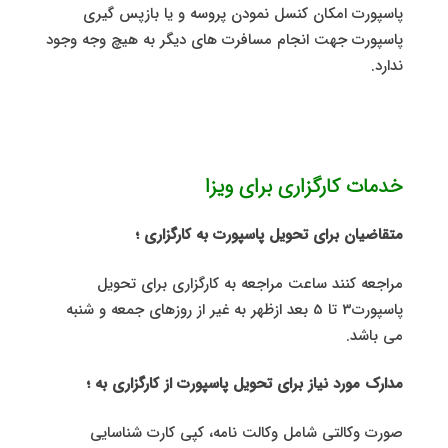
پاسپورت امکان کنسل نمودن پروسه و یا بازپس گیری
پاسپورت جهت انجام مسافرت های دیگر به هیچ وجه وجود
ندارد.
خدمات کارگزاری برای ویزا
متقاضیان برای تحویل پاسپورت به کارگزاری ؛
مراجعه کنند ساعت مراجعه به کارگزاری برای تحویل
پاسپورت3 تا 5 بعد ازظهر به غیر از روزهای جمعه و شنبه
می باشد.
مدارک مورد نیاز برای تحویل پاسپورت از کارگزاری به ؛
صورت وکالتی شامل وکالت نامه، کپی کارت شناسایی