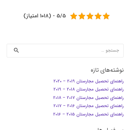
5/5 - (1018 امتیاز)
جستجو
برای:
نوشته‌های تازه
راهنمای تحصیل مجارستان 2019 – 2020
راهنمای تحصیل مجارستان 2018 – 2019
راهنمای تحصیل مجارستان 2017 – 2018
راهنمای تحصیل مجارستان 2016 – 2017
راهنمای تحصیل مجارستان 2015 – 2016