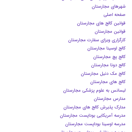
شهرهای مجارستان
صفحه اصلی
قوانین کالج های مجارستان
قوانین مجارستان
کارگزاری ویزای سفارت مجارستان
کالج اوسینا مجارستان
کالج پچ مجارستان
کالج دونا مجارستان
کالج مک دنیل مجارستان
کالج های مجارستان
لیسانس به علوم پزشکی مجارستان
مدارس مجارستان
مدارک پذیرش کالج های مجارستان
مدرسه آمریکایی بوداپست مجارستان
مدرسه اوسینا بوداپست مجارستان