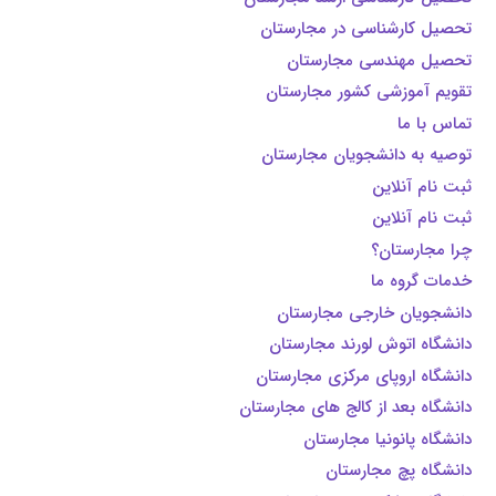
تحصیل کارشناسی در مجارستان
تحصیل مهندسی مجارستان
تقویم آموزشی کشور مجارستان
تماس با ما
توصیه به دانشجویان مجارستان
ثبت نام آنلاین
ثبت نام آنلاین
چرا مجارستان؟
خدمات گروه ما
دانشجویان خارجی مجارستان
دانشگاه اتوش لورند مجارستان
دانشگاه اروپای مرکزی مجارستان
دانشگاه بعد از کالج های مجارستان
دانشگاه پانونیا مجارستان
دانشگاه پچ مجارستان