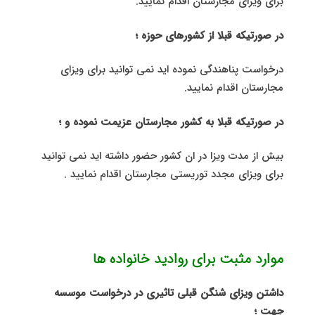
برای ویزای مجارستان اقدام نمایید.
در صورتیکه قبلا از کشورهای حوزه ؛
درخواست پناهندگی نموده اید نمی توانید برای ویزای
مجارستان اقدام نمایید.
در صورتیکه قبلا به کشور مجارستان عزیمت نموده و ؛
بیش از مدت ویزا در ان کشور حضور داشته اید نمی توانید
برای ویزای مجدد توریستی مجارستان اقدام نمایید .
موارد مثبت برای روادید خانواده ها
داشتن ویزای شنگن قبلی تاثیری در درخواست موسسه
جهت ؛