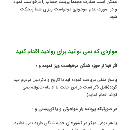
ممکن است سفارت مجددا پرینت حساب را درخواست نمیاد
و در صورت عدم موجودی درخواست ویزای شما ریجکت
شود.
مواردی که نمی توانید برای روادید اقدام کنید
اگر قبلا از حوزه شنگن درخواست ویزا نموده و ؛
پاسخ منفی دریافت نموده اید با تاریخ و ذکردلیل درفرم قید
گردد(قابل ذکر است در این حالت تا 6 ماه خانواده نمی
تواند اقدام نماید)
در صورتیکه پرونده باز مهاجرتی و یا توریستی و ؛
یا هر نوعی دیگر در کشورهای حوزه شنگن دارید نمی توانید