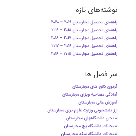
نوشته‌های تازه
راهنمای تحصیل مجارستان 2019 – 2020
راهنمای تحصیل مجارستان 2018 – 2019
راهنمای تحصیل مجارستان 2017 – 2018
راهنمای تحصیل مجارستان 2016 – 2017
راهنمای تحصیل مجارستان 2015 – 2016
سر فصل ها
آزمون کالج های مجارستان
یش
آمادگی مصاحبه ویزای مجارستان
آموزش عالی مجارستان
ش
ارز دانشجویی وزارت علوم برای مجارستان
امتحان دانشگاههای مجارستان
امتحانات دانشگاه پچ مجارستان
ای
امتحانات دانشگاه سگد مجارستان