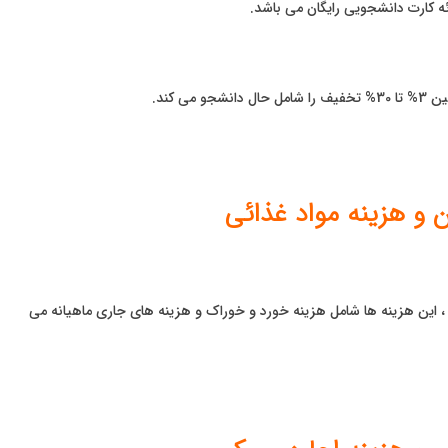
ائه کارت دانشجویی رایگان می باشد.
ی کند.
ن و هزینه مواد غذائی
 400 یورو در ماه می باشد ، این هزینه ها شامل هزینه خورد و خوراک و هزینه های جاری ماهیانه می