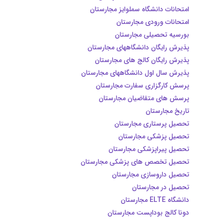
امتحانات دانشگاه سملوایز مجارستان
امتحانات ورودی مجارستان
بورسیه تحصیلی مجارستان
ده
پذیرش رایگان دانشگاههای مجارستان
پذیرش رایگان کالج های مجارستان
پذیرش سال اول دانشگاههای مجارستان
پرسش کارگزاری سفارت مجارستان
پرسش های متقاضیان مجارستان
تاریخ مجارستان
تحصیل پرستاری مجارستان
تحصیل پزشکی مجارستان
تحصیل پیراپزشکی مجارستان
تحصیل تخصص های پزشکی مجارستان
تحصیل داروسازی مجارستان
تحصیل در مجارستان
دانشگاه ELTE مجارستان
دونا کالج بوداپست مجارستان