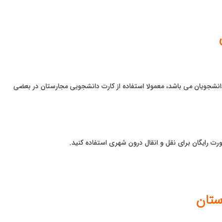
شجویان می باشد، معمولا استفاده از کارت دانشجویی مجارستان در بعضی
رت رایگان برای نقل و انقال درون شهری استفاده کنید.
ستان