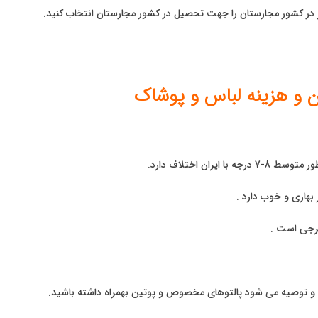
 در کشور مجارستان را جهت تحصیل در کشور مجارستان انتخاب کنید.
ن و هزینه لباس و پوشاک
ران اختلاف دارد.
بهاری و خوب دارد .
شرجی است .