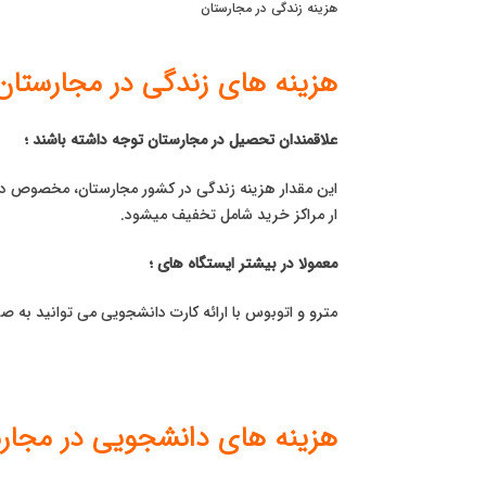
هزینه زندگی در مجارستان
هزینه های زندگی در مجارستان
علاقمندان تحصیل در مجارستان توجه داشته باشند ؛
این مقدار هزینه زندگی در کشور مجارستان، مخصوص دان
ار مراکز خرید شامل تخفیف میشود.
معمولا در بیشتر ایستگاه های ؛
مترو و اتوبوس با ارائه کارت دانشجویی می توانید به صو
هزینه های دانشجویی در مجار