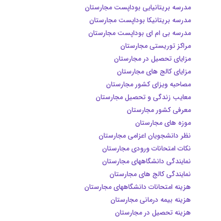
مدرسه بریتانیایی بوداپست مجارستان
مدرسه بریتانیکا بوداپست مجارستان
مدرسه بی ام ای بوداپست مجارستان
مراکز توریستی مجارستان
مزایای تحصیل در مجارستان
مزایای کالج های مجارستان
مصاحبه ویزای کشور مجارستان
معایب زندگی و تحصیل مجارستان
معرفی کشور مجارستان
موزه های مجارستان
نظر دانشجویان اعزامی مجارستان
نکات امتحانات ورودی مجارستان
نمایندگی دانشگاههای مجارستان
نمایندگی کالج های مجارستان
هزینه امتحانات دانشگاههای مجارستان
هزینه بیمه درمانی مجارستان
هزینه تحصیل در مجارستان