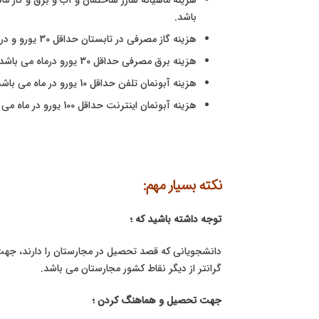
باشد.
هزینه گاز مصرفی در تابستان حداقل 30 یورو و در زمستان حداقل 50 یورو در ماه می باشد.
هزینه برق مصرفی حداقل 30 یورو درماه می باشد.
هزینه آبونمان تلفن حداقل 10 یورو در ماه می باشد.
هزینه آبونمان اینترنت حداقل 100 یورو در ماه می باشد.
نکته بسیار مهم:
توجه داشته باشید که ؛
گرانتر از دیگر نقاط کشور مجارستان می باشد.
جهت تحصیل و هماهنگ کردن ؛