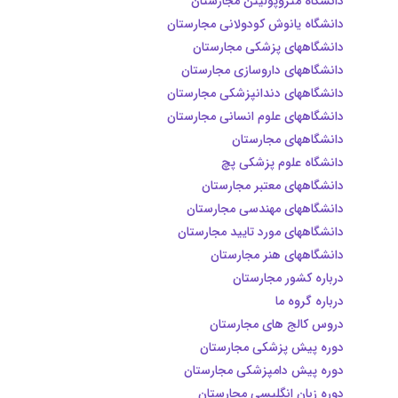
دانشگاه متروپولیتن مجارستان
دانشگاه یانوش کودولانی مجارستان
دانشگاههای پزشکی مجارستان
دانشگاههای داروسازی مجارستان
دانشگاههای دندانپزشکی مجارستان
دانشگاههای علوم انسانی مجارستان
دانشگاههای مجارستان
دانشگاه علوم پزشکی پچ
دانشگاههای معتبر مجارستان
دانشگاههای مهندسی مجارستان
دانشگاههای مورد تایيد مجارستان
دانشگاههای هنر مجارستان
درباره کشور مجارستان
درباره گروه ما
دروس کالج های مجارستان
دوره پیش پزشکی مجارستان
دوره پیش دامپزشکی مجارستان
دوره زبان انگلیسی مجارستان