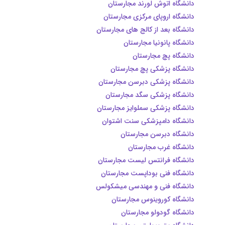
دانشگاه اتوش لورند مجارستان
دانشگاه اروپای مرکزی مجارستان
دانشگاه بعد از کالج های مجارستان
دانشگاه پانونیا مجارستان
دانشگاه پچ مجارستان
دانشگاه پزشکی پچ مجارستان
دانشگاه پزشکی دبرسن مجارستان
دانشگاه پزشکی سگد مجارستان
دانشگاه پزشکی سملوایز مجارستان
دانشگاه دامپزشکی سنت اشتوان
دانشگاه دبرسن مجارستان
دانشگاه غرب مجارستان
دانشگاه فرانتس لیست مجارستان
دانشگاه فنی بوداپست مجارستان
دانشگاه فنی و مهندسی میشکولس
دانشگاه کوروینوس مجارستان
دانشگاه گودولو مجارستان