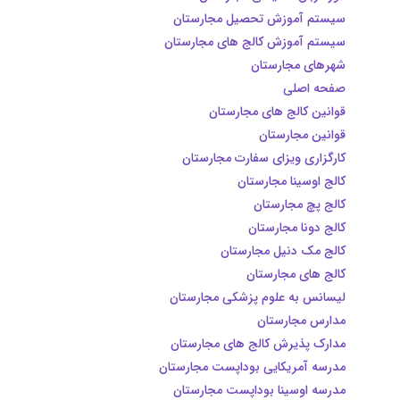
سیستم آموزش تحصیل مجارستان
سیستم آموزش کالج های مجارستان
شهرهای مجارستان
صفحه اصلی
قوانین کالج های مجارستان
قوانین مجارستان
کارگزاری ویزای سفارت مجارستان
کالج اوسینا مجارستان
کالج پچ مجارستان
کالج دونا مجارستان
کالج مک دنیل مجارستان
کالج های مجارستان
لیسانس به علوم پزشکی مجارستان
مدارس مجارستان
مدارک پذیرش کالج های مجارستان
مدرسه آمریکایی بوداپست مجارستان
مدرسه اوسینا بوداپست مجارستان