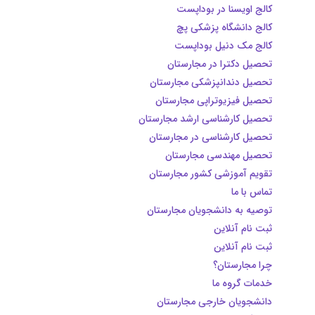
کالج اویسنا در بوداپست
کالج دانشگاه پزشکی پچ
کالج مک دنیل بوداپست
تحصیل دکترا در مجارستان
تحصیل دندانپزشکی مجارستان
تحصیل فیزیوتراپی مجارستان
تحصیل کارشناسی ارشد مجارستان
تحصیل کارشناسی در مجارستان
تحصیل مهندسی مجارستان
تقویم آموزشی کشور مجارستان
تماس با ما
توصیه به دانشجویان مجارستان
ثبت نام آنلاین
ثبت نام آنلاین
چرا مجارستان؟
خدمات گروه ما
دانشجویان خارجی مجارستان