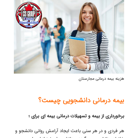
هزینه بیمه درمانی مجارستان
بیمه درمانی دانشجویی چیست؟
برخورداری از بیمه و تسهیلات درمانی بیمه ای برای ؛
هر فردی و در هر سنی باعث ایجاد آرامش روانی دانشجو و