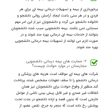
برخورداری از بیمه و تسهیلات درمانی بیمه ای برای هر
فردی و در هر سنی باعث ایجاد آرامش روانی دانشجو و
خانواده دانشجو می گردد و دانشجویان نیز از این امر مهم
مستثنی نمی باشند. بیمه دانشجویی سبب شده دانشجویان
بتوانند از خدمات بیمه ای درمانی بهره مند شوند و در
صورت لازم می توانند از تسهیلات بیمه درمانی دانشجویی
بهره مند شوند.
2- حمایت های بیمه درمانی دانشجویی
مجارستان در موارد حوادث چیست؟
شرکت های بیمه ای موظف است هزینه‌ های پزشکی و
درمانی دانشجو را تا سقف تعهدات مشخص‌ شده، پرداخت
کند.منظور از وقوع حوادث برای دانشجویان نیز همان
اتفاقات غیر عمدی و غیر قابل پیش ‌بینی ناشی از عوامل
خارجی است که بدون قصد و اراده دانشجو در مدت تحت
پوشش رخ داده است که منجر به جرح، نقص عضو، از