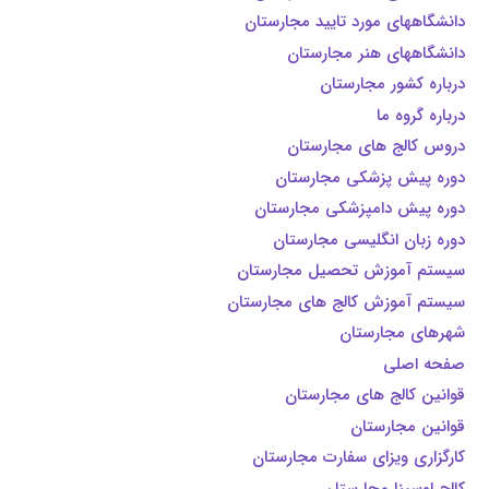
دانشگاههای مورد تایيد مجارستان
دانشگاههای هنر مجارستان
درباره کشور مجارستان
درباره گروه ما
دروس کالج های مجارستان
دوره پیش پزشکی مجارستان
دوره پیش دامپزشکی مجارستان
دوره زبان انگلیسی مجارستان
سیستم آموزش تحصیل مجارستان
سیستم آموزش کالج های مجارستان
شهرهای مجارستان
صفحه اصلی
قوانین کالج های مجارستان
قوانین مجارستان
کارگزاری ویزای سفارت مجارستان
کالج اوسینا مجارستان