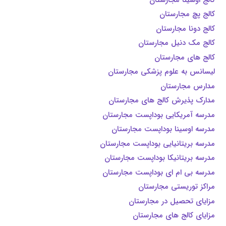
کالج پچ مجارستان
کالج دونا مجارستان
کالج مک دنیل مجارستان
کالج های مجارستان
لیسانس به علوم پزشکی مجارستان
مدارس مجارستان
مدارک پذیرش کالج های مجارستان
مدرسه آمریکایی بوداپست مجارستان
مدرسه اوسینا بوداپست مجارستان
مدرسه بریتانیایی بوداپست مجارستان
مدرسه بریتانیکا بوداپست مجارستان
مدرسه بی ام ای بوداپست مجارستان
مراکز توریستی مجارستان
مزایای تحصیل در مجارستان
مزایای کالج های مجارستان