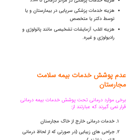
هزینه خدمات پزشکی در مراکز درمانی تا ۱۰۰٪
هزینه خدمات پزشکی سرپایی در بیمارستان و یا
توسط دکتر یا متخصص
هزینه اغلب آزمایشات تشخیصی مانند پاتولوژی و
رادیولوژی و غیره.
عدم پوشش خدمات بیمه سلامت
مجارستان
برخی موارد درمانی تحت پوشش خدمات بیمه درمانی
قرار نمی گیرند که عبارتند از:
خدمات درمانی خارج از خاک مجارستان
جراحی های زیبایی (در صورتی که از لحاظ درمانی
الزامی نباشند.)