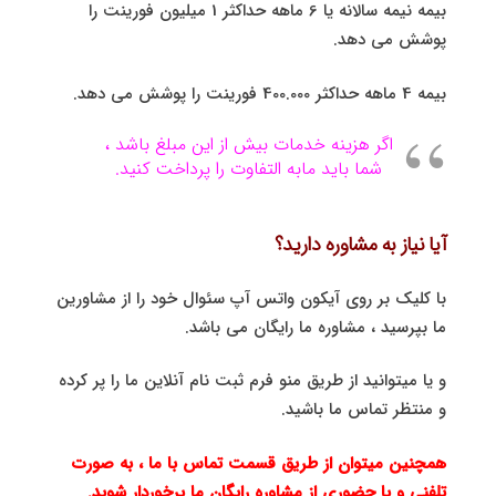
بیمه نیمه سالانه یا 6 ماهه حداکثر 1 میلیون فورینت را
پوشش می دهد.
بیمه 4 ماهه حداکثر 400.000 فورینت را پوشش می دهد.
اگر هزینه خدمات بیش از این مبلغ باشد ،
شما باید مابه التفاوت را پرداخت کنید.
آیا نیاز به مشاوره دارید؟
با کلیک بر روی آیکون واتس آپ سئوال خود را از مشاورین
ما بپرسید ، مشاوره ما رایگان می باشد.
و یا میتوانید از طریق منو فرم ثبت نام آنلاین ما را پر کرده
و منتظر تماس ما باشید.
همچنین میتوان از طریق قسمت تماس با ما ، به صورت
تلفنی و یا حضوری از مشاوره رایگان ما برخوردار شوید.