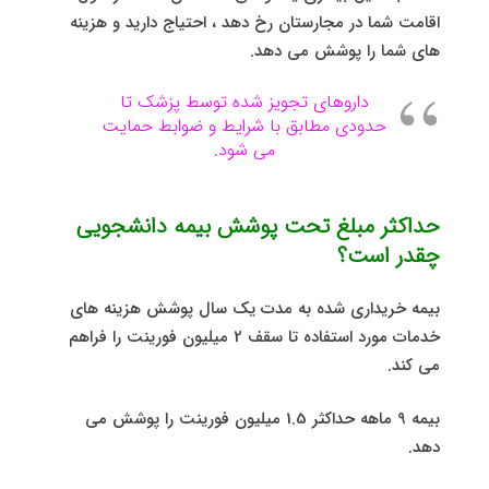
اقامت شما در مجارستان رخ دهد ، احتیاج دارید و هزینه
های شما را پوشش می دهد.
داروهای تجویز شده توسط پزشک تا
حدودی مطابق با شرایط و ضوابط حمایت
می شود.
حداکثر مبلغ تحت پوشش بیمه دانشجویی
چقدر است؟
بیمه خریداری شده به مدت یک سال پوشش هزینه های
خدمات مورد استفاده تا سقف 2 میلیون فورینت را فراهم
می کند.
بیمه 9 ماهه حداکثر 1.5 میلیون فورینت را پوشش می
دهد.