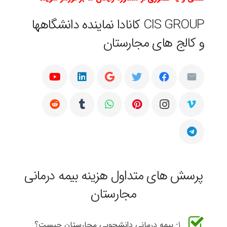
CIS GROUP کانادا نماینده دانشگاهها
و کالج های مجارستان
پرسش های متداول هزینه بیمه درمانی
مجارستان
1- بیمه درمانی دانشجویی مجارستان چیست؟