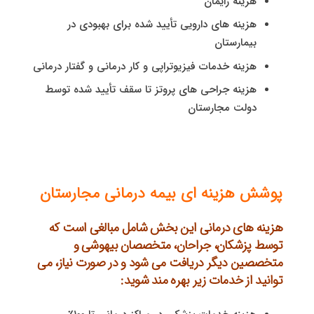
هزینه زایمان
هزینه های دارویی تأیید شده برای بهبودی در
بیمارستان
هزینه خدمات فیزیوتراپی و کار درمانی و گفتار درمانی
هزینه جراحی های پروتز تا سقف تأیید شده توسط
دولت مجارستان
پوشش هزینه ای بیمه درمانی مجارستان
هزینه های درمانی این بخش شامل مبالغی است که
توسط پزشکان، جراحان، متخصصان بیهوشی و
متخصصین دیگر دریافت می شود و در صورت نیاز، می
توانید از خدمات زیر بهره مند شوید: