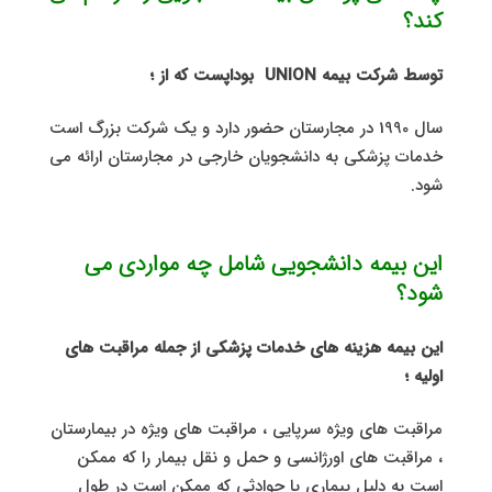
کند؟
توسط شرکت بیمه UNION بوداپست که از ؛
سال 1990 در مجارستان حضور دارد و یک شرکت بزرگ است
خدمات پزشکی به دانشجویان خارجی در مجارستان ارائه می
شود.
این بیمه دانشجویی شامل چه مواردی می
شود؟
این بیمه هزینه های خدمات پزشکی از جمله مراقبت های
اولیه ؛
مراقبت های ویژه سرپایی ، مراقبت های ویژه در بیمارستان
، مراقبت های اورژانسی و حمل و نقل بیمار را که ممکن
است به دلیل بیماری یا حوادثی که ممکن است در طول