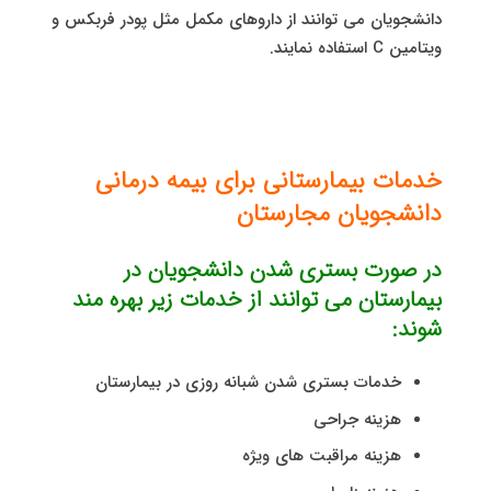
دانشجویان می توانند از داروهای مکمل مثل پودر فربکس و
ویتامین C استفاده نمایند.
خدمات بیمارستانی برای بیمه درمانی
دانشجویان مجارستان
در صورت بستری شدن دانشجویان در
بیمارستان می توانند از خدمات زیر بهره مند
شوند:
خدمات بستری شدن شبانه روزی در بیمارستان
هزینه جراحی
هزینه مراقبت های ویژه