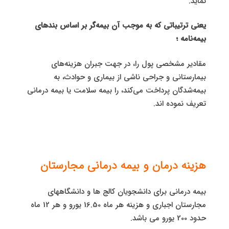
نماید.
یعنی ترتیباتی که به موجب آن بیمه‌گر بر اساس بندهای
بیمه‌نامه ؛
مقادیر مشخصی پول را، در جهت جبران هزینه‌های
بیمارستانی و جراحی ناشی از بیماری و حوادث، به
بیمه‌شدگان پرداخت می‌کند، را بیمه سلامت یا بیمه درمانی
تعریف نموده اند.
هزینه درمان و بیمه درمانی مجارستان
بیمه درمانی برای دانشجویان کالج ها و دانشگاههای
مجارستان اجباری و هزینه هر ماه 16.50 یورو و هر 12 ماه
حدود 200 یورو می باشد.