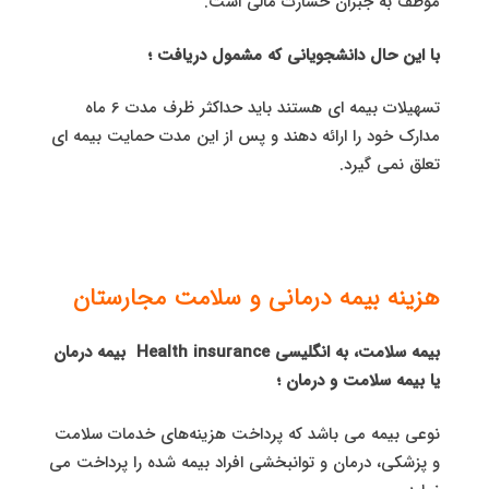
موظف به جبران خسارت مالی است.
با این حال دانشجویانی که مشمول دریافت ؛
تسهیلات بیمه ای هستند باید حداکثر ظرف مدت 6 ماه
مدارک خود را ارائه دهند و پس از این مدت حمایت بیمه ای
تعلق نمی‌ گیرد.
هزینه بیمه درمانی و سلامت مجارستان
بیمه سلامت، به انگلیسی Health insurance بیمه درمان
یا بیمه سلامت و درمان ؛
نوعی بیمه می باشد که پرداخت هزینه‌های خدمات سلامت
و پزشکی، درمان و توانبخشی افراد بیمه شده را پرداخت می