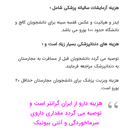
هزینه آزمایشات سالیانه پزشكی شامل ؛
ایدز و هپاتیت و عکس قفسه سینه برای دانشجویان کالج و
دانشگاه حدود 100 یورو می باشد.
هزینه های دندانپزشکی بسیار زیاد است و ؛
توصیه می گردد دانشجویان قبل از مسافرت به مجارستان
به دندانپزشک مراجعه فرمایند.
هزینه ویزیت پزشک برای دانشجویان مجارستان حداقل 20
یورو است.
هزینه دارو از ایران گرانتر است و
توصیه می گردد مقداری داروی
سرماخوردگی و آنتی بیوتیک