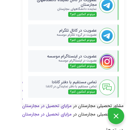
عضویت در کانال نماینده دانشگاههای
ورود سال یک دانشگاههای مجارستان
مجارستان
نماینده دانشگاههای مجارستان
ویزا و اقامت مجارستان
میتونم کمکتون کنم؟
ویزای خانواده دانشجویان مجارستان
ویزای دانشجویی کشور مجارستان
عضویت در کانال تلگرام
عضویت در گروه تلگرام موسسه
ویزای شنگن اروپا
میتونم کمکتون کنم؟
ویزای شنگن مجارستان
ویزای کشور مجارستان
عضویت در اینستاگرام موسسه
عضویت در اینستاگرام موسسه
میتونم کمکتون کنم؟
آخرین دیدگاه‌ها
مشاور تحصیلی مجارستان
در
مزایای تحصیل در مجارستان
تماس مستقیم با دفتر کانادا
تماس مستقیم با دفتر نمایندگی در کانادا
مشاور تحصیلی مجارستان
در
مزایای تحصیل در مجارستان
میتونم کمکتون کنم؟
مشاور تحصیلی مجارستان
در
مزایای تحصیل در مجارستان
مشاور تحصیلی مجارستان
در
مزایای تحصیل در مجارستان
مشاور تحصیلی مجارستان
در
مزایای تحصیل در مجارستان