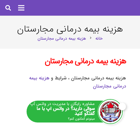
هزینه بیمه درمانی مجارستان
خانه
هزینه بیمه درمانی مجارستان
chevron_right
هزینه بیمه درمانی مجارستان
هزینه بیمه درمانی مجارستان ، شرایط و
هزینه بیمه
درمانی مجارستان
مشاوره رایگان با مدیریت در واتس آپ
سوالی دارید؟ در واتس اپ با ما
گفتگو کنید
میتونم کمکتون کنم؟