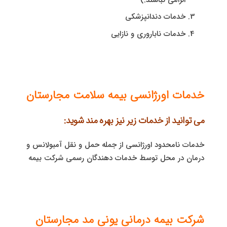
خدمات دندانپزشکی
خدمات ناباروری و نازایی
خدمات اورژانسی بیمه سلامت مجارستان
می توانید از خدمات زیر نیز بهره مند شوید:
خدمات نامحدود اورژانسی از جمله حمل و نقل آمبولانس و
درمان در محل توسط خدمات دهندگان رسمی شرکت بیمه
شرکت بیمه درمانی یونی مد مجارستان