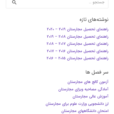
برای:
نوشته‌های تازه
راهنمای تحصیل مجارستان 2019 – 2020
راهنمای تحصیل مجارستان 2018 – 2019
راهنمای تحصیل مجارستان 2017 – 2018
راهنمای تحصیل مجارستان 2016 – 2017
راهنمای تحصیل مجارستان 2015 – 2016
سر فصل ها
آزمون کالج های مجارستان
آمادگی مصاحبه ویزای مجارستان
آموزش عالی مجارستان
ارز دانشجویی وزارت علوم برای مجارستان
امتحان دانشگاههای مجارستان