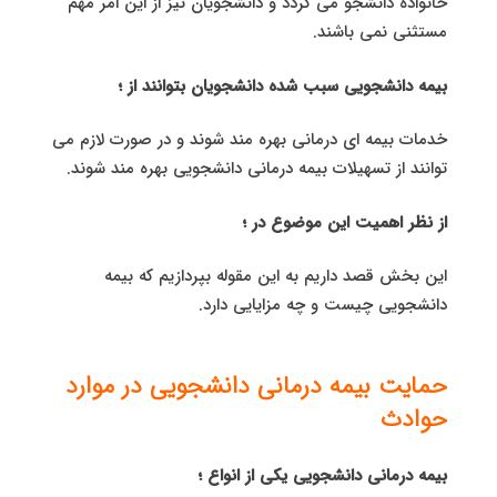
خانواده دانشجو می گردد و دانشجویان نیز از این امر مهم
مستثنی نمی باشند.
بیمه دانشجویی سبب شده دانشجویان بتوانند از ؛
خدمات بیمه ای درمانی بهره مند شوند و در صورت لازم می
توانند از تسهیلات بیمه درمانی دانشجویی بهره مند شوند.
از نظر اهمیت این موضوع در ؛
این بخش قصد داریم به این مقوله بپردازیم که بیمه
دانشجویی چیست و چه مزایایی دارد.
حمایت بیمه درمانی دانشجویی در موارد
حوادث
بیمه درمانی دانشجویی یکی از انواع ؛