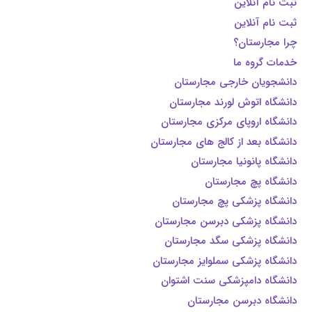
ثبت نام آنلاین
ثبت نام آنلاین
چرا مجارستان؟
خدمات گروه ما
دانشجویان خارجی مجارستان
دانشگاه اتوش لورند مجارستان
دانشگاه اروپای مرکزی مجارستان
دانشگاه بعد از کالج های مجارستان
دانشگاه پانونیا مجارستان
دانشگاه پچ مجارستان
دانشگاه پزشکی پچ مجارستان
دانشگاه پزشکی دبرسن مجارستان
دانشگاه پزشکی سگد مجارستان
دانشگاه پزشکی سملوایز مجارستان
دانشگاه دامپزشکی سنت اشتوان
دانشگاه دبرسن مجارستان