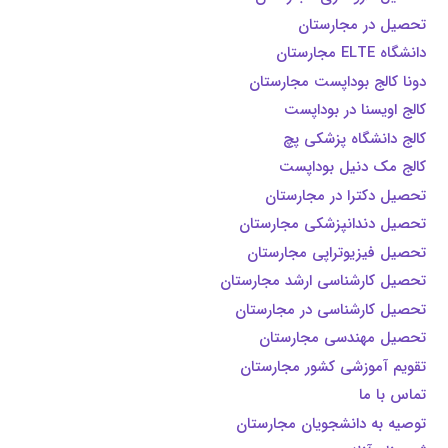
تحصیل در مجارستان
دانشگاه ELTE مجارستان
دونا کالج بوداپست مجارستان
کالج اویسنا در بوداپست
کالج دانشگاه پزشکی پچ
کالج مک دنیل بوداپست
تحصیل دکترا در مجارستان
تحصیل دندانپزشکی مجارستان
تحصیل فیزیوتراپی مجارستان
تحصیل کارشناسی ارشد مجارستان
تحصیل کارشناسی در مجارستان
تحصیل مهندسی مجارستان
تقویم آموزشی کشور مجارستان
تماس با ما
توصیه به دانشجویان مجارستان