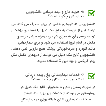
5- هزینه دارو و بیمه درمانی دانشجویی
مجارستان چگونه است؟
دانشجویانی که داروهای خاص در ایران مصرف می کنند می
توانند قبل از عزیمت به کالج مک دنیل با نسخه ی پزشک و
ترجمه رسمی آن به میزان کم دارو بهمراه ببرند. داروهای
مکمل در تمام اروپا استفاده می شود و برای بیماریهایی
مانند گلودرد و سرماخوردگی پزشک هیچ دارویی نمی دهند .
دانشجویان کالج مک دنیل می توانند از داروهای مکمل مثل
پودر فربکس و ویتامین C استفاده نمایند.
6- خدمات بیمارستانی برای بیمه درمانی
دانشجویی مجارستان چگونه است؟
در صورت بستری شدن دانشجویان کالج مک دنیل در
بیمارستان می توانند از خدمات زیر بهره مند شوند:
خدمات بستری شدن شبانه روزی در بیمارستان