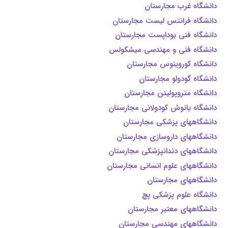
دانشگاه غرب مجارستان
دانشگاه فرانتس لیست مجارستان
دانشگاه فنی بوداپست مجارستان
دانشگاه فنی و مهندسی میشکولس
دانشگاه کوروینوس مجارستان
دانشگاه گودولو مجارستان
دانشگاه متروپولیتن مجارستان
دانشگاه یانوش کودولانی مجارستان
دانشگاههای پزشکی مجارستان
دانشگاههای داروسازی مجارستان
دانشگاههای دندانپزشکی مجارستان
دانشگاههای علوم انسانی مجارستان
دانشگاههای مجارستان
دانشگاه علوم پزشکی پچ
دانشگاههای معتبر مجارستان
دانشگاههای مهندسی مجارستان