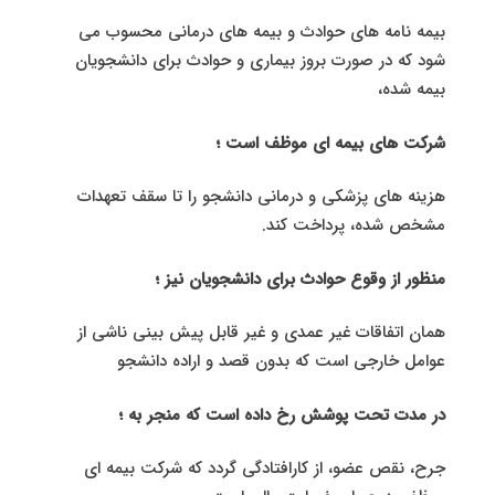
بیمه ‌نامه‌ های حوادث و بیمه های درمانی محسوب می
شود که در صورت بروز بیماری و حوادث برای دانشجویان
بیمه ‌شده،
شرکت های بیمه ای موظف است ؛
هزینه‌ های پزشکی و درمانی دانشجو را تا سقف تعهدات
مشخص‌ شده، پرداخت کند.
منظور از وقوع حوادث برای دانشجویان نیز ؛
همان اتفاقات غیر عمدی و غیر قابل پیش ‌بینی ناشی از
عوامل خارجی است که بدون قصد و اراده دانشجو
در مدت تحت پوشش رخ داده است که منجر به ؛
جرح، نقص عضو، از کارافتادگی گردد که شرکت بیمه ای