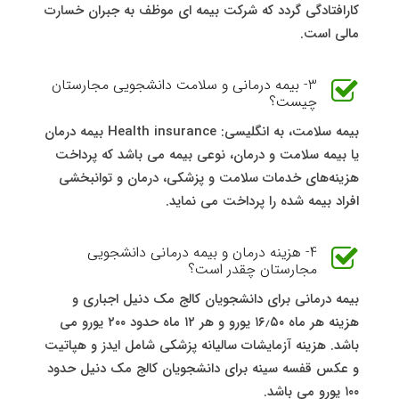
کارافتادگی گردد که شرکت بیمه ای موظف به جبران خسارت
مالی است.
3- بیمه درمانی و سلامت دانشجویی مجارستان
چیست؟
بیمه سلامت، به انگلیسی: Health insurance بیمه درمان
یا بیمه سلامت و درمان، نوعی بیمه می باشد که پرداخت
هزینه‌های خدمات سلامت و پزشکی، درمان و توانبخشی
افراد بیمه شده را پرداخت می نماید.
4- هزینه درمان و بیمه درمانی دانشجویی
مجارستان چقدر است؟
بیمه درمانی برای دانشجویان کالج مک دنیل اجباری و
هزینه هر ماه ۱۶٫۵۰ یورو و هر ۱۲ ماه حدود ۲۰۰ یورو می
باشد. هزینه آزمایشات سالیانه پزشكی شامل ایدز و هپاتیت
و عکس قفسه سینه برای دانشجویان کالج مک دنیل حدود
۱۰۰ یورو می باشد.