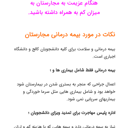
هنگام عزیمت به مجارستان به
میزان کم به همراه داشته باشید.
نکات در مورد بیمه درمانی مجارستان
بیمه درمانی و سلامت برای كلیه دانشجویان کالج و دانشگاه
اجباری است.
بیمه درمانی فقط شامل بیماری ها و ؛
اعمال جراحی كه منجر به بستری شدن در بیمارستان شود
خواهد بود و شامل بیماری هایی مثل سرما خوردگی و
بیماریهای سرپایی نمی شود.
اداره پلیس مهاجرت برای تمدید ویزای دانشجویان ؛
نیاز به بیمه درمانی دارد و بیمه هایی که با هزینه کم و ارزان