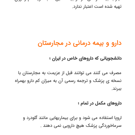
تهیه شده است اعتبار ندارد.
دارو و بیمه درمانی در مجارستان
دانشجویانی که داروهای خاص در ایران ؛
مصرف می کنند می توانند قبل از عزیمت به مجارستان با
نسخه ی پزشک و ترجمه رسمی آن به میزان کم دارو بهمراه
ببرند.
داروهای مکمل در تمام ؛
اروپا استفاده می شود و برای بیماریهایی مانند گلودرد و
سرماخوردگی پزشک هیچ دارویی نمی دهند .