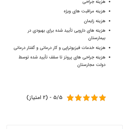
هزینه جراحی
هزینه مراقبت های ویژه
هزینه زایمان
هزینه های دارویی تأیید شده برای بهبودی در
بیمارستان
هزینه خدمات فیزیوتراپی و کار درمانی و گفتار درمانی
هزینه جراحی های پروتز تا سقف تأیید شده توسط
دولت مجارستان
5/5 - (2 امتیاز)
جستجو