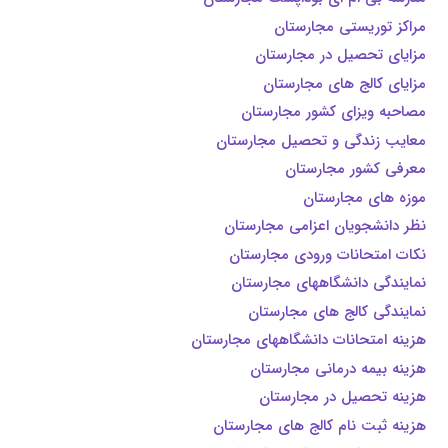
مراکز توریستی مجارستان
مزایای تحصیل در مجارستان
مزایای کالج های مجارستان
مصاحبه ویزای کشور مجارستان
معایب زندگی و تحصیل مجارستان
معرفی کشور مجارستان
موزه های مجارستان
نظر دانشجویان اعزامی مجارستان
نکات امتحانات ورودی مجارستان
نمایندگی دانشگاههای مجارستان
نمایندگی کالج های مجارستان
هزینه امتحانات دانشگاههای مجارستان
هزینه بیمه درمانی مجارستان
هزینه تحصیل در مجارستان
هزینه ثبت نام کالج های مجارستان