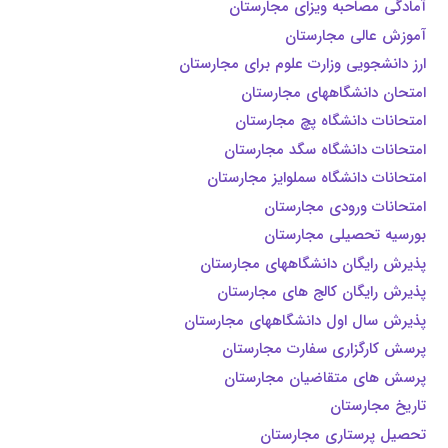
آمادگی مصاحبه ویزای مجارستان
آموزش عالی مجارستان
ارز دانشجویی وزارت علوم برای مجارستان
امتحان دانشگاههای مجارستان
امتحانات دانشگاه پچ مجارستان
امتحانات دانشگاه سگد مجارستان
امتحانات دانشگاه سملوایز مجارستان
امتحانات ورودی مجارستان
بورسیه تحصیلی مجارستان
پذیرش رایگان دانشگاههای مجارستان
پذیرش رایگان کالج های مجارستان
پذیرش سال اول دانشگاههای مجارستان
پرسش کارگزاری سفارت مجارستان
پرسش های متقاضیان مجارستان
تاریخ مجارستان
تحصیل پرستاری مجارستان