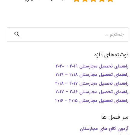
جستجو
برای:
نوشته‌های تازه
راهنمای تحصیل مجارستان 2019 – 2020
راهنمای تحصیل مجارستان 2018 – 2019
راهنمای تحصیل مجارستان 2017 – 2018
راهنمای تحصیل مجارستان 2016 – 2017
راهنمای تحصیل مجارستان 2015 – 2016
سر فصل ها
آزمون کالج های مجارستان