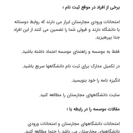
برخی از افراد در موقع ثبت نام ؛
امتحانات ورودی مجارستان ابراز می دارند که روابط دوستانه
با دانشگاه دارند و قبولی شما را تضمین می کنند از این افراد
جدا بپرهیزید.
فقط به موسسه و راهنمای موسسه اعتماد داشته باشید.
در تکمیل مدارک برای ثبت نام دانشگاهها سریع باشید.
انگیزه نامه را خود بنویسید.
سایت دانشگاههای مجارستان را مطالعه کنید.
مقالات موسسه را در رابطه با ؛
امتحانات دانشگاههای مجارستان و امتحانات ورودی
دانشگاههای مجارستان می باشد را حتما مطالعه کنید.