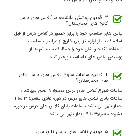
3- قوانین پوشش دانشجو در کلاس های درس
کالج های مجارستان؟
لباس های مناسب خود را برای حضور در کلاس درس از قبل
آماده کنید ، از لوازم تزیینی خارج از عرف و نامناسب
استفاده نکنید و شان خود را حفظ کنید ، خانم ها از
پوشیدن لباس های نامناسب پرخیز کنند
4- قوانین ساعات شروع کلاس های درس کالج
های مجارستان؟
ساعات شروع کلاس های درس معمولا ۸ صبح میباشد ،
ساعات پایان کلاس های درس در دوره عادی معمولا ۱۲ سا ۱
بعداز ظهر می باشد ، ساعات پایان کلاس های درس در دوره
فشرده معمولا۳ یا ۴ بعداز ظهر می باشد
5- قوانین کلاس های درس کالج های