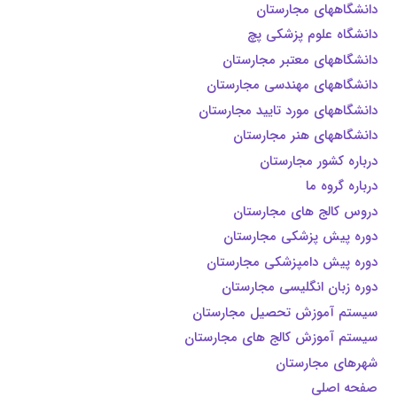
دانشگاههای مجارستان
دانشگاه علوم پزشکی پچ
دانشگاههای معتبر مجارستان
دانشگاههای مهندسی مجارستان
دانشگاههای مورد تایيد مجارستان
دانشگاههای هنر مجارستان
درباره کشور مجارستان
درباره گروه ما
دروس کالج های مجارستان
دوره پیش پزشکی مجارستان
دوره پیش دامپزشکی مجارستان
دوره زبان انگلیسی مجارستان
سیستم آموزش تحصیل مجارستان
سیستم آموزش کالج های مجارستان
شهرهای مجارستان
صفحه اصلی