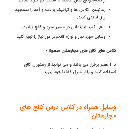
از دانشجویان سال گذشته با قیمت کم خرید نمایید.
زمانبندی کلاس ها و ترافیک و فت و آمد را بسنجید
و زمانبندی کنید.
سعی کنید آپارتمانی در مسیر مترو و کالج بیابید.
وسایل مورد نیاز و لوازم التحریر مور نیاز را تهیه کنید.
کلاس های کالج های مجارستان معمولا ؛
تا ۴ عصر برقرار می باشد و می توانید از رستوران کالج
استفاده کنید و یا از منزل غذا با خود ببرید.
وسایل همراه در کلاس درس کالج های
مجارستان