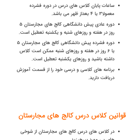
ساعات پایان کلاس های درس در دوره فشرده
معمولا3 یا 4 بعداز ظهر می باشد.
دوره عادی پیش دانشگاهی کالج های مجارستان 5
روز در هفته و روزهای شنبه و یکشنبه تعطیل است.
دوره فشرده پیش دانشگاهی کالج های مجارستان 5
یا 6 روز در هفته و روزهای شنبه ممکن است کلاس
داشته باشید و روزهای یکشنبه تعطیل است.
برنامه های کلاسی و درسی خود را از قسمت آموزش
دریافت دارید.
قوانین کلاس درس کالج های مجارستان
در کلاس های درس کالج های مجارستان از شوخی
های بی مورد بپرهیزید.