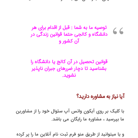
توصیه ما به شما : قبل از اقدام برای هر
دانشگاه و کالجی حتما قوانین زندگی در
آن کشور و
قوانین تحصیل در آن کالج یا دانشگاه را
بشناسید تا دچار ضررهای جبران ناپذیر
نشوید.
آیا نیاز به مشاوره دارید؟
با کلیک بر روی آیکون واتس آپ سئوال خود را از مشاورین
ما بپرسید ، مشاوره ما رایگان می باشد.
و یا میتوانید از طریق منو فرم ثبت نام آنلاین ما را پر کرده