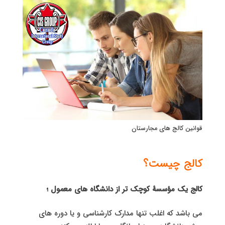
قوانین کالج های مجارستان
کالج چیست؟
کالج یک مؤسسۀ کوچک تر از دانشگاه های معمول ؛
می باشد که اغلب تنها مدارک کارشناسی و یا دوره های