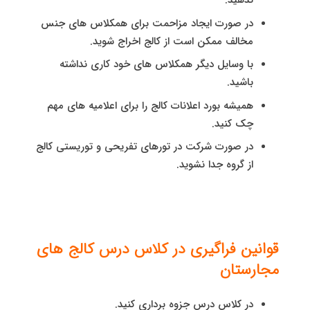
ندهید.
در صورت ایجاد مزاحمت برای همکلاس های جنس
مخالف ممکن است از کالج اخراج شوید.
با وسایل دیگر همکلاس های خود کاری نداشته
باشید.
همیشه بورد اعلانات کالج را برای اعلامیه های مهم
چک کنید.
در صورت شرکت در تورهای تفریحی و توریستی کالج
از گروه جدا نشوید.
قوانین فراگیری در کلاس درس کالج های
مجارستان
در کلاس درس جزوه برداری کنید.