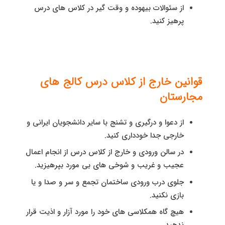
از سئوالات بیهوده و وقت گیر در کلاس های درس
پرهیز کنید.
قوانین خارج از کلاس درس کالج های
مجارستان
از دعوا و درگیری و تشنج با سایر دانشجویان ایرانی و
خارجی جدا خودداری کنید.
در سالن ورودی و خارج از کلاس درس از انجام اعمال
عجیب و غریب و شوخی های بی مورد بپرهیزید.
جلوی درب ورودی ساختمان تجمع و سر و صدا و یا
بازی نکنید.
هیچ گاه همکلاسی های خود را مورد آزار و اذیت قرار