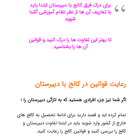
برای درک فرق کالج با دبیرستان ابتدا باید
با تعاریف آن ها از نظر نظام آموزشی آشنا
شوید
تا بهتر این تفاوت ها را درک کنید و قوانین
آن ها را بشناسید.
رعایت قوانین در کالج با دبیرستان
اگر شما نیز جزء افرادی هستید که به تازگی دبیرستان را ؛
تمام کرده اید و قصد دارید برای ادامۀ تحصیل به کالج های
خارج از کشور وارد شوید باید در ابتدا تفاوت دبیرستان و
کالج را بررسی کنید و قوانین کالج را رعایت کنید.