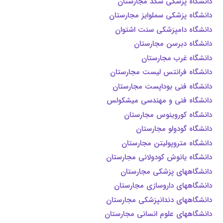
دانشگاه پزشکی سگد مجارستان
دانشگاه پزشکی سملوایز مجارستان
دانشگاه دامپزشکی سنت اشتوان
دانشگاه دبرسن مجارستان
دانشگاه غرب مجارستان
دانشگاه فرانتس لیست مجارستان
دانشگاه فنی بوداپست مجارستان
دانشگاه فنی و مهندسی میشکولس
دانشگاه کوروینوس مجارستان
دانشگاه گودولو مجارستان
دانشگاه متروپولیتن مجارستان
دانشگاه یانوش کودولانی مجارستان
دانشگاههای پزشکی مجارستان
دانشگاههای داروسازی مجارستان
دانشگاههای دندانپزشکی مجارستان
دانشگاههای علوم انسانی مجارستان