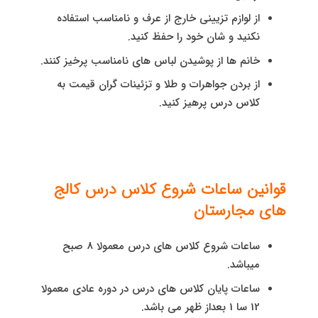
از لوازم تزیینی خارج از عرف و نامناسب استفاده
نکنید و شان خود را حفظ کنید.
خانم ها از پوشیدن لباس های نامناسب پرخیز کنند.
از بردن جواهرات و طلا و تزئینات گران قیمت به
کلاس درس پرهیز کنید.
قوانین ساعات شروع کلاس درس کالج
های مجارستان
ساعات شروع کلاس های درس معمولا 8 صبح
میباشد.
ساعات پایان کلاس های درس در دوره عادی معمولا
12 سا 1 بعداز ظهر می باشد.