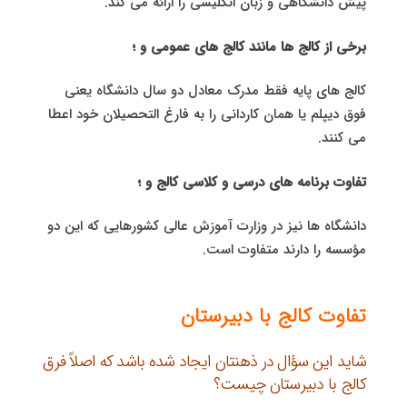
پیش دانشگاهی و زبان انگلیسی را ارائه می کند.
برخی از کالج ها مانند کالج های عمومی و ؛
کالج های پایه فقط مدرک معادل دو سال دانشگاه یعنی
فوق دیپلم یا همان کاردانی را به فارغ التحصیلان خود اعطا
می کنند.
تفاوت برنامه های درسی و کلاسی کالج و ؛
دانشگاه ها نیز در وزارت آموزش عالی کشورهایی که این دو
مؤسسه را دارند متفاوت است.
تفاوت کالج با دبیرستان
شاید این سؤال در ذهنتان ایجاد شده باشد که اصلاً فرق
کالج با دبیرستان چیست؟