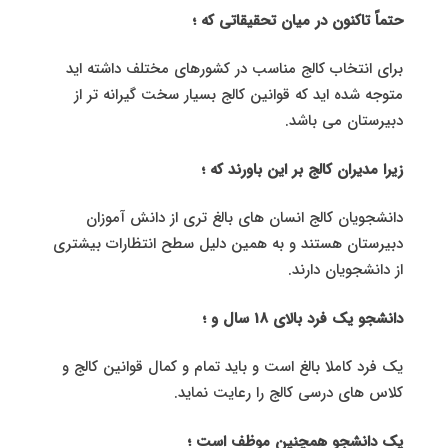
حتماً تاکنون در میان تحقیقاتی که ؛
برای انتخاب کالج مناسب در کشورهای مختلف داشته اید
متوجه شده اید که قوانین کالج بسیار سخت گیرانه تر از
دبیرستان می باشد.
زیرا مدیران کالج بر این باورند که ؛
دانشجویان کالج انسان های بالغ تری از دانش آموزان
دبیرستان هستند و به همین دلیل سطح انتظارات بیشتری
از دانشجویان دارند.
دانشجو یک فرد بالای 18 سال و ؛
یک فرد کاملا بالغ است و باید تمام و کمال قوانین کالج و
کلاس های درسی کالج را رعایت نماید.
یک دانشجو همچنین موظف است ؛