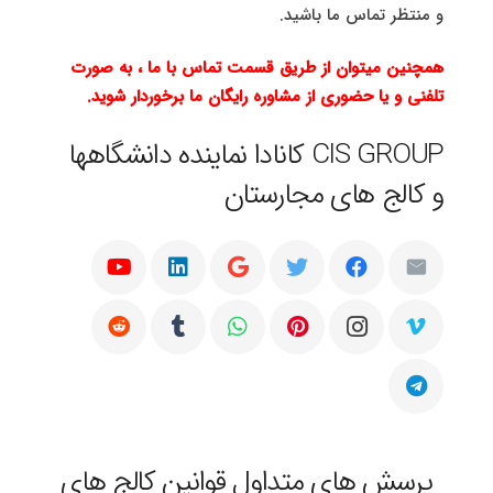
و منتظر تماس ما باشید.
همچنین میتوان از طریق قسمت تماس با ما ، به صورت
تلفنی و یا حضوری از مشاوره رایگان ما برخوردار شوید.
CIS GROUP کانادا نماینده دانشگاهها
و کالج های مجارستان
پرسش های متداول قوانین کالج های