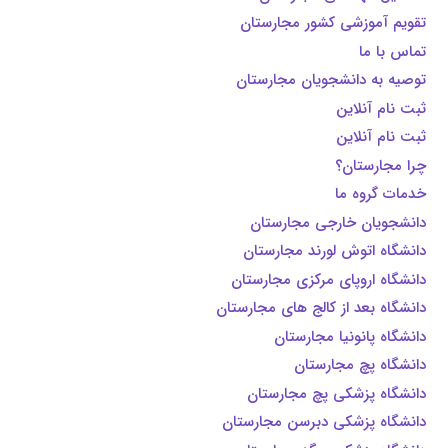
تقویم آموزشی کشور مجارستان
تماس با ما
توصیه به دانشجویان مجارستان
ثبت نام آنلاین
ثبت نام آنلاین
چرا مجارستان؟
خدمات گروه ما
دانشجویان خارجی مجارستان
دانشگاه اتوش لورند مجارستان
دانشگاه اروپای مرکزی مجارستان
دانشگاه بعد از کالج های مجارستان
دانشگاه پانونیا مجارستان
دانشگاه پچ مجارستان
دانشگاه پزشکی پچ مجارستان
دانشگاه پزشکی دبرسن مجارستان