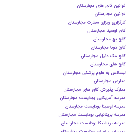
قوانین کالج های مجارستان
قوانین مجارستان
کارگزاری ویزای سفارت مجارستان
کالج اوسینا مجارستان
کالج پچ مجارستان
کالج دونا مجارستان
کالج مک دنیل مجارستان
کالج های مجارستان
لیسانس به علوم پزشکی مجارستان
مدارس مجارستان
مدارک پذیرش کالج های مجارستان
مدرسه آمریکایی بوداپست مجارستان
مدرسه اوسینا بوداپست مجارستان
مدرسه بریتانیایی بوداپست مجارستان
مدرسه بریتانیکا بوداپست مجارستان
مدرسه بی ام ای بوداپست مجارستان