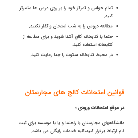
تمام حواس و تمرکز خود را بر روی درس ها متمرکز
کنید.
مطالعه دروس را به شب امتحان واگذار نکنید.
حتما با کتابخانه کالج آشنا شوید و برای مطالعه از
کتابخانه استفاده کنید.
در محیط کتابخانه سکوت را جدا رعایت کنید.
قوانین امتحانات کالج های مجارستان
در موقع امتحانات ورودی ؛
دانشگاههای مجارستان با راهنما و یا با موسسه برای ثبت
نام ارتباط برقرار کنید،کلیه خدمات رایگان می باشد.