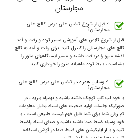
مجارستان
1- قبل از شروع کلاس های درس کالج های
مجارستان؟
قبل از شروع کلاس های آموزشی مسیر تردد و رفت و آمد
کالج های مجارستان را کنترل کنید، برای رفت و آمد به کالج
نقشه مترو را دریافت داشته و مسیر ایستگاههای متور را
بشناسید ، بلیط تردد ماهیانه مترو را خریداری کنید
2- وسایل همراه در کلاس های درس کالج های
مجارستان؟
با خود لب تاپ کوچک داشته باشید و بهمراه ببرید ، در
صورتیکه جلسات اولیه صحبت های استاد بدلیل معلومات
کم زبان شما برای شما قابل فهم نیست طبیعی است ، با
خود وسیله ضبط صدا داشته باشید و صدای استاد راضبط
کنید و یا از اپلیکیشن های ضبط صدا در گوشی استفاده
کنید و بعدا چندین بار گوش کنید