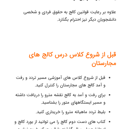
علاوه بر رعایت قوانین کالج به حقوق فردی و شخصی
دانشجویان دیگر نیز احترام بگذارد.
قبل از شروع کلاس درس کالج های
مجارستان
قبل از شروع کلاس های آموزشی مسیر تردد و رفت
و آمد کالج های مجارستان را کنترل کنید.
برای رفت و آمد به کالج نقشه مترو را دریافت داشته
و مسیر ایستگاههای متور را بشناسید.
بلیط تردد ماهیانه مترو را خریداری کنید.
کتاب های دست دوم کالج را می توانید از بورد کالج و