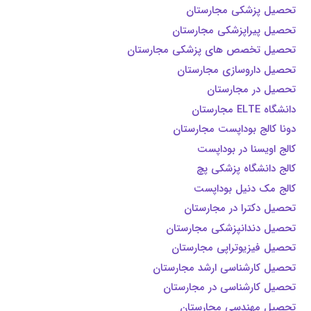
تحصیل پزشکی مجارستان
تحصیل پیراپزشکی مجارستان
تحصیل تخصص های پزشکی مجارستان
تحصیل داروسازی مجارستان
تحصیل در مجارستان
دانشگاه ELTE مجارستان
دونا کالج بوداپست مجارستان
کالج اویسنا در بوداپست
کالج دانشگاه پزشکی پچ
کالج مک دنیل بوداپست
تحصیل دکترا در مجارستان
تحصیل دندانپزشکی مجارستان
تحصیل فیزیوتراپی مجارستان
تحصیل کارشناسی ارشد مجارستان
تحصیل کارشناسی در مجارستان
تحصیل مهندسی مجارستان