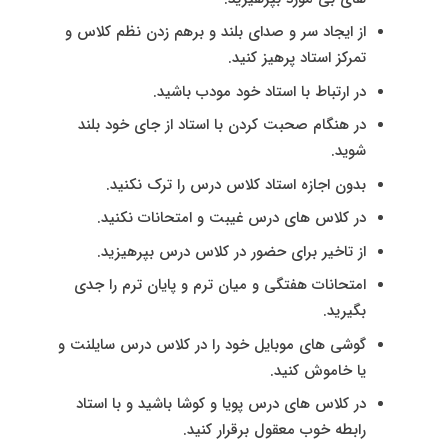
از ایجاد سر و صدای بلند و برهم زدن نظم کلاس و
تمرکز استاد پرهیز کنید.
در ارتباط با استاد خود مودب باشید.
در هنگام صحبت کردن با استاد از جای خود بلند
شوید.
بدون اجازه استاد کلاس درس را ترک نکنید.
در کلاس های درس غیبت و امتحانات نکنید.
از تاخیر برای حضور در کلاس درس بپرهیزید.
امتحانات هفتگی و میان ترم و پایان ترم را جدی
بگیرید.
گوشی های موبایل خود را در کلاس درس سایلنت و
یا خاموش کنید.
در کلاس های درس پویا و کوشا باشید و با استاد
رابطه خوب معقول برقرار کنید.