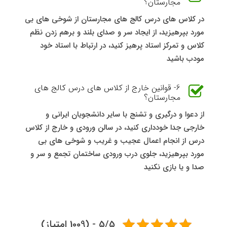
مجارستان؟
در کلاس های درس کالج های مجارستان از شوخی های بی
مورد بپرهیزید، از ایجاد سر و صدای بلند و برهم زدن نظم
کلاس و تمرکز استاد پرهیز کنید، در ارتباط با استاد خود
مودب باشید
6- قوانین خارج از کلاس های درس کالج های
مجارستان؟
از دعوا و درگیری و تشنج با سایر دانشجویان ایرانی و
خارجی جدا خودداری کنید، در سالن ورودی و خارج از کلاس
درس از انجام اعمال عجیب و غریب و شوخی های بی
مورد بپرهیزید، جلوی درب ورودی ساختمان تجمع و سر و
صدا و یا بازی نکنید
5/5 - (1009 امتیاز)