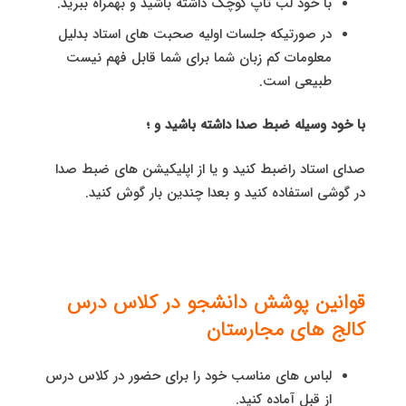
با خود لب تاپ کوچک داشته باشید و بهمراه ببرید.
در صورتیکه جلسات اولیه صحبت های استاد بدلیل
معلومات کم زبان شما برای شما قابل فهم نیست
طبیعی است.
با خود وسیله ضبط صدا داشته باشید و ؛
صدای استاد راضبط کنید و یا از اپلیکیشن های ضبط صدا
در گوشی استفاده کنید و بعدا چندین بار گوش کنید.
قوانین پوشش دانشجو در کلاس درس
کالج های مجارستان
لباس های مناسب خود را برای حضور در کلاس درس
از قبل آماده کنید.