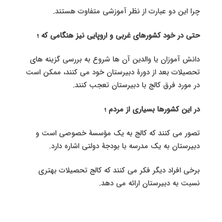
چرا این دو عبارت از نظر آموزشی متفاوت هستند.
حتی در خود کشورهای غربی و اروپایی نیز هنگامی که ؛
دانش آموزان یا والدین آن ها شروع به بررسی گزینه های
تحصیلات بعد از دورۀ دبیرستان خود می کنند، ممکن است
در مورد فرق کالج با دبیرستان تعجب کنند.
در این کشورها بسیاری از مردم ؛
تصور می کنند که کالج به یک مؤسسۀ خصوصی است و
دبیرستان به یک مدرسه با بودجۀ دولتی اشاره دارد.
برخی افراد دیگر فکر می کنند که کالج تحصیلات بهتری
نسبت به دبیرستان ارائه می دهد.