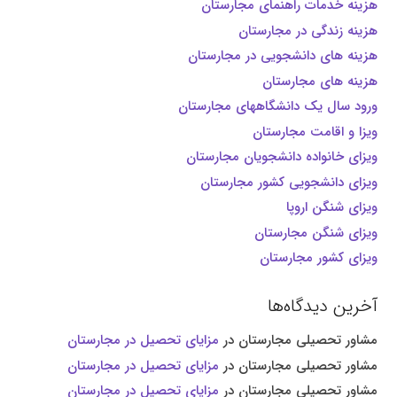
هزینه خدمات راهنمای مجارستان
هزینه زندگی در مجارستان
هزینه های دانشجویی در مجارستان
هزینه های مجارستان
ورود سال یک دانشگاههای مجارستان
ویزا و اقامت مجارستان
ویزای خانواده دانشجویان مجارستان
ویزای دانشجویی کشور مجارستان
ویزای شنگن اروپا
ویزای شنگن مجارستان
ویزای کشور مجارستان
آخرین دیدگاه‌ها
مشاور تحصیلی مجارستان
در
مزایای تحصیل در مجارستان
مشاور تحصیلی مجارستان
در
مزایای تحصیل در مجارستان
مشاور تحصیلی مجارستان
در
مزایای تحصیل در مجارستان