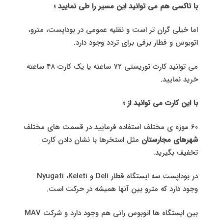
با تاکسی هم می توانید این مسیر را طی نمایید ؛
اما خیلی گران تر است و نقلیه عمومی در بوداپست، مترو،
اتوبوس و قطار برقی برای تردد وجود دارد.
می توانید کارت توریستی ۷۲ ساعته یا یک کارت ۴۸ ساعته
خرید نمایید.
با این کارت می توانید از ؛
۶٠ موزه ی مختلف استفاده فرمایید در قسمت های مختلف
شهرهای مجارستان
مثل استخرها با نشان دادن کارت
تخفیف بگیرید.
در بوداپست سه ایستگاه قطار Deli و Nyugati ،Keleti
وجود دارد که مترو بین آنها همیشه در حرکت است.
بین ایستگاه ها اتوبوس رانی هم وجود دارد و شرکت MAV