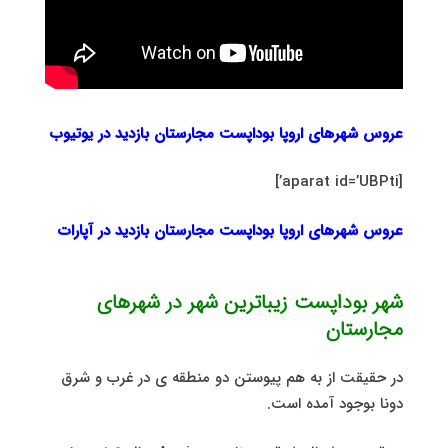
عروس شهرهای اروپا بوداپست مجارستان بازدید در یوتیوب
[aparat id=’UBPti’]
عروس شهرهای اروپا بوداپست مجارستان بازدید در آپارات
شهر بوداپست زیباترین شهر در شهرهای
مجارستان
در حقیقت از به هم پیوستن دو منطقه ی در غرب و شرق
دونا بوجود آمده است.