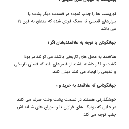
توریست ها را جذب نموده در قسمت دیگر پشت با
بلوارهای قدیمی که سنگ فرش شده که متعلق به قرن ۱۹
می باشد.
جهانگردان با توجه به علاقمندیشان اگر ؛
علاقمند به محل های تاریخی باشند می توانند در بودا
گشت و گذار داشته باشند از قصرهای بلند که فضای تاریخی
و قدیمی را ایجاد می کنند دیدن کنند.
جهانگردانی که علاقمند به خرید و ؛
خوشگذارنی هستند در قسمت پشت وقت صرف می کنند
در جایی که بوتیک های فراوان با رستوران های شبانه اش
جلب توجه می کند.