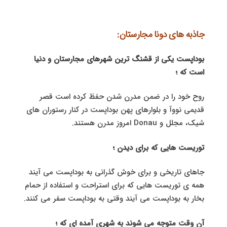
جاذبه های دونا مجارستان:
بوداپست یکی از قشنگ ترین شهرهای مجارستان و دنیا
است که ؛
روح خود را در ضمن مدرن شدن حفظ کرده است قصر
قدیمی نووآ و بلوارهای پهن بوداپست در کنار رستوران های
شیک، مجلل و Donau امروز مدرن هستند.
توریست هایی که برای دیدن ؛
جاهای تاریخی و برای خوش گذرانی به بوداپست می آیند
همه ی توریست هایی که برای استراحت و استفاده از حمام
بخار به بوداپست می آیند وقتی به بوداپست سفر می کنند.
آن وقت متوجه می شوند به شهری آمده ای که ؛