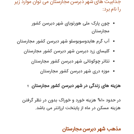
جذابیت های شهر دبرسن مجارستان می توان موارد زیر
را نام برد:
چون پارک ملی هورتوبای شهر دبرسن کشور
مجارستان
آب گرم هایدوسوبوسلو شهر دبرسن کشور مجارستان
کلیسای زرد دبرسن شهر دبرسن کشور مجارستان
تئاتر چوکونائی شهر دبرسن کشور مجارستان
موزه دری شهر دبرسن کشور مجارستان
هزینه های زندگی در شهر دبرسن کشور مجارستان ؛
در حدود 10% هزینه خورد و خوراک بدون در نظر گرفتن
هزینه مسکن در ماه از پایتخت ارزانتر می باشد.
مذهب شهر دبرسن مجارستان