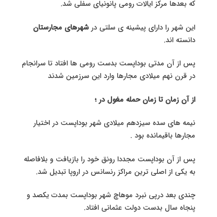
که بعدها مرکز ایالات رومی پانونیای سفلی شد.
این شهر را دارای پیشینه ی سلتی در
شهرهای مجارستان
دانسته اند.
پس از آن مدتی بوداپست بدست رومی ها افتاد تا سرانجام
در قرن نهم میلادی مجارها وارد این سرزمین شدند
از آن زمان تا زمان حمله مغول در ؛
نیمه های سده سیزدهم میلادی شهر بوداپست در اختیار
مجارها باقیمانده بود .
پس از آن بوداپست مجددا رونق خود را بازیافت و بلافاصله
به یکی از اصلی ترین مراکز رنسانس در اروپا تبدیل شد.
چندی بعد درپی نبرد موهاچ شهر بوداپست بمدت یکصد و
پنجاه سال بدست دولت عثمانی افتاد.