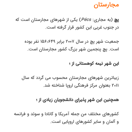
مجارستان
پچ
(به مجاری:
Pécs
) یکی از شهرهای مجارستان است که
در جنوب غربی این کشور قرار گرفته است.
جمعیت شهر پچ در سال ۲۰۰۷ برابر ۱۵۶٫۶۴۹ نفر بوده
است. پچ پنجمین شهر بزرگ کشور مجارستان است.
این شهر نیمه کوهستانی از ؛
زیباترین شهرهای مجارستان محسوب می گردد که سال
2011 بعنوان مرکز فرهنگی اروپا شناخته شد.
همچنین این شهر پذیرای دانشجویان زیادی از ؛
کشورهای مختلف من جمله آمریکا و کانادا و سوئد و فرانسه
و آلمان و سایر کشورهای اروپایی است.