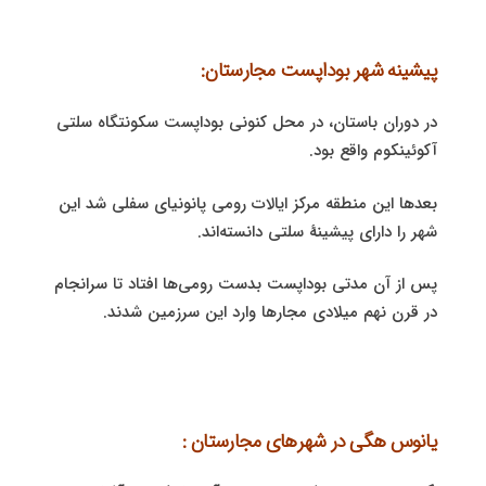
پیشینه شهر بوداپست مجارستان:
در دوران باستان، در محل کنونی بوداپست سکونتگاه سلتی
آکوئینکوم واقع بود.
بعدها این منطقه مرکز ایالات رومی پانونیای سفلی شد این
شهر را دارای پیشینهٔ سلتی دانسته‌اند.
پس از آن مدتی بوداپست بدست رومی‌ها افتاد تا سرانجام
در قرن نهم میلادی مجارها وارد این سرزمین شدند.
یانوس هگی در شهرهای مجارستان :