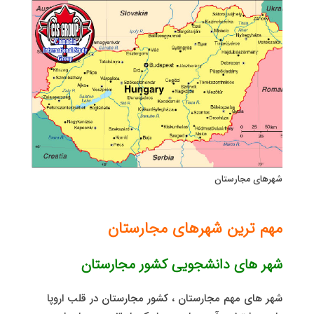
شهرهای مجارستان
مهم ترین شهرهای مجارستان
شهر های دانشجویی کشور مجارستان
شهر های مهم مجارستان ، کشور مجارستان در قلب اروپا