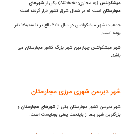
میشکولتس
(به مجاری:
Miskolc
) یکی از
شهرهای
مجارستان
است که در شمال شرق کشور قرار گرفته است.
جمعیت شهر میشکولتس در سال ۲۰۱۰ بالغ بر با ۱۷۰٫۰۰۰ نفر
بوده است.
شهر میشکولتس چهارمین شهر بزرگ کشور مجارستان می
باشد.
شهر دبرسن شهری مرزی مجارستان
شهر دبرسن کشور مجارستان یکی از
شهرهای مجارستان
و
بزرگترین شهر بعد از پایتخت یعنی بوداپست است.