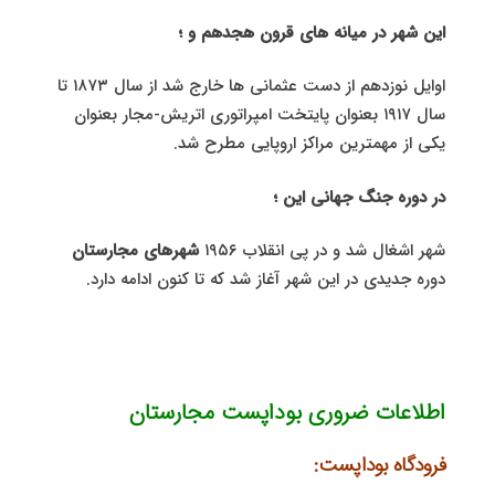
این شهر در میانه های قرون هجدهم و ؛
اوایل نوزدهم از دست عثمانی ها خارج شد از سال ۱۸۷۳ تا
سال ۱۹۱۷ بعنوان پایتخت امپراتوری اتریش-مجار بعنوان
یکی از مهمترین مراکز اروپایی مطرح شد.
در دوره جنگ جهانی این ؛
شهر اشغال شد و در پی انقلاب ۱۹۵۶
شهرهای مجارستان
دوره جدیدی در این شهر آغاز شد که تا کنون ادامه دارد.
اطلاعات ضروری بوداپست
مجارستان
فرودگاه بوداپست: