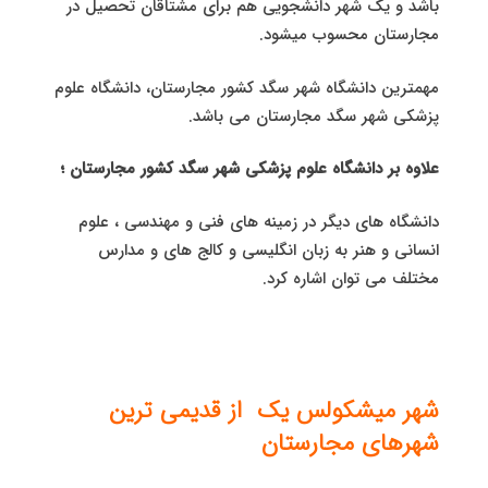
باشد و یک شهر دانشجویی هم برای مشتاقان تحصیل در
مجارستان محسوب میشود.
مهمترین دانشگاه شهر سگد کشور مجارستان، دانشگاه علوم
پزشکی شهر سگد مجارستان می باشد.
علاوه بر دانشگاه علوم پزشکی شهر سگد کشور مجارستان ؛
دانشگاه های دیگر در زمینه های فنی و مهندسی ، علوم
انسانی و هنر به زبان انگلیسی و کالج های و مدارس
مختلف می توان اشاره کرد.
شهر میشکولس یک از قدیمی ترین
شهرهای مجارستان