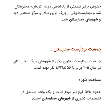
حقوقی برابر قسمتی از پادشاهی دوبله اتریش- مجارستان
شد و بوداپست یکی از بزرگ ترین بنادر و مرکز صنعتی دونا
و
شهرهای مجارستان
شد.
جمعیت بوداپست مجارستان :
جمعیت بوداپست بعنوان یکی از شهرهای بزرگ مجارستان
در سال ۲۰۱۱ برابر با ۱٬۷۲۱٬۵۵۶ نفر بوده است.
مساحت شهر ؛
حدود ۵۲۵ کیلومتر مربع است و یک واحد مستقل در
تقسیمات کشوری از
شهرهای مجارستان
است.