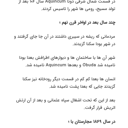
در قسمت شمال شرقی دونا Aquincum سال ۱٠۶ بعد از
تولد مسیح، رومی ها شهر را تاسیس کردند.
چند سال بعد در اواخر قرن نهم ؛
مردمانی که ریشه در سیبری داشتند در آن جا جای گرفتند و
در شهر بودا سکنا گزیدند.
شهر آن ها با ساختمان ها و دیوارهای اطرافش بعدا بودا
نامیده شد Óbuda و بعدها Aquincum نامیده شد.
انسان ها بعدا کم کم در قسمت دیگر رودخانه نیز سکنا
گزیدند جایی که بعدا پشت نامیده شد.
بعد از این که تحت اشغال سپاه عثمانی و بعد از آن ارتش
اتریش قرار گرفت.
در سال ۱۸۶۹ مجارستان با ؛