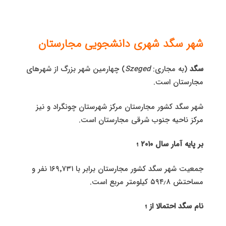
شهر سگد شهری دانشجویی مجارستان
سگد
(به مجاری:
Szeged
) چهارمین شهر بزرگ از شهرهای
مجارستان است.
شهر سگد کشور مجارستان مرکز شهرستان چونگراد و نیز
مرکز ناحیه جنوب شرقی مجارستان است.
بر پایه آمار سال ۲۰۱۰ ؛
جمعیت شهر سگد کشور مجارستان برابر با ۱۶۹٬۷۳۱ نفر و
مساحتش ۵۹۴٫۸ کیلومتر مربع است.
نام سگد احتمالا از ؛