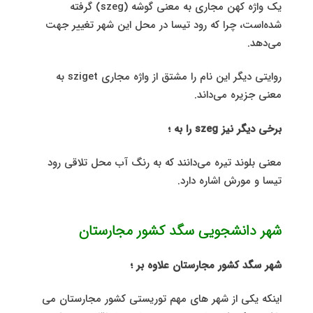
یک واژه کهن مجاری به معنی گوشه (szeg) گرفته
شده‌است، چرا که رود تیسا در محل این شهر تغییر جهت
می‌دهد.
روایتی دیگر این نام را مشتق از واژه مجاری sziget به
معنی جزیره می‌داند.
برخی دیگر نیز szeg را به ؛
معنی بلوند تیره می‌دانند که به رنگ آب محل تلاقی رود
تیسا و مورش اشاره دارد.
شهر دانشجویی سگد کشور مجارستان
شهر سگد کشور مجارستان علاوه بر ؛
اینکه یکی از شهر های مهم توریستی کشور مجارستان می