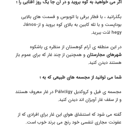
اگر می خواهید به کوه بروید و در آن جا یک روز آفتابی را ؛
بگذرانید ، با قطار برقی یا اتوبوس و قسمت های بالایی
بوداپست و با تله کابین به بالای کوه بروید و ازJános-
hegy لذت ببرید.
در این منطقه ی آرام کوهستان از منظره ی باشکوه
شهرهای مجارستان
و همچنین از چند غار که برای عموم باز
هستند دیدن کنید.
شما می توانید از مجسمه های طبیعی که به ؛
مجسمه ی فیل و کروکدیل Pálvölgy در غار معروف هستند
و از سقف غار آویزان اند دیدن کنید.
گفته می شود که استنشاق هوای این غار برای افرادی که از
عفونت مجاری تنفسی خود رنج می برند خوب است.