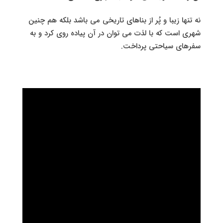
نه تنها زیبا و پُر از بناهای تاریخی می باشد بلکه هم چنین
شهری است که با لذت می توان در آن پیاده روی کرد و به
سفرهای سیاحتی پرداخت.