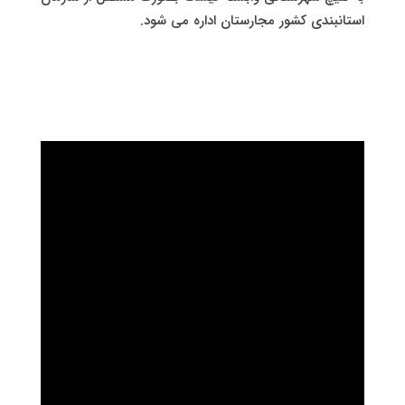
استانبندی کشور مجارستان اداره می شود.