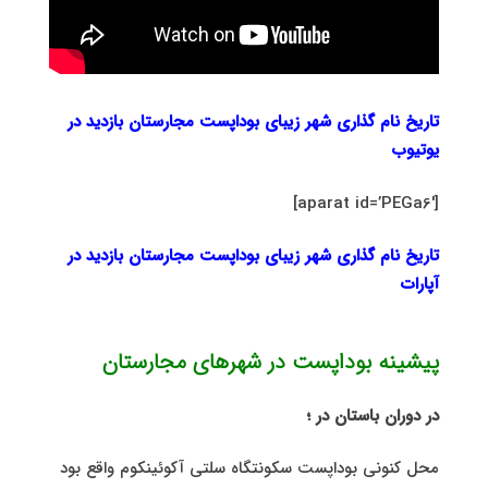
تاریخ نام گذاری شهر زیبای بوداپست مجارستان بازدید در
یوتیوب
[aparat id=’PEGa6′]
تاریخ نام گذاری شهر زیبای بوداپست مجارستان بازدید در
آپارات
پیشینه بوداپست در شهرهای مجارستان
در دوران باستان در ؛
محل کنونی بوداپست سکونتگاه سلتی آکوئینکوم واقع بود