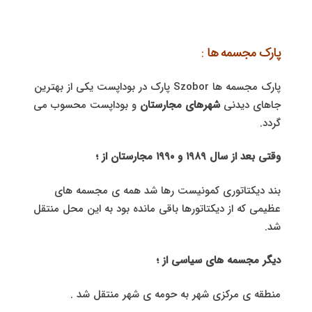
پارک مجسمه ها
:
پارک مجسمه ها Szobor پارک در بوداپست یکی از بهترین
جاهای دیدنی
شهرهای مجارستان
و بوداپست محسوب می
گردد.
وقتی بعد از سال ۱۹۸۹ و ۱۹۹٠ مجارستان از ؛
بند دیکتاتوری کمونیست رها شد همه ی مجسمه های
عظیمی که از دیکتاتورها باقی مانده بود به این محل منتقل
شد.
دیگر مجسمه های سیاسی از ؛
منطقه ی مرکزی شهر به حومه ی شهر منتقل شد .