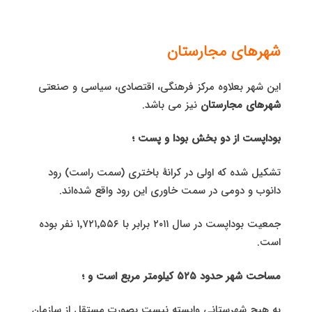
شهرهای مجارستان
این شهر بعلاوه مرکز فرهنگی، اقتصادی، سیاسی و صنعتی
شهرهای مجارستان
نیز می باشد.
بوداپست از دو بخش بودا و پست ؛
تشکیل شده که اولی در کرانهٔ باختری (سمت راست) رود
دانوب و دومی در سمت خاوری این رود واقع شده‌اند.
جمعیت بوداپست در سال ۲۰۱۱ برابر با ۱٬۷۲۱٬۵۵۶ نفر بوده
است.
مساحت شهر حدود ۵۲۵ کیلومتر مربع است و ؛
به هیچ شهرستانی وابسته نیست بصورت مستقل از سازمان