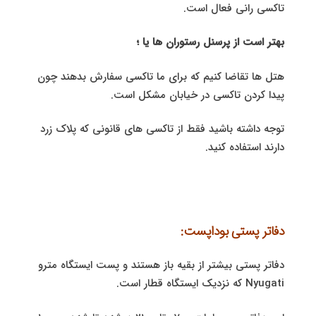
تاکسی رانی فعال است.
بهتر است از پرسنل رستوران ها یا ؛
هتل ها تقاضا کنیم که برای ما تاکسی سفارش بدهند چون
پیدا کردن تاکسی در خیابان مشکل است.
توجه داشته باشید فقط از تاکسی های قانونی که پلاک زرد
دارند استفاده کنید.
دفاتر پستی بوداپست:
دفاتر پستی بیشتر از بقیه باز هستند و پست ایستگاه مترو
Nyugati که نزدیک ایستگاه قطار است.