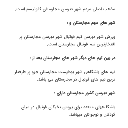
مذهب اصلی مردم شهر دبرسن مجارستان کالونیسم است.
شهر های مهم مجارستان و ؛
ورزش شهر دبرسن تیم فوتبال شهر دبرسن مجارستان پر
افتخارترین تیم فوتبال مجارستان است.
در بین تیم های دیگر شهر های مجارستان بعد از ؛
تیم های باشگاهی شهر بوداپست مجارستان جزو پر طرفدار
ترین تیم های فوتبال در مجارستان می باشد.
شهر دبرسن کشور مجارستان دارای ؛
باشگا ههای متعدد برای پروش نخبگان فوتبال در میان
کودکان و نوجوانان میباشد.