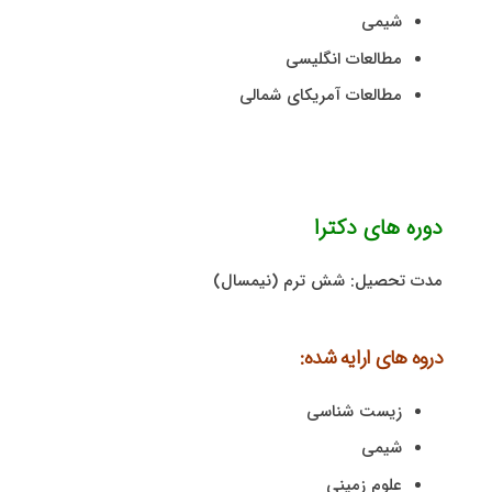
شیمی
مطالعات انگلیسی
مطالعات آمریکای شمالی
دوره های دکترا
مدت تحصیل: شش ترم (نیمسال)
دروه های ارایه شده:
زیست شناسی
شیمی
علوم زمینی