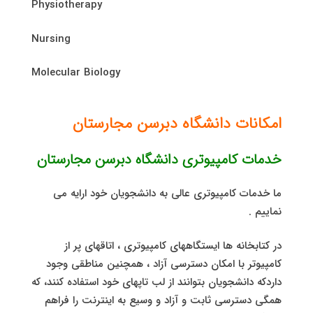
Physiotherapy
Nursing
Molecular Biology
امکانات دانشگاه دبرسن مجارستان
خدمات کامپیوتری دانشگاه دبرسن مجارستان
ما خدمات کامپیوتری عالی به دانشجویان خود ارایه می
نماییم .
در کتابخانه ها ایستگاههای کامپیوتری ، اتاقهای پر از
کامپیوتر با امکان دسترسی آزاد ، همچنین مناطقی وجود
داردکه دانشجویان بتوانند از لب تاپهای خود استفاده کنند، که
همگی دسترسی ثابت و آزاد و وسیع به اینترنت را فراهم