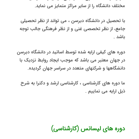
مختلف دانشگاه را از سایر مراکز متمایز می نماید.
با تحصیل در دانشگاه دبرسن ، می تواند از نظر تحصیلی
جامع، از نظر تخصصی غنی و از نظر فرهنگی جالب توجه
باشد .
دوره های کیفی ارایه شده توسط اساتید در دانشگاه دبرسن
در جهان معتبر می باشد که موجب ایجاد روابط نزدیک با
دانشگاهها و شرکتهای متعدد در سراسر جهان گردیده.
ما دوره های کارشناسی ، کارشناسی ارشد و دکترا به شرح
ذیل ارایه می نماییم .
دوره های لیسانس (کارشناسی)