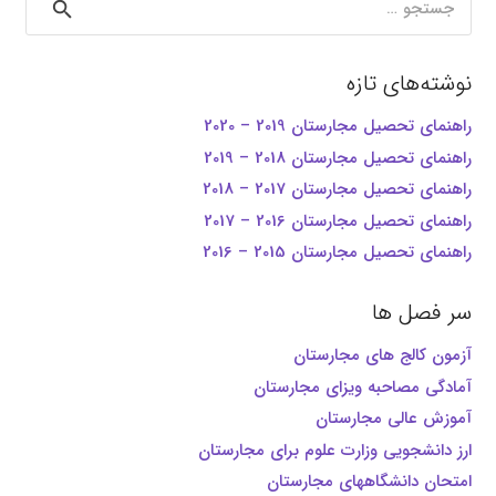
برای:
نوشته‌های تازه
راهنمای تحصیل مجارستان 2019 – 2020
راهنمای تحصیل مجارستان 2018 – 2019
راهنمای تحصیل مجارستان 2017 – 2018
راهنمای تحصیل مجارستان 2016 – 2017
راهنمای تحصیل مجارستان 2015 – 2016
سر فصل ها
آزمون کالج های مجارستان
آمادگی مصاحبه ویزای مجارستان
آموزش عالی مجارستان
ارز دانشجویی وزارت علوم برای مجارستان
امتحان دانشگاههای مجارستان