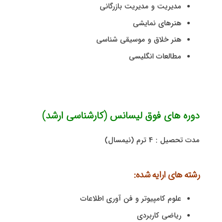
مدیریت و مدیریت بازرگانی
هنرهای نمایشی
هنر خلاق و موسیقی شناسی
مطالعات انگلیسی
دوره های فوق لیسانس (کارشناسی ارشد)
مدت تحصیل : 4 ترم (نیمسال)
رشته های ارایه شده:
علوم کامپیوتر و فن آوری اطلاعات
ریاضی کاربردی