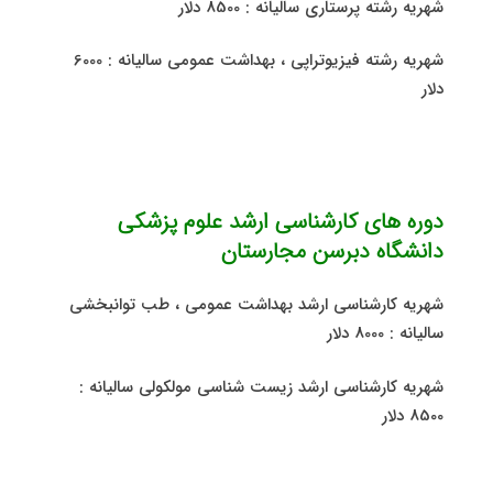
شهریه رشته پرستاری سالیانه : 8500 دلار
شهریه رشته فیزیوتراپی ، بهداشت عمومی سالیانه : 6000
دلار
دوره های کارشناسی ارشد علوم پزشکی
دانشگاه دبرسن مجارستان
شهریه کارشناسی ارشد بهداشت عمومی ، طب توانبخشی
سالیانه : 8000 دلار
شهریه کارشناسی ارشد زیست شناسی مولکولی سالیانه :
8500 دلار