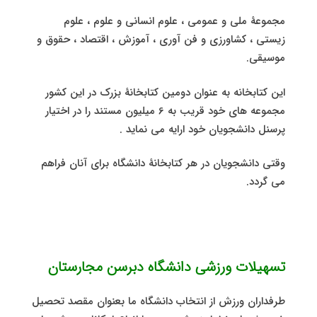
مجموعۀ ملی و عمومی ، علوم انسانی و علوم ، علوم
زیستی ، کشاورزی و فن آوری ، آموزش ، اقتصاد ، حقوق و
موسیقی.
این کتابخانه به عنوان دومین کتابخانۀ بزرک در این کشور
مجموعه های خود قریب به 6 میلیون مستند را در اختیار
پرسنل دانشجویان خود ارایه می نماید .
وقتی دانشجویان در هر کتابخانۀ دانشگاه برای آنان فراهم
می گردد.
تسهیلات ورزشی دانشگاه دبرسن مجارستان
طرفداران ورزش از انتخاب دانشگاه ما بعنوان مقصد تحصیل