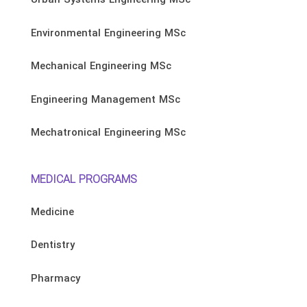
Urban Systems Engineering MSc
Environmental Engineering MSc
Mechanical Engineering MSc
Engineering Management MSc
Mechatronical Engineering MSc
MEDICAL PROGRAMS
Medicine
Dentistry
Pharmacy