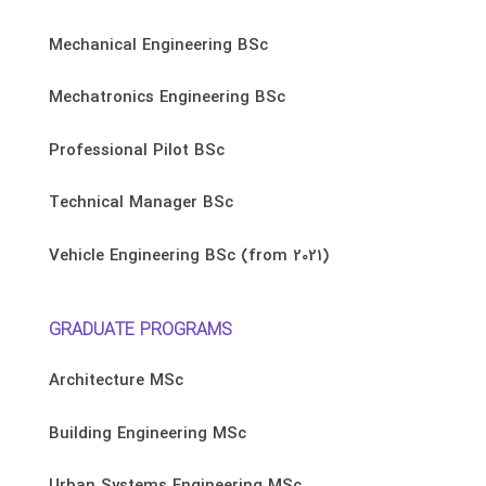
Mechanical Engineering BSc
Mechatronics Engineering BSc
Professional Pilot BSc
Technical Manager BSc
Vehicle Engineering BSc (from 2021)
GRADUATE PROGRAMS
Architecture MSc
Building Engineering MSc