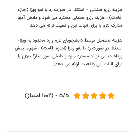
هزینه رزرو صندلی – استثنا: در صورت رد یا لغو ویزا (اجازه
اقامت) ، هزینه رزرو صندلی مسترد می شود و دانش آموز
مدارک لازم را برای اثبات این واقعیت ارائه می دهد
هزینه تحصیل توسط دانشجویان تازه وارد محدود به ویزا-
استثنا: در صورت رد یا لغو ویزا (اجازه اقامت) ، شهریه پیش
پرداخت می تواند مسترد شود و دانش آموز مدارک لازم را
برای اثبات این واقعیت ارائه می دهد.
5/5 - (1002 امتیاز)
جستجو