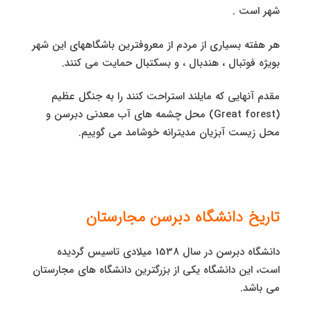
شهر است .
هر هفته بسیاری از مردم از معروفترین باشگاههای این شهر
بویژه فوتبال ، هندبال ، و بسکتبال حمایت می کنند.
مقدم آنهایی که مایلند استراحت کنند را به جنگل عظیم
(Great forest) محل چشمه های آب معدنی دبرسن و
محل زیست آبزیان مدیترانه خوشامد می گوییم.
تاریخ دانشگاه دبرسن مجارستان
دانشگاه دبرسن در سال 1538 میلادی تاسیس گردیده
است، این دانشگاه یکی از بزرگترین دانشگاه های مجارستان
می باشد.