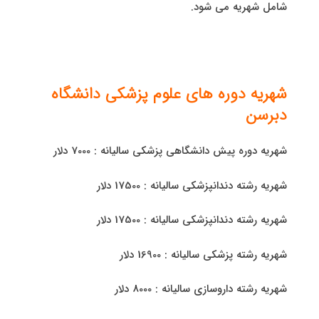
شامل شهریه می شود.
شهریه دوره های علوم پزشکی دانشگاه
دبرسن
شهریه دوره پیش دانشگاهی پزشکی سالیانه : 7000 دلار
شهریه رشته دندانپزشکی سالیانه : 17500 دلار
شهریه رشته دندانپزشکی سالیانه : 17500 دلار
شهریه رشته پزشکی سالیانه : 16900 دلار
شهریه رشته داروسازی سالیانه : 8000 دلار