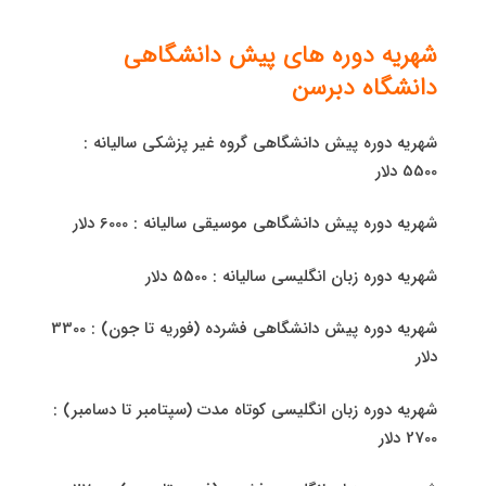
شهریه دوره های پیش دانشگاهی
دانشگاه دبرسن
شهریه دوره پیش دانشگاهی گروه غیر پزشکی سالیانه :
5500 دلار
شهریه دوره پیش دانشگاهی موسیقی سالیانه : 6000 دلار
شهریه دوره زبان انگلیسی سالیانه : 5500 دلار
شهریه دوره پیش دانشگاهی فشرده (فوریه تا جون) : 3300
دلار
شهریه دوره زبان انگلیسی کوتاه مدت (سپتامبر تا دسامبر) :
2700 دلار