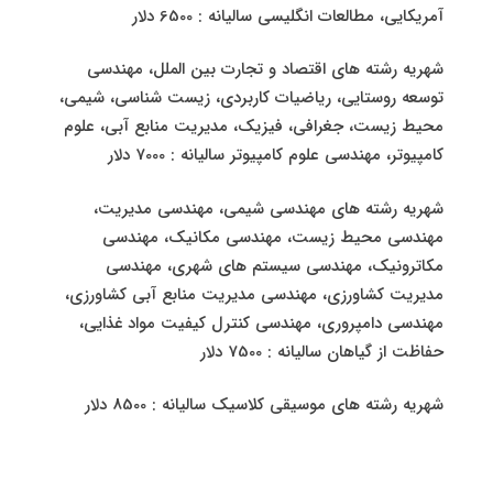
آمریکایی، مطالعات انگلیسی سالیانه : 6500 دلار
شهریه رشته های اقتصاد و تجارت بین الملل، مهندسی
توسعه روستایی، ریاضیات کاربردی، زیست شناسی، شیمی،
محیط زیست، جغرافی، فیزیک، مدیریت منابع آبی، علوم
کامپیوتر، مهندسی علوم کامپیوتر سالیانه : 7000 دلار
شهریه رشته های مهندسی شیمی، مهندسی مدیریت،
مهندسی محیط زیست، مهندسی مکانیک، مهندسی
مکاترونیک، مهندسی سیستم های شهری، مهندسی
مدیریت کشاورزی، مهندسی مدیریت منابع آبی کشاورزی،
مهندسی دامپروری، مهندسی کنترل کیفیت مواد غذایی،
حفاظت از گیاهان سالیانه : 7500 دلار
شهریه رشته های موسیقی کلاسیک سالیانه : 8500 دلار