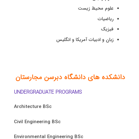
علوم محیط زیست
ریاضیات
فیزیک
زبان و ادبیات آمریکا و انگلیس
دانشکده های دانشگاه دبرسن مجارستان
UNDERGRADUATE PROGRAMS
Architecture BSc
Civil Engineering BSc
Environmental Engineering BSc