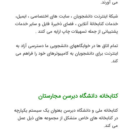
می آورند.
شبکۀ اینترنت دانشجویان ، سایت های اختصاصی ، ایمیل،
خدمات کتابخانۀ آنلاین ، فضای ذخیرۀ فایل و سایر خدمات
پشتیبانی از جمله تسهیلات چاپ ارایه می کنند .
تمام اتاق ها در خوابگاههای دانشجویی ما دسترسی آزاد به
اینترنت برای دانشجویان به کامپیوترهای خود را فراهم می
کند.
کتابخانه
دانشگاه دبرسن مجارستان
کتابخانه ملی و دانشگاه دبرسن بعنوان یک سیستم یکپارچه
در کتابخانه های خاص متشکل از مجموعه های ذیل عمل
می کند.