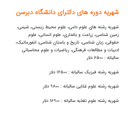
شهریه دوره های دکترای دانشگاه دبرسن
شهریه رشته های علوم دامی، علوم محیط زیستی، شیمی،
زمین شناسی، زراعت و باغداری، علوم انسانی، علوم
حقوقی، زبان شناسی، تاریخ و باستان شناسی، انفورماتیک،
ادبیات و مطالعات فرهنگی، ریاضیات و علوم محاسباتی
سالیانه : 6500 دلار
شهریه رشته فیزیک سالیانه : 12500 دلار
شهریه رشته علوم غذایی سالیانه : 9800 دلار
شهریه رشته علوم تغذیه سالیانه : 16900 دلار