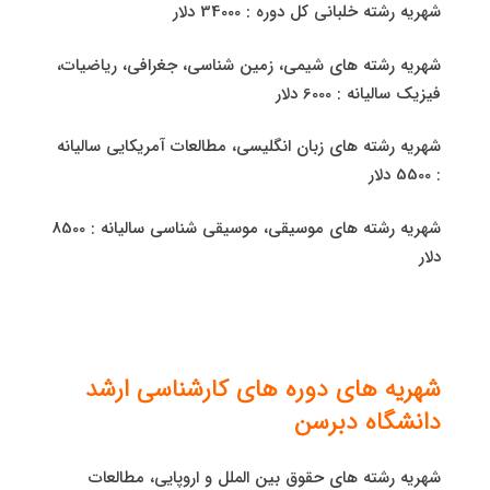
شهریه رشته خلبانی کل دوره : 34000 دلار
شهریه رشته های شیمی، زمین شناسی، جغرافی، ریاضیات،
فیزیک سالیانه : 6000 دلار
شهریه رشته های زبان انگلیسی، مطالعات آمریکایی سالیانه
: 5500 دلار
شهریه رشته های موسیقی، موسیقی شناسی سالیانه : 8500
دلار
شهریه های دوره های کارشناسی ارشد
دانشگاه دبرسن
شهریه رشته های حقوق بین الملل و اروپایی، مطالعات