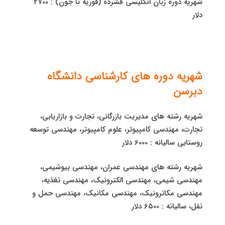
شهریه دوره زبان انگلیسی فشرده (فوریه تا جون) : 2700
دلار
شهریه دوره های کارشناسی دانشگاه
دبرسن
شهریه رشته های مدیریت بازرگانی، تجارت و بازاریابی،
تجارت، مهندسی کامپیوتر، علوم کامپیوتر، مهندسی توسعه
روستایی سالیانه : 6000 دلار
شهریه رشته های مهندسی عمران، مهندسی بیوشیمی،
مهندسی شیمی، مهندسی الکترونیک، مهندسی تغذیه،
مهندسی مکاترونیک، مهندسی مکانیک، مهندسی حمل و
نقل، سالیانه : 6500 دلار