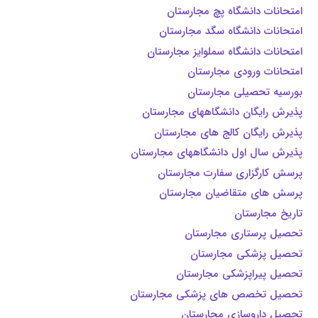
امتحانات دانشگاه پچ مجارستان
امتحانات دانشگاه سگد مجارستان
امتحانات دانشگاه سملوایز مجارستان
امتحانات ورودی مجارستان
بورسیه تحصیلی مجارستان
پذیرش رایگان دانشگاههای مجارستان
پذیرش رایگان کالج های مجارستان
پذیرش سال اول دانشگاههای مجارستان
پرسش کارگزاری سفارت مجارستان
پرسش های متقاضیان مجارستان
تاریخ مجارستان
تحصیل پرستاری مجارستان
تحصیل پزشکی مجارستان
تحصیل پیراپزشکی مجارستان
تحصیل تخصص های پزشکی مجارستان
تحصیل داروسازی مجارستان