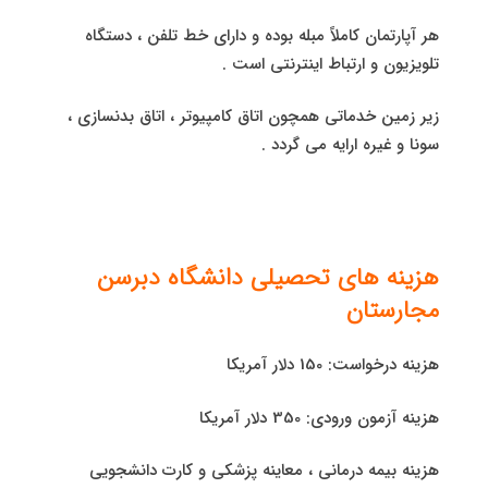
هر آپارتمان کاملاً مبله بوده و دارای خط تلفن ، دستگاه
تلویزیون و ارتباط اینترنتی است .
زیر زمین خدماتی همچون اتاق کامپیوتر ، اتاق بدنسازی ،
سونا و غیره ارایه می گردد .
هزینه های تحصیلی دانشگاه دبرسن
مجارستان
هزینه درخواست: 150 دلار آمریکا
هزینه آزمون ورودی: 350 دلار آمریکا
هزینه بیمه درمانی ، معاینه پزشکی و کارت دانشجویی