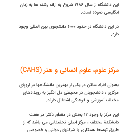
این دانشگاه از سال 1986 شروع به ارائه رشته ها به زبان
انگلیسی نموده است.
در این دانشگاه در حدود 4000 دانشجوی بین المللی وجود
دارد.
مرکز علوم، علوم انسانی و هنر (
CAHS
)
بعنوان افراد ساکن در یکی از بهترین دانشگاهها در اروپای
مرکزی ، دانشجویان در محیطی دل انگیز به رویدادهای
مختلف آموزشی و فرهنگی اشتغال دارند.
این مرکز با وجود 12 بخش در مقطع دکترا در هفت
دانشکدۀ مختلف ، مرکز اصلی تحقیقاتی می باشد که از
طریق توسعۀ همکاری با شرکتهای دولتی و خصوصی