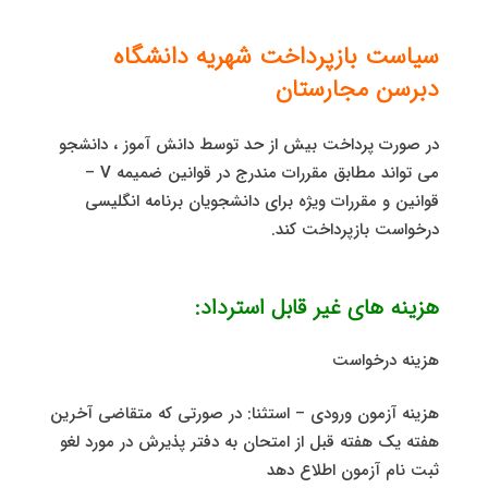
سیاست بازپرداخت شهریه دانشگاه
دبرسن مجارستان
در صورت پرداخت بیش از حد توسط دانش آموز ، دانشجو
می تواند مطابق مقررات مندرج در قوانین ضمیمه V –
قوانین و مقررات ویژه برای دانشجویان برنامه انگلیسی
درخواست بازپرداخت کند.
هزینه های غیر قابل استرداد:
هزینه درخواست
هزینه آزمون ورودی – استثنا: در صورتی که متقاضی آخرین
هفته یک هفته قبل از امتحان به دفتر پذیرش در مورد لغو
ثبت نام آزمون اطلاع دهد