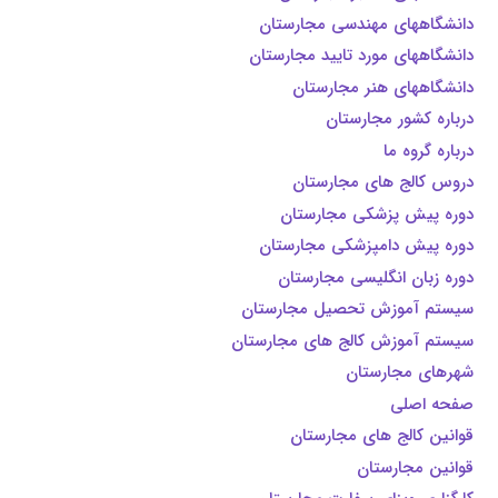
دانشگاههای مهندسی مجارستان
دانشگاههای مورد تایيد مجارستان
دانشگاههای هنر مجارستان
درباره کشور مجارستان
درباره گروه ما
دروس کالج های مجارستان
دوره پیش پزشکی مجارستان
دوره پیش دامپزشکی مجارستان
دوره زبان انگلیسی مجارستان
سیستم آموزش تحصیل مجارستان
سیستم آموزش کالج های مجارستان
شهرهای مجارستان
صفحه اصلی
قوانین کالج های مجارستان
قوانین مجارستان