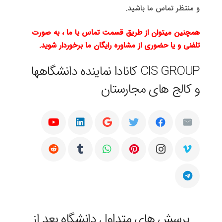
و منتظر تماس ما باشید.
همچنین میتوان از طریق قسمت تماس با ما ، به صورت
تلفنی و یا حضوری از مشاوره رایگان ما برخوردار شوید.
CIS GROUP کانادا نماینده دانشگاهها
و کالج های مجارستان
پرسش های متداول دانشگاه بعد از