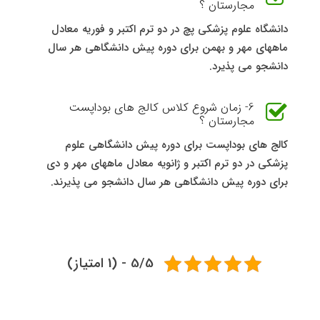
مجارستان ؟
دانشگاه علوم پزشکی پچ در دو ترم اکتبر و فوریه معادل
ماههای مهر و بهمن برای دوره پیش دانشگاهی هر سال
دانشجو می پذیرد.
6- زمان شروع کلاس کالج های بوداپست
مجارستان ؟
کالج های بوداپست برای دوره پیش دانشگاهی علوم
پزشکی در دو ترم اکتبر و ژانویه معادل ماههای مهر و دی
برای دوره پیش دانشگاهی هر سال دانشجو می پذیرند.
5/5 - (1 امتیاز)