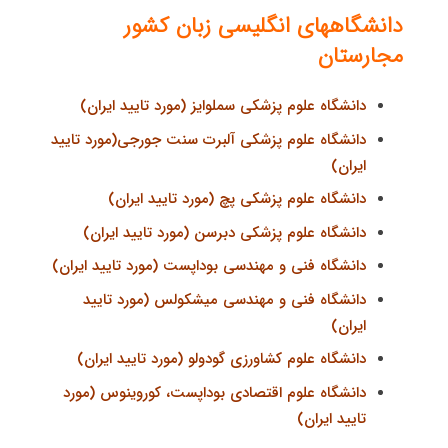
دانشگاههای انگلیسی زبان کشور
مجارستان
دانشگاه علوم پزشكی سملوایز (مورد تایید ایران)
دانشگاه علوم پزشكی آلبرت سنت جورجی(مورد تایید
ایران)
دانشگاه علوم پزشكی پچ (مورد تایید ایران)
دانشگاه علوم پزشكی دبرسن (مورد تایید ایران)
دانشگاه فنی و مهندسی بوداپست (مورد تایید ایران)
دانشگاه فنی و مهندسی میشكولس (مورد تایید
ایران)
دانشگاه علوم كشاورزی گودولو (مورد تایید ایران)
دانشگاه علوم اقتصادی بوداپست، کوروینوس (مورد
تایید ایران)