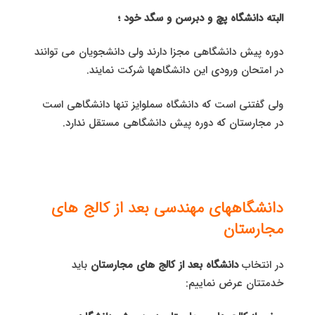
البته دانشگاه پچ و دبرسن و سگد خود ؛
دوره پیش دانشگاهی مجزا دارند ولی دانشجویان می توانند
در امتحان ورودی این دانشگاهها شرکت نمایند.
ولی گفتنی است که دانشگاه سملوایز تنها دانشگاهی است
در مجارستان که دوره پیش دانشگاهی مستقل ندارد.
دانشگاههای مهندسی بعد از کالج های
مجارستان
در انتخاب
دانشگاه بعد از کالج های مجارستان
باید
خدمتتان عرض نماییم: