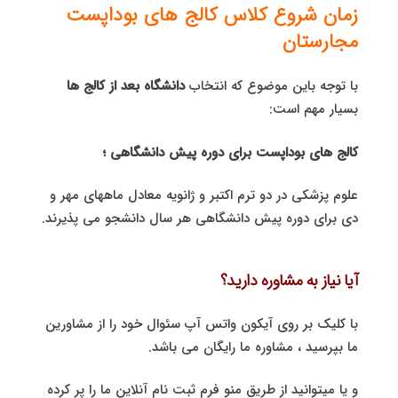
زمان شروع کلاس کالج های بوداپست
مجارستان
با توجه باین موضوع که انتخاب
دانشگاه بعد از کالج ها
بسیار مهم است:
کالج های بوداپست برای دوره پیش دانشگاهی ؛
علوم پزشکی در دو ترم اکتبر و ژانویه معادل ماههای مهر و
دی برای دوره پیش دانشگاهی هر سال دانشجو می پذیرند.
آیا نیاز به مشاوره دارید؟
با کلیک بر روی آیکون واتس آپ سئوال خود را از مشاورین
ما بپرسید ، مشاوره ما رایگان می باشد.
و یا میتوانید از طریق منو فرم ثبت نام آنلاین ما را پر کرده