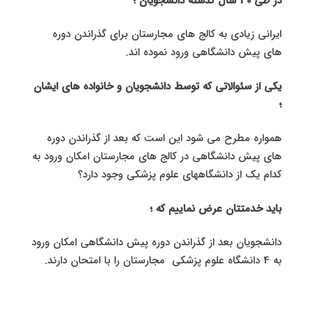
در طی 30 سال گذشته دانشجویان ؛
ایرانی زیادی به کالج های مجارستان برای گذراندن دوره
های پیش دانشگاهی ورود نموده اند.
یکی از سئوالاتی که توسط دانشجویان و خانواده های ایشان
؛
همواره مطرح می شود این است که بعد از گذراندن دوره
های پیش دانشگاهی در کالج های مجارستان امکان ورود به
کدام یک از دانشگاههای علوم پزشکی وجود دارد؟
باید خدمتتان عرض نماییم که ؛
دانشجویان بعد از گذراندن دوره پیش دانشگاهی امکان ورود
به 4 دانشگاه علوم پزشکی مجارستان را با امتحان دارند.