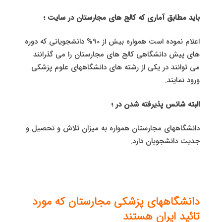
باید مطابق آماری که کالج های مجارستان در سایت ؛
اعلام نموده است همواره بیش از 90% دانشجویانی که دوره
های پیش دانشگاهی کالج های مجارستان را می گذرانند
می توانند در یکی از رشته های دانشگاههای علوم پزشکی
ورود نمایند.
البته شانس پذیرفته شدن در ؛
دانشگاههای مجارستان همواره به میزان تلاش و تحصیل و
جدیت دانشجویان دارد.
دانشگاههای پزشکی مجارستان که مورد
تائید ایران هستند