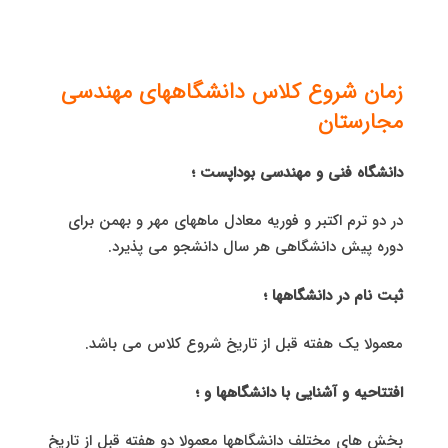
زمان شروع کلاس دانشگاههای مهندسی
مجارستان
دانشگاه فنی و مهندسی بوداپست ؛
در دو ترم اکتبر و فوریه معادل ماههای مهر و بهمن برای
دوره پیش دانشگاهی هر سال دانشجو می پذیرد.
ثبت نام در دانشگاهها ؛
معمولا یک هفته قبل از تاریخ شروع کلاس می باشد.
افتتاحیه و آشنایی با دانشگاهها و ؛
بخش های مختلف دانشگاهها معمولا دو هفته قبل از تاریخ