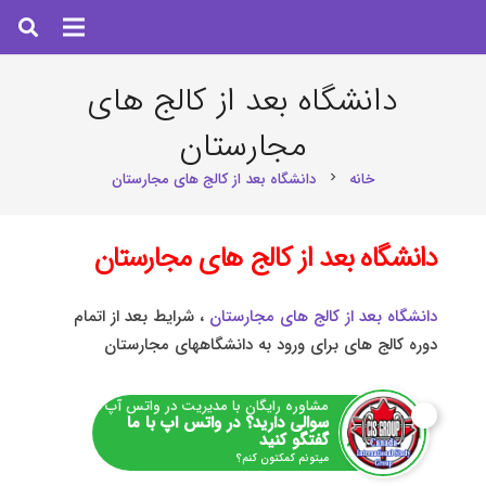
دانشگاه بعد از کالج های
مجارستان
خانه
دانشگاه بعد از کالج های مجارستان
chevron_right
دانشگاه بعد از کالج های مجارستان
دانشگاه بعد از کالج های مجارستان
، شرایط بعد از اتمام
دوره کالج های برای ورود به دانشگاههای مجارستان
مشاوره رایگان با مدیریت در واتس آپ
سوالی دارید؟ در واتس اپ با ما
گفتگو کنید
میتونم کمکتون کنم؟