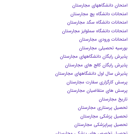
امتحان دانشگاههای مجارستان
امتحانات دانشگاه پچ مجارستان
امتحانات دانشگاه سگد مجارستان
امتحانات دانشگاه سملوایز مجارستان
امتحانات ورودی مجارستان
بورسیه تحصیلی مجارستان
پذیرش رایگان دانشگاههای مجارستان
پذیرش رایگان کالج های مجارستان
پذیرش سال اول دانشگاههای مجارستان
پرسش کارگزاری سفارت مجارستان
پرسش های متقاضیان مجارستان
تاریخ مجارستان
تحصیل پرستاری مجارستان
تحصیل پزشکی مجارستان
تحصیل پیراپزشکی مجارستان
تحصیل تخصص های پزشکی مجارستان