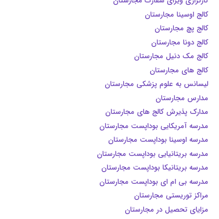
کارگزاری ویزای سفارت مجارستان
کالج اوسینا مجارستان
کالج پچ مجارستان
کالج دونا مجارستان
کالج مک دنیل مجارستان
کالج های مجارستان
لیسانس به علوم پزشکی مجارستان
مدارس مجارستان
مدارک پذیرش کالج های مجارستان
مدرسه آمریکایی بوداپست مجارستان
مدرسه اوسینا بوداپست مجارستان
مدرسه بریتانیایی بوداپست مجارستان
مدرسه بریتانیکا بوداپست مجارستان
مدرسه بی ام ای بوداپست مجارستان
مراکز توریستی مجارستان
مزایای تحصیل در مجارستان