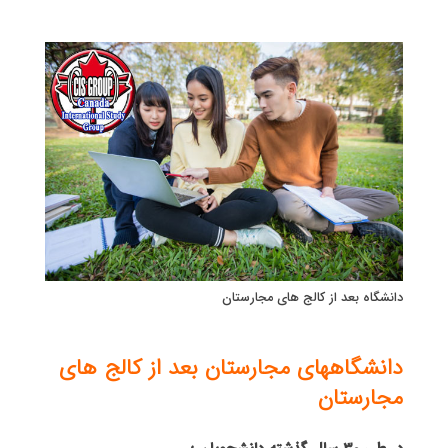
دانشگاه بعد از کالج های مجارستان
دانشگاههای مجارستان بعد از کالج های
مجارستان