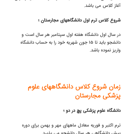
آغاز کلاس می باشد.
شروع کلاس ترم اول دانشگاههای مجارستان ؛
در سال اول دانشگاه هفته اول سپتامبر هر سال است و
دانشجو باید تا 15 جون شهریه خود را به حساب دانشگاه
واریز نموده باشد.
زمان شروع کلاس دانشگاههای علوم
پزشکی مجارستان
دانشگاه علوم پزشکی پچ در دو ؛
ترم اکتبر و فوریه معادل ماههای مهر و بهمن برای دوره
پیش دانشگاهی هر سال دانشجو می پذیرد.