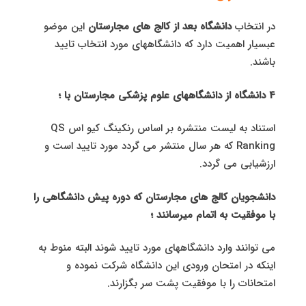
در انتخاب
دانشگاه بعد از کالج های مجارستان
این موضو
عبسیار اهمیت دارد که دانشگاههای مورد انتخاب تایید
باشند.
4 دانشگاه از دانشگاههای علوم پزشكی مجارستان با ؛
استناد به لیست منتشره بر اساس رنکینگ کیو اس QS
Ranking که هر سال منتشر می گردد مورد تایید است و
ارزشیابی می گردد.
دانشجویان کالج های مجارستان که دوره پیش دانشگاهی را
با موفقیت به اتمام میرسانند ؛
می توانند وارد دانشگاههای مورد تایید شوند البته منوط به
اینکه در امتحان ورودی این دانشگاه شرکت نموده و
امتحانات را با موفقیت پشت سر بگزارند.