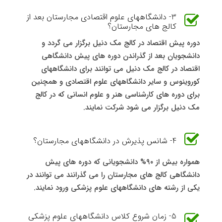
3- دانشگاههای علوم اقتصادی مجارستان بعد از
کالج های مجارستان؟
دوره پیش اقتصاد در کالج مک دنیل برگزار می گردد و
دانشجویان بعد از گذراندن دوره های پیش دانشگاهی
اقتصاد در کالج مک دنیل می توانند برای دانشگاههای
کوروینوس و سایر دانشگاههای علوم اقتصادی و همچنین
برای دوره های کارشناسی هنر و علوم انسانی که در کالج
مک دنیل برگزار می شود شرکت نمایند.
4- شانس پذیرش در دانشگاههای مجارستان؟
همواره بیش از ۹۰% دانشجویانی که دوره های پیش
دانشگاهی کالج های مجارستان را می گذرانند می توانند در
یکی از رشته های دانشگاههای علوم پزشکی ورود نمایند.
5- زمان شروع کلاس دانشگاههای علوم پزشکی