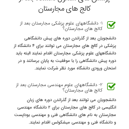
کالج های مجارستان
1- دانشگاههای علوم پزشکی مجارستان بعد از
کالج های مجارستان؟
دانشجویان بعد از گذراندن دوره های پیش دانشگاهی
پزشکی در کالج های مجارستان می توانند برای ۴ دانشگاه از
دانشگاههای علوم پزشكی مجارستان اقدام نمایند البته باید
دوره پیش دانشگاهی را با موفقیت به پایان برسانند و در
امتحان ورودی دانشگاه مورد نظر شرکت نمایند.
2- دانشگاههای علوم مهندسی مجارستان بعد از
کالج های مجارستان؟
دانشجویان می توانند بعد از گذراندن دوره های زبان
انگلیسی در کالج های مجارستان برای ۲ دانشگاه مهندسی
مجارستان به نام های دانشگاهی فنی و مهندسی بوداپست
و دانشگاه فنی و مهندسی میشکولس اقدام نمایند.