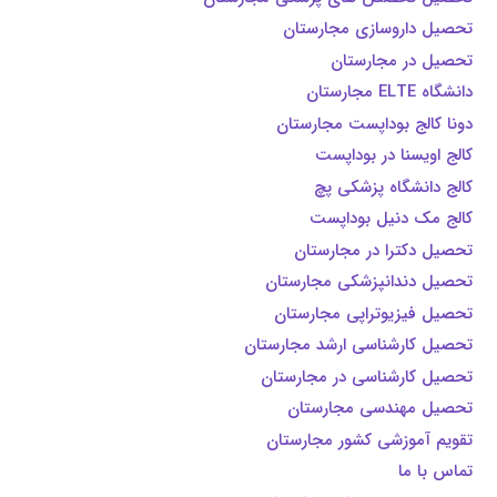
تحصیل داروسازی مجارستان
تحصیل در مجارستان
دانشگاه ELTE مجارستان
دونا کالج بوداپست مجارستان
کالج اویسنا در بوداپست
کالج دانشگاه پزشکی پچ
کالج مک دنیل بوداپست
تحصیل دکترا در مجارستان
تحصیل دندانپزشکی مجارستان
تحصیل فیزیوتراپی مجارستان
تحصیل کارشناسی ارشد مجارستان
تحصیل کارشناسی در مجارستان
تحصیل مهندسی مجارستان
تقویم آموزشی کشور مجارستان
تماس با ما