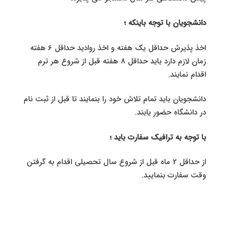
دانشجویان با توجه باینکه ؛
اخذ پذیرش حداقل یک هفته و اخذ روادید حداقل 6 هفته
زمان لازم دارد باید حداقل 8 هفته قبل از شروع هر ترم
اقدام نمایند.
دانشجویان باید تمام تلاش خود را بنمایند تا قبل از ثبت نام
در دانشگاه حضور یابند.
با توجه به ترافیک سفارت باید ؛
از حداقل 2 ماه قبل از شروع سال تحصیلی اقدام به گرفتن
وقت سفارت بنمایید.