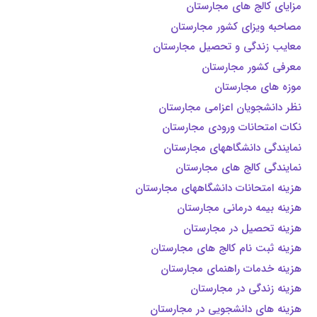
مزایای کالج های مجارستان
مصاحبه ویزای کشور مجارستان
معایب زندگی و تحصیل مجارستان
معرفی کشور مجارستان
موزه های مجارستان
نظر دانشجویان اعزامی مجارستان
نکات امتحانات ورودی مجارستان
نمایندگی دانشگاههای مجارستان
نمایندگی کالج های مجارستان
هزینه امتحانات دانشگاههای مجارستان
هزینه بیمه درمانی مجارستان
هزینه تحصیل در مجارستان
هزینه ثبت نام کالج های مجارستان
هزینه خدمات راهنمای مجارستان
هزینه زندگی در مجارستان
هزینه های دانشجویی در مجارستان