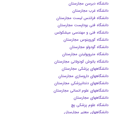
دانشگاه دبرسن مجارستان
دانشگاه غرب مجارستان
دانشگاه فرانتس لیست مجارستان
دانشگاه فنی بوداپست مجارستان
دانشگاه فنی و مهندسی میشکولس
دانشگاه کوروینوس مجارستان
دانشگاه گودولو مجارستان
دانشگاه متروپولیتن مجارستان
دانشگاه یانوش کودولانی مجارستان
دانشگاههای پزشکی مجارستان
دانشگاههای داروسازی مجارستان
دانشگاههای دندانپزشکی مجارستان
دانشگاههای علوم انسانی مجارستان
دانشگاههای مجارستان
دانشگاه علوم پزشکی پچ
دانشگاههای معتبر مجارستان