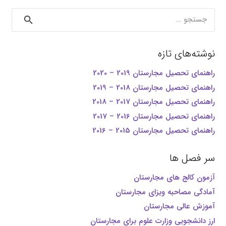
جستجو
برای:
نوشته‌های تازه
راهنمای تحصیل مجارستان 2019 – 2020
راهنمای تحصیل مجارستان 2018 – 2019
راهنمای تحصیل مجارستان 2017 – 2018
راهنمای تحصیل مجارستان 2016 – 2017
راهنمای تحصیل مجارستان 2015 – 2016
سر فصل ها
آزمون کالج های مجارستان
آمادگی مصاحبه ویزای مجارستان
آموزش عالی مجارستان
ارز دانشجویی وزارت علوم برای مجارستان