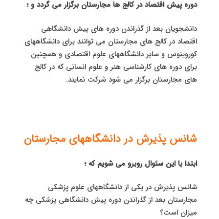
دوره پیش اقتصاد در کالج ها مجارستان برگزار می گردد و ؛
دانشجویان بعد از گذراندن دوره های پیش دانشگاهی
اقتصاد در کالج های مجارستان می توانند برای دانشگاههای
کوروینوس و سایر دانشگاههای علوم اقتصادی و همچنین
برای دوره های کارشناسی هنر و علوم انسانی که در کالج
های مجارستان برگزار می شود شرکت نمایند.
شانس پذیرش در دانشگاههای مجارستان
ابتدا با این سئوال روبرو می شویم که ؛
شانس پذیرش در یکی از دانشگاههای علوم پزشکی
مجارستان بعد از گذراندن دوره پیش دانشگاهی پزشکی چه
میزان است؟