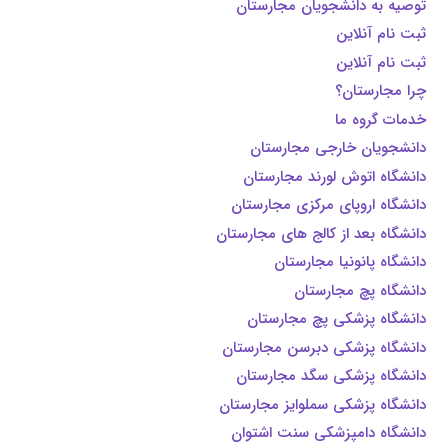
توصیه به دانشجویان مجارستان
ثبت نام آنلاین
ثبت نام آنلاین
چرا مجارستان؟
خدمات گروه ما
دانشجویان خارجی مجارستان
دانشگاه اتوش لورند مجارستان
دانشگاه اروپای مرکزی مجارستان
دانشگاه بعد از کالج های مجارستان
دانشگاه پانونیا مجارستان
دانشگاه پچ مجارستان
دانشگاه پزشکی پچ مجارستان
دانشگاه پزشکی دبرسن مجارستان
دانشگاه پزشکی سگد مجارستان
دانشگاه پزشکی سملوایز مجارستان
دانشگاه دامپزشکی سنت اشتوان