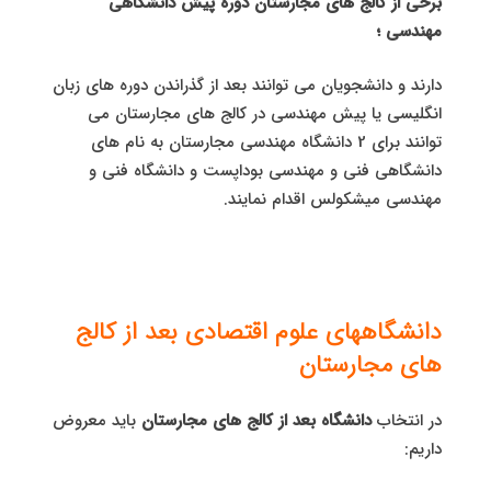
برخی از کالج های مجارستان دوره پیش دانشگاهی
مهندسی ؛
دارند و دانشجویان می توانند بعد از گذراندن دوره های زبان
انگلیسی یا پیش مهندسی در کالج های مجارستان می
توانند برای 2 دانشگاه مهندسی مجارستان به نام های
دانشگاهی فنی و مهندسی بوداپست و دانشگاه فنی و
مهندسی میشکولس اقدام نمایند.
دانشگاههای علوم اقتصادی بعد از کالج
های مجارستان
در انتخاب
دانشگاه بعد از کالج های مجارستان
باید معروض
داریم: