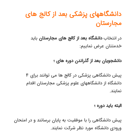
دانشگاههای پزشکی بعد از کالج های
مجارستان
در انتخاب
دانشگاه بعد از کالج های مجارستان
باید
خدمتتان عرض نماییم:
دانشجویان بعد از گذراندن دوره های ؛
پیش دانشگاهی پزشکی در کالج ها می توانند برای 4
دانشگاه از دانشگاههای علوم پزشكی مجارستان اقدام
نمایند.
البته باید دوره ؛
پیش دانشگاهی را با موفقیت به پایان برسانند و در امتحان
ورودی دانشگاه مورد نظر شرکت نمایند.