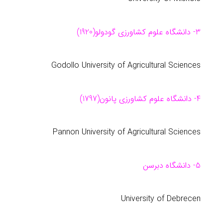
3- دانشگاه علوم كشاورزی گودولو(1920)
Godollo University of Agricultural Sciences
4- دانشگاه علوم كشاورزی پانون(1797)
Pannon University of Agricultural Sciences
5- دانشگاه دبرسن
University of Debrecen