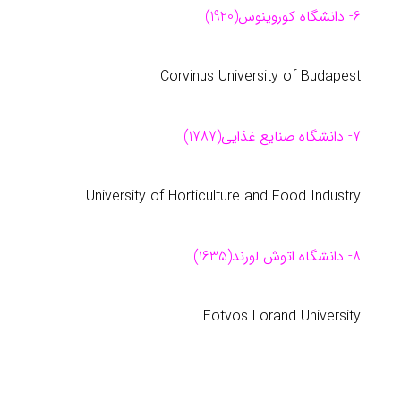
6- دانشگاه كوروینوس(1920)
Corvinus University of Budapest
7- دانشگاه صنایع غذایی(1787)
University of Horticulture and Food Industry
8- دانشگاه اتوش لورند(1635)
Eotvos Lorand University