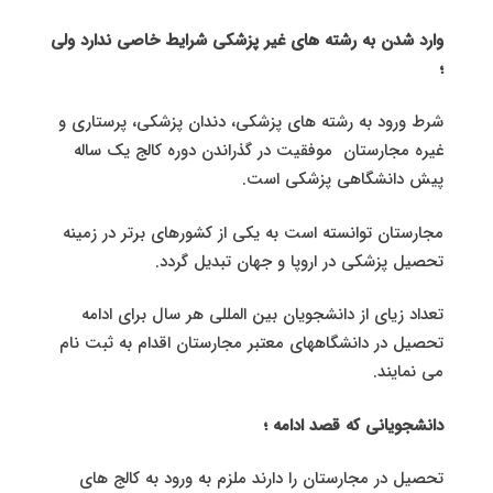
وارد شدن به رشته های غیر پزشکی شرایط خاصی ندارد ولی
؛
شرط ورود به رشته های پزشکی، دندان پزشکی، پرستاری و
غیره مجارستان موفقیت در گذراندن دوره کالج یک ساله
پیش دانشگاهی پزشکی است.
مجارستان توانسته است به یکی از کشورهای برتر در زمینه
تحصیل پزشکی در اروپا و جهان تبدیل گردد.
تعداد زیای از دانشجویان بین المللی هر سال برای ادامه
تحصیل در دانشگاههای معتبر مجارستان اقدام به ثبت نام
می نمایند.
دانشجویانی که قصد ادامه ؛
تحصیل در مجارستان را دارند ملزم به ورود به کالج های