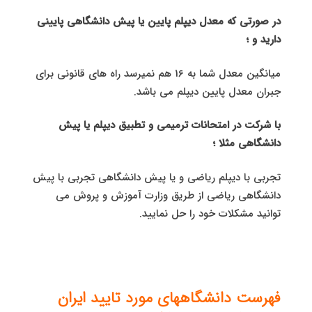
در صورتی که معدل دیپلم پایین یا پیش دانشگاهی پایینی
دارید و ؛
میانگین معدل شما به 16 هم نمیرسد راه های قانونی برای
جبران معدل پایین دیپلم می باشد.
با شرکت در امتحانات ترمیمی و تطبیق دیپلم یا پیش
دانشگاهی مثلا ؛
تجربی با دیپلم ریاضی و یا پیش دانشگاهی تجربی با پیش
دانشگاهی ریاضی از طریق وزارت آموزش و پروش می
توانید مشکلات خود را حل نمایید.
فهرست دانشگاههای مورد تایید ایران