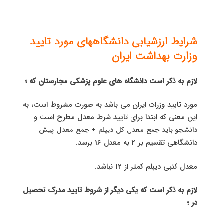
شرایط ارزشیابی دانشگاههای مورد تایید
وزارت بهداشت ایران
لازم به ذکر است دانشگاه های علوم پزشکی مجارستان که ؛
مورد تایید وزرات ایران می باشد به صورت مشروط است، به
این معنی که ابتدا برای تایید شرط معدل مطرح است و
دانشجو باید جمع معدل کل دیپلم + جمع معدل پیش
دانشگاهی تقسیم بر 2 به معدل 16 برسد.
معدل کتبی دیپلم کمتر از 12 نباشد.
لازم به ذکر است که یکی دیگر از شروط تایید مدرک تحصیل
در ؛