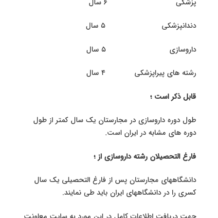
پزشکی ۶ سال
دندانپزشکی ۵ سال
داروسازی ۵ سال
رشته های پیراپزشکی ۴ سال
قابل ذکر است ؛
طول دوره داروسازی در مجارستان یک سال کمتر از طول
دوره های مشابه در ایران است.
فارغ التحصیلان رشته داروسازی از ؛
دانشگاههای مجارستان پس از فارغ التحصیلی یک سال
کسری را در دانشگاههای ایران باید طی نمایند.
جهت دریافت اطلاعات کامل در این مورد به سایت معاونت