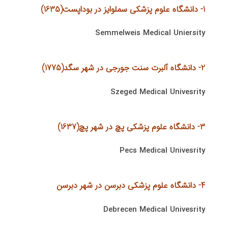
1- دانشگاه علوم پزشكی سملوایز در بوداپست(1635)
Semmelweis Medical Uniersity
2- دانشگاه آلبرت سنت جورجی در شهر سگد(1775)
Szeged Medical Univesrity
3- دانشگاه علوم پزشکی پچ در شهر پچ(1637)
Pecs Medical Univesrity
4- دانشگاه علوم پزشكی دبرسن در شهر دبرسن
Debrecen Medical Univesrity