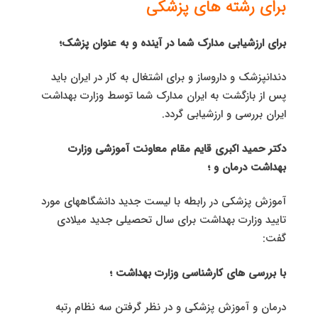
برای رشته های پزشکی
برای ارزشیابی مدارک شما در آینده و به‌ عنوان پزشک؛
دندانپزشک و داروساز و برای اشتغال به کار در ایران باید
پس از بازگشت به ایران مدارک شما توسط وزارت بهداشت
ایران بررسی و ارزشیابی گردد.
دکتر حمید اکبری قایم مقام معاونت آموزشی وزارت
بهداشت درمان و ؛
آموزش پزشکی در رابطه با لیست جدید دانشگاههای مورد
تایید وزارت بهداشت برای سال تحصیلی جدید میلادی
گفت:
با بررسی های کارشناسی وزارت بهداشت ؛
درمان و آموزش پزشکی و در نظر گرفتن سه نظام رتبه