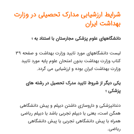
شرایط ارزشیابی مدارک تحصیلی در وزارت
بهداشت ایران
دانشگاههای علوم پزشكی مجارستان با استناد به ؛
لیست دانشگاههای مورد تایید وزارت بهداشت و صفحه 39
كتاب وزارت بهداشت بدون امتحان علوم پایه مورد تایید
وزارت بهداشت ایران بوده و ارزشیابی می گردد.
یکی دیگر از شروط تایید مدرک تحصیل در رشته های
پزشکی ؛
دندانپزشکی و داروسازی داشتن دیپلم و پیش دانشگاهی
همگن است، یعنی یا دیپلم تجربی باشد یا دیپلم ریاضی
همراه با پیش دانشگاهی تجربی یا پیش دانشگاهی
ریاضی.