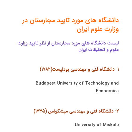
دانشگاه های مورد تایید مجارستان در
وزارت علوم ایران
لیست دانشگاه های مورد مجارستان از نظر تایید وزارت
علوم و تحقیقات ایران
1- دانشگاه فنی و مهندسی بوداپست(1782)
Budapest University of Technology and
Economics
2- دانشگاه فنی و مهندسی میشكولس (1735)
University of Miskolc