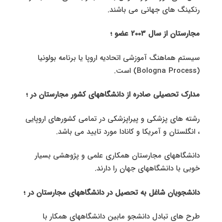
رنکینگ های جهانی می باشند.
مجارستان از سال 2003 عضو ؛
سیستم هماهنگ آموزشی اتحادیه اروپا یا برنامه بولونیا
(Bologna Process) است.
مدارک تحصیلی صادره از دانشگاههای کشور مجارستان در ؛
رشته های پزشکی و پیراپزشکی در تمامی کشورهای اروپایی
، انگلستان و آمریکا و کانادا مورد تایید می باشد.
دانشگاههای مجارستان همکاری علمی و پژوهشی بسیار
خوبی با دانشگاههای جهان را دارند.
دانشجویان شاغل به تحصیل در دانشگاههای مجارستان در ؛
طرح های تبادل دانشجو مابین دانشگاههای همکار با