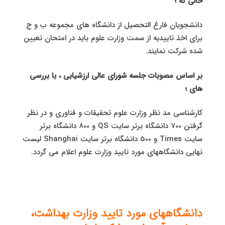
حالی که ؛
دانشجویان فارغ التحصیل از دانشگاه های مجموعه ب و ج
برای اخذ تاییدیه از سمت وزارت علوم باید در امتحان تعیین
شده شرکت نمایند.
بر اساس مصوبات جلسه شورای عالی ارزشیابی ، با بررسی
های ؛
کارشناسی مد نظر وزارت علوم تحقیقات و فناوری و در نظر
گرفتن 700 دانشگاه برتر سایت QS و 800 دانشگاه برتر
سایت Times و 500 دانشگاه برتر سایت Shanghai لیست
نهایی دانشگاههای مورد تایید وزارت علوم اعلام می گردد.
دانشگاههای مورد تایید وزارت بهداشت،