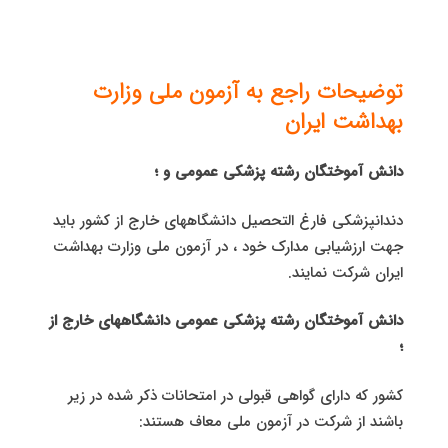
توضیحات راجع به آزمون ملی وزارت
بهداشت ایران
دانش آموختگان رشته پزشکی عمومی و ؛
دندانپزشکی فارغ التحصیل دانشگاههای خارج از کشور باید
جهت ارزشیابی مدارک خود ، در آزمون ملی وزارت بهداشت
ایران شرکت نمایند.
دانش آموختگان رشته پزشکی عمومی دانشگاههای خارج از
؛
کشور که دارای گواهی قبولی در امتحانات ذکر شده در زیر
باشند از شرکت در آزمون ملی معاف هستند: