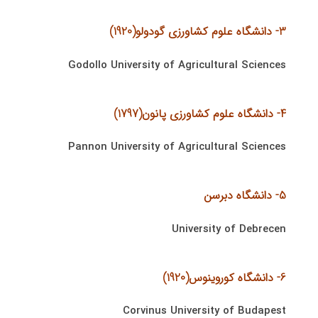
3- دانشگاه علوم كشاورزی گودولو(1920)
Godollo University of Agricultural Sciences
4- دانشگاه علوم كشاورزی پانون(1797)
Pannon University of Agricultural Sciences
5- دانشگاه دبرسن
University of Debrecen
6- دانشگاه كوروینوس(1920)
Corvinus University of Budapest