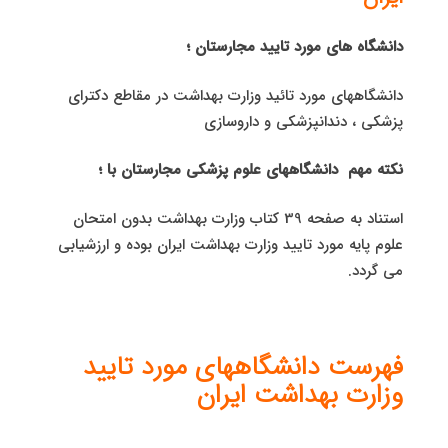
دانشگاه های مورد تایید مجارستان ؛
دانشگاههای مورد تائید وزارت بهداشت در مقاطع دكترای
پزشكی ، دندانپزشكی و داروسازی
نكته مهم دانشگاههای علوم پزشكی مجارستان با ؛
استناد به صفحه 39 كتاب وزارت بهداشت بدون امتحان
علوم پایه مورد تایید وزارت بهداشت ایران بوده و ارزشیابی
می گردد.
فهرست دانشگاههای مورد تایید
وزارت بهداشت ایران