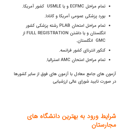
تمام مراحل ECFMC و یا USMLE کشور آمریکا.
بورد پزشکی عمومی آمریکا و کانادا.
تمام مراحل امتحان PLAB رشته پزشکی کشور
انگلستان و یا داشتن FULL REGISTRATION از
GMC انگلستان.
کنکور انترنای کشور فرانسه.
تمام مراحل امتحان AMC استرالیا.
آزمون های جامع معادل با آزمون های فوق از سایر کشورها
در صورت تایید شورای عالی ارزشیابی
شرایط ورود به بهترین دانشگاه های
مجارستان