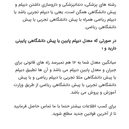
رشته های پزشکی، دندانپزشکی و داروسازی داشتن دیپلم و
پیش دانشگاهی همگن است، یعنی یا دیپلم تجربی باشد یا
دیپلم ریاضی همراه با پیش دانشگاهی تجربی یا پیش
دانشگاهی ریاضی.
در صورتی که معدل دیپلم پایین یا پیش دانشگاهی پایینی
دارید و ؛
میانگین معدل شما به 16 هم نمیرسد راه های قانونی برای
جبران و معدل پایین دیپلم می باشد و آن ها تطبیق دیپلم
یا پیش دانشگاهی مثلا تجربی با دیپلم ریاضی و یا پیش
دانشگاهی تجربی با پیش دانشگاهی ریاضی از طریق وزارت
آموزش و پروش می باشد.
برای کسب اطلاعات بیشتر حتما با ما تماس حاصل فرمایید
تا از آخرین قوانین جدید مطلع شوید.