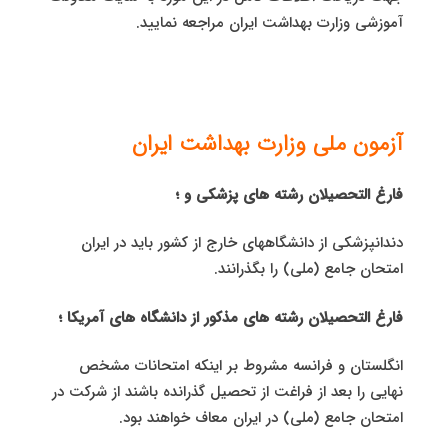
آموزشی وزارت بهداشت ایران مراجعه نمایید.
آزمون ملی وزارت بهداشت ایران
فارغ التحصیلان رشته های پزشکی و ؛
دندانپزشکی از دانشگاههای خارج از کشور باید در ایران
امتحان جامع (ملی) را بگذرانند.
فارغ التحصیلان رشته های مذکور از دانشگاه های آمریکا ؛
انگلستان و فرانسه مشروط بر اینکه امتحانات مشخص
نهایی را بعد از فراغت از تحصیل گذرانده باشند از شرکت در
امتحان جامع (ملی) در ایران معاف خواهند بود.