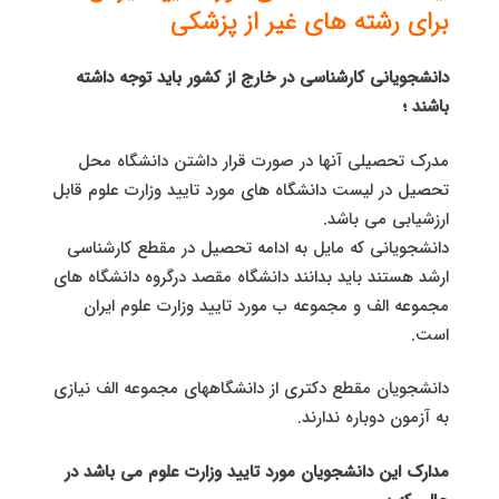
برای رشته های
غیر از پزشکی
دانشجویانی کارشناسی در خارج از کشور باید توجه داشته
باشند ؛
مدرک تحصیلی آنها در صورت قرار داشتن دانشگاه محل
تحصیل در لیست دانشگاه های مورد تایید وزارت علوم قابل
ارزشیابی می باشد.
دانشجویانی که مایل به ادامه تحصیل در مقطع کارشناسی
ارشد هستند باید بدانند دانشگاه مقصد درگروه دانشگاه های
مجموعه الف و مجموعه ب مورد تایید وزارت علوم ایران
است.
دانشجویان مقطع دکتری از دانشگاههای مجموعه الف نیازی
به آزمون دوباره ندارند.
مدارک این دانشجویان مورد تایید وزارت علوم می باشد در