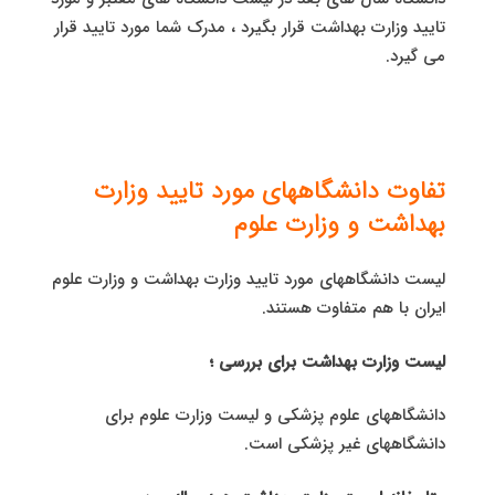
تایید وزارت بهداشت قرار بگیرد ، مدرک شما مورد تایید قرار
می گیرد.
تفاوت دانشگاههای مورد تایید وزارت
بهداشت و وزارت علوم
لیست دانشگاههای مورد تایید وزارت بهداشت و وزارت علوم
ایران با هم متفاوت هستند.
لیست وزارت بهداشت برای بررسی ؛
دانشگاههای علوم پزشکی و لیست وزارت علوم برای
دانشگاههای غیر پزشکی است.