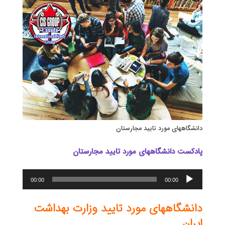
دانشگاههای مورد تایيد مجارستان
پادکست دانشگاههای مورد تایید مجارستان
پخش‌کننده
00:00
00:00
صوت
دانشگاههای مورد تایید وزارت بهداشت
ایران