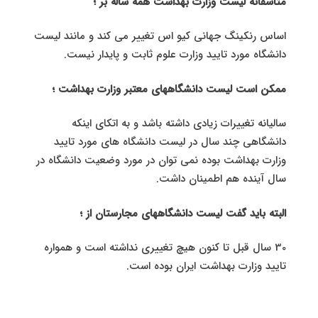
متاسفانه لیست وزارت بهداشت همه ساله بر ؛
اساس رنکینگ جهانی کیو اس تغییر می کند و مانند لیست
دانشگاه مورد تایید وزارت علوم ثابت و پایدار نیست.
ممکن است لیست دانشگاههای معتبر وزارت بهداشت ؛
سالیانه تغییرات زیادی داشته باشد و به اتکای اینکه
دانشگاهی چند سال در لیست دانشگاه های مورد تایید
وزارت بهداشت بوده نمی توان در مورد وضعیت دانشگاه در
سال آینده هم اطمینان داشت.
البته باید گفت لیست دانشگاههای مجارستان از ؛
30 سال قبل تا کنون هیچ تغییری نداشته است و همواره
تایید وزارت بهداشت ایران بوده است.