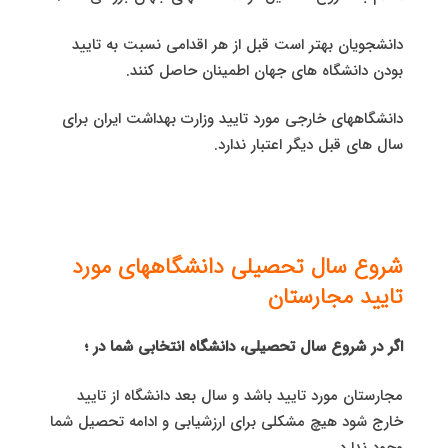
دانشجویان بهتر است قبل از هر اقدامی نسبت به تایید
بودن دانشگاه های جهان اطمینان حاصل کنند.
دانشگاههای خارجی مورد تایید وزارت بهداشت ایران برای
سال های قبل دیگر اعتبار ندارد.
شروع سال تحصیلی دانشگاههای مورد
تایید مجارستان
اگر در شروع سال تحصیلی، دانشگاه انتخابی شما در ؛
مجارستان مورد تایید باشد و سال بعد دانشگاه از تایید
خارج شود هیچ مشکلی برای ارزشیابی و ادامه تحصیل شما
وجود ندارد.