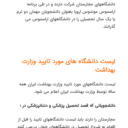
دانشگاههای مجارستان شرکت دارند و در طی برنامه
اراسموس موندوس اروپا بعنوان دانشجویان مهمان دو ترم
یا یک سال تحصیلی را در دانشگاههای اراسموس می
گذرانند.
لیست دانشگاه های مورد تایید وزارت
بهداشت
لیست دانشگاههای مورد تایید وزارت بهداشت ایران همه
ساله توسط وزارت بهداشت ایران اعلام می شود.
دانشجویانی که قصد تحصیل پزشکی و دندانپزشکی در ؛
مجارستان را دارند باید لیست دانشگاههای تایید را قبل از
اقدام به شروع تحصیل در دانشگاههای جهان بررسی کنند.