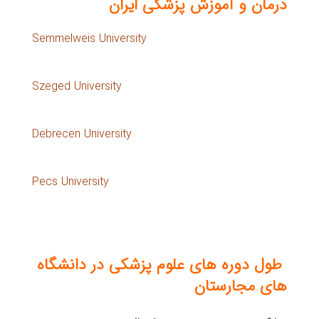
درمان و آموزش پزشکی ایران
Semmelweis University
Szeged University
Debrecen University
Pecs University
طول دوره های علوم پزشکی در دانشگاه
های مجارستان