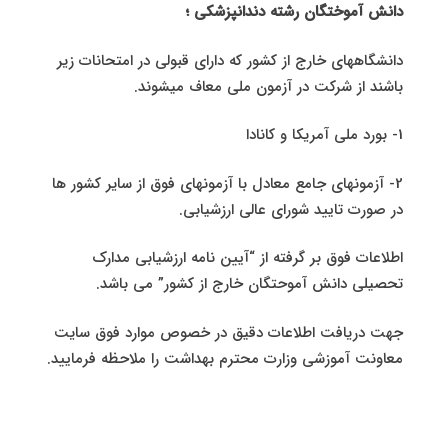
دانش آموختگان رشته دندانپزشکی ؛
دانشگاههای خارج از کشور که دارای قبولی در امتحانات زیر
باشند از شرکت در آزمون ملی معاف میشوند.
1- بورد ملی آمریکا و کانادا
2- آزمونهای جامع معادل با آزمونهای فوق از سایر کشور ها
در صورت تایید شورای عالی ارزشیابی.
اطلاعات فوق بر گرفته از “آیین نامه ارزشیابی مدارک
تحصیلی دانش آموحتگان خارج از کشور” می باشد.
جهت دریافت اطلاعات دقیق در خصوص موارد فوق سایت
معاونت آموزشی وزارت محترم بهداشت را ملاحظه فرمایید.