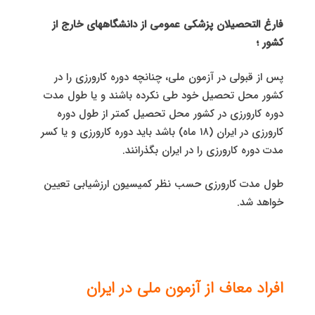
فارغ التحصیلان پزشکی عمومی از دانشگاههای خارج از
کشور ؛
پس از قبولی در آزمون ملی، چنانچه دوره کارورزی را در
کشور محل تحصیل خود طی نکرده باشند و یا طول مدت
دوره کارورزی در کشور محل تحصیل کمتر از طول دوره
کارورزی در ایران (۱۸ ماه) باشد باید دوره کارورزی و یا کسر
مدت دوره کارورزی را در ایران بگذرانند.
طول مدت کارورزی حسب نظر کمیسیون ارزشیابی تعیین
خواهد شد.
افراد معاف از آزمون ملی در ایران