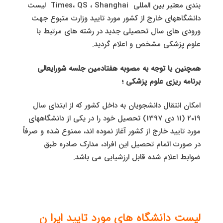
بندی معتبر بین المللی Times، QS ، Shanghai لیست
دانشگاههای خارج از کشور مورد تایید وزارت متبوع جهت
ورودی های سال تحصیلی جدید در رشته های مرتبط با
علوم پزشکی مشخص و اعلام گردید.
همچنین با توجه به مصوبه هفتادمین جلسه شورایعالی
برنامه ریزی علوم پزشکی ؛
امکان انتقال دانشجویان به داخل کشور که از ابتدای سال
2019 (11 دی 1397) تحصیل خود را در یکی از دانشگاههای
مورد تایید خارج از کشور آغاز نموده اند، ممنوع شده و صرفاً
در صورت اتمام تحصیل این افراد، مدارک صادره طبق
ضوابط اعلام شده قابل ارزشیابی می باشد.
لیست دانشگاه های مورد تایید ایرا ن