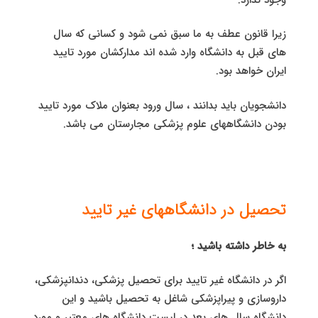
زیرا قانون عطف به ما سبق نمی شود و کسانی که سال
های قبل به دانشگاه وارد شده اند مدارکشان مورد تایید
ایران خواهد بود.
دانشجویان باید بدانند ، سال ورود بعنوان ملاک مورد تایید
بودن دانشگاههای علوم پزشکی مجارستان می باشد.
تحصیل در دانشگاههای غیر تایید
به خاطر داشته باشید ؛
اگر در دانشگاه غیر تایید برای تحصیل پزشکی، دندانپزشکی،
داروسازی و پیراپزشکی شاغل به تحصیل باشید و این
دانشگاه سال های بعد در لیست دانشگاه های معتبر و مورد