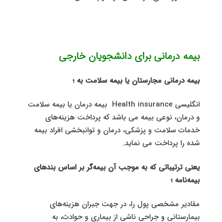
بیمه درمانی برای دانشجویان خارجی
بیمه درمانی مجارستان یا بیمه سلامت به ؛
انگلیسی Health insurance بیمه درمان یا بیمه سلامت
و درمان، نوعی بیمه می باشد که پرداخت هزینه‌های
خدمات سلامت و پزشکی، درمان و توانبخشی افراد بیمه
شده را پرداخت می نماید.
یعنی ترتیباتی که به موجب آن بیمه‌گر بر اساس بندهای
بیمه‌نامه ؛
مقادیر مشخصی پول را، در جهت جبران هزینه‌های
بیمارستانی و جراحی ناشی از بیماری و حوادث، به