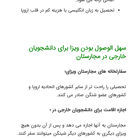
تحصیل به زبان انگلیسی با هزینه کم در قلب اروپا
سهل الوصول بودن ویزا برای دانشجویان
خارجی در مجارستان
سفارتخانه های مجارستان ویزای؛
تحصیلی را راحت تر از سایر کشورهای اتحادیه اروپا و
کشورهای عضو شنگن صادر می کنند.
اجازه اقامت برای دانشجویان خارجی در ؛
مجارستان به آنها اجازه می دهد و پس از آن بدون هیچ
ویزای دیگری به کشورهای دیگر شینگن میتوانند سفر کنند.