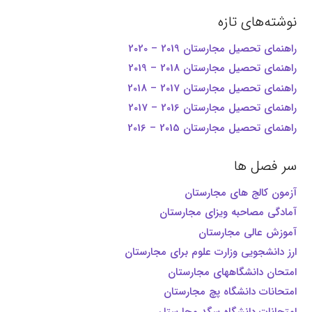
نوشته‌های تازه
راهنمای تحصیل مجارستان 2019 – 2020
راهنمای تحصیل مجارستان 2018 – 2019
راهنمای تحصیل مجارستان 2017 – 2018
راهنمای تحصیل مجارستان 2016 – 2017
راهنمای تحصیل مجارستان 2015 – 2016
سر فصل ها
آزمون کالج های مجارستان
آمادگی مصاحبه ویزای مجارستان
آموزش عالی مجارستان
ارز دانشجویی وزارت علوم برای مجارستان
امتحان دانشگاههای مجارستان
امتحانات دانشگاه پچ مجارستان
امتحانات دانشگاه سگد مجارستان