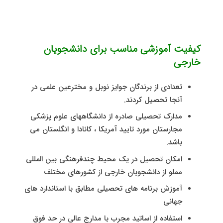
کیفیت آموزشی مناسب برای دانشجویان
خارجی
تعدادی از برندگان جوایز نوبل و مخترعین علمی در
آنجا تحصیل کردند.
مدارک تحصیلی صادره از دانشگاههای علوم پزشکی
مجارستان مورد تایید آمریکا ، کانادا و انگلستان می
باشد.
امکان تحصیل در یک محیط چندفرهنگی بین المللی
مملو از دانشجویان خارجی از کشورهای مختلف
آموزش برنامه های تحصیلی مطابق با استاندارد های
جهانی
استفاده از اساتید مجرب با مدارج عالی در حد فوق