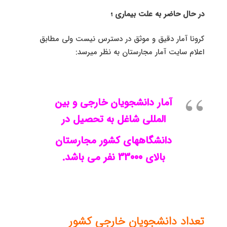
در حال حاضر به علت بیماری ؛
کرونا آمار دقیق و موثق در دسترس نیست ولی مطابق
اعلام سایت آمار مجارستان به نظر میرسد:
آمار دانشجویان خارجی و بین
المللی شاغل به تحصیل در
دانشگاههای کشور مجارستان
بالای 33000 نفر می باشد.
تعداد دانشجویان خارجی کشور