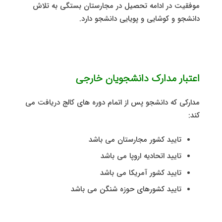
موفقیت در ادامه تحصیل در مجارستان بستگی به تلاش
دانشجو و کوشایی و پویایی دانشجو دارد.
اعتبار مدارک دانشجویان خارجی
مدارکی که دانشجو پس از اتمام دوره های کالج دریافت می
کند:
تایید کشور مجارستان می باشد
تایید اتحادیه اروپا می باشد
تایید کشور آمریکا می باشد
تایید کشورهای حوزه شنگن می باشد