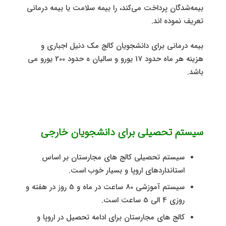
بیمه‌شدگان پرداخت می‌کند، را بیمه سلامت یا بیمه درمانی
تعریف نموده اند.
بیمه درمانی برای دانشجویان کالج مک دنیل اجباری و
هزینه هر ماه حدود 17 یورو و سالیان ه حدود 200 یورو می
باشد.
سیستم تحصیلی برای دانشجویان خارجی
سیستم تحصیلی کالج های مجارستان بر اساس
استانداردهای اروپا و بسیار خوب است.
سیستم آموزشی 80 ساعت در ماه و 5 روز در هفته و
روزی 4 الی 5 ساعت است.
کالج های مجارستان برای ادامه تحصیل در اروپا و