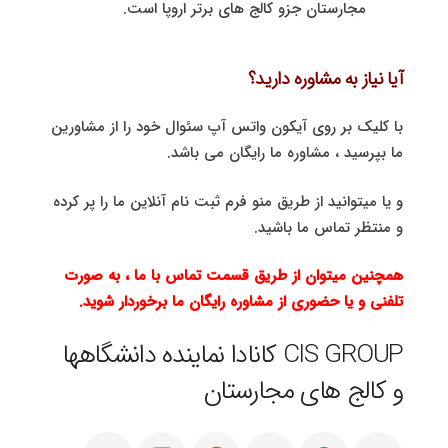
مجارستان جزو کالج های برتر اروپا است.
آیا نیاز به مشاوره دارید؟
با کلیک بر روی آیکون واتس آپ سئوال خود را از مشاورین
ما بپرسید ، مشاوره ما رایگان می باشد.
و یا میتوانید از طریق منو فرم ثبت نام آنلاین ما را پر کرده
و منتظر تماس ما باشید.
همچنین میتوان از طریق قسمت تماس با ما ، به صورت
تلفنی و یا حضوری از مشاوره رایگان ما برخوردار شوید.
CIS GROUP کانادا نماینده دانشگاهها
و کالج های مجارستان