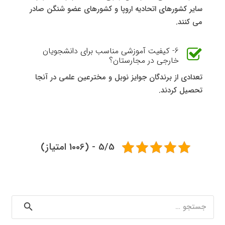
سایر کشورهای اتحادیه اروپا و کشورهای عضو شنگن صادر
می کنند.
6- کیفیت آموزشی مناسب برای دانشجویان
خارجی در مجارستان؟
تعدادی از برندگان جوایز نوبل و مخترعین علمی در آنجا
تحصیل کردند.
5/5 - (1006 امتیاز)
جستجو
برای: