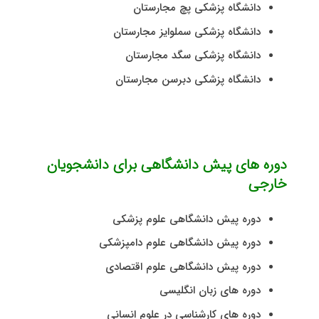
دانشگاه پزشکی پچ مجارستان
دانشگاه پزشکی سملوایز مجارستان
دانشگاه پزشکی سگد مجارستان
دانشگاه پزشکی دبرسن مجارستان
دوره های پیش دانشگاهی برای دانشجویان
خارجی
دوره پيش دانشگاهی علوم پزشكی
دوره پيش دانشگاهی علوم دامپزشکی
دوره پيش دانشگاهی علوم اقتصادی
دوره های زبان انگلیسی
دوره های کارشناسی در علوم انسانی