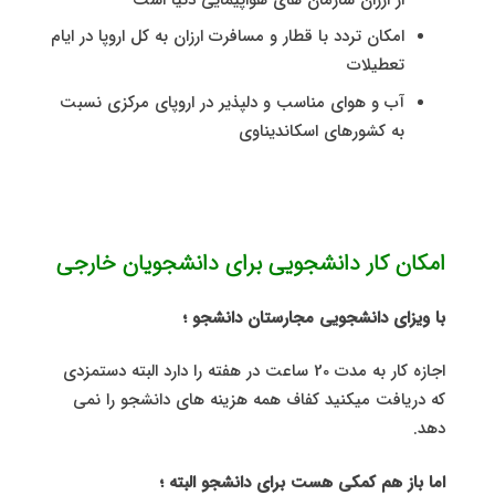
امکان تردد با قطار و مسافرت ارزان به کل اروپا در ایام
تعطیلات
آب و هوای مناسب و دلپذیر در اروپای مرکزی نسبت
به کشورهای اسکاندیناوی
امکان کار دانشجویی برای دانشجویان خارجی
با ویزای دانشجویی مجارستان دانشجو ؛
اجازه کار به مدت 20 ساعت در هفته را دارد البته دستمزدی
که دریافت میکنید کفاف همه هزینه های دانشجو را نمی
دهد.
اما باز هم کمکی هست برای دانشجو البته ؛