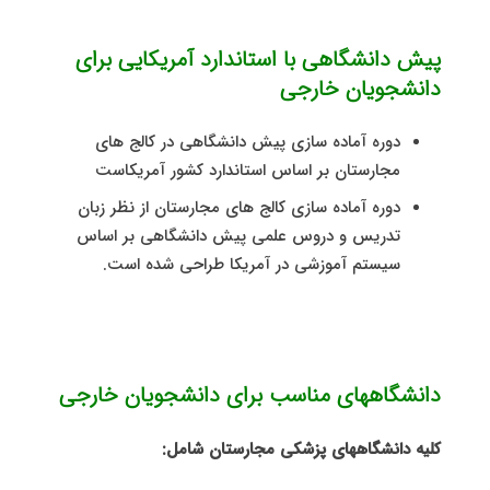
پیش دانشگاهی با استاندارد آمریکایی برای
دانشجویان خارجی
دوره آماده سازی پيش دانشگاهی در کالج های
مجارستان بر اساس استاندارد کشور آمریکاست
دوره آماده سازی کالج های مجارستان از نظر زبان
تدريس و دروس علمی پيش دانشگاهی بر اساس
سیستم آموزشی در آمریکا طراحی شده است.
دانشگاههای مناسب برای دانشجویان خارجی
کلیه دانشگاههای پزشکی مجارستان شامل: