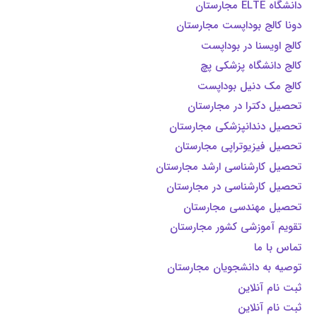
دانشگاه ELTE مجارستان
دونا کالج بوداپست مجارستان
کالج اویسنا در بوداپست
کالج دانشگاه پزشکی پچ
کالج مک دنیل بوداپست
تحصیل دکترا در مجارستان
تحصیل دندانپزشکی مجارستان
تحصیل فیزیوتراپی مجارستان
تحصیل کارشناسی ارشد مجارستان
تحصیل کارشناسی در مجارستان
تحصیل مهندسی مجارستان
تقویم آموزشی کشور مجارستان
تماس با ما
توصیه به دانشجویان مجارستان
ثبت نام آنلاین
ثبت نام آنلاین