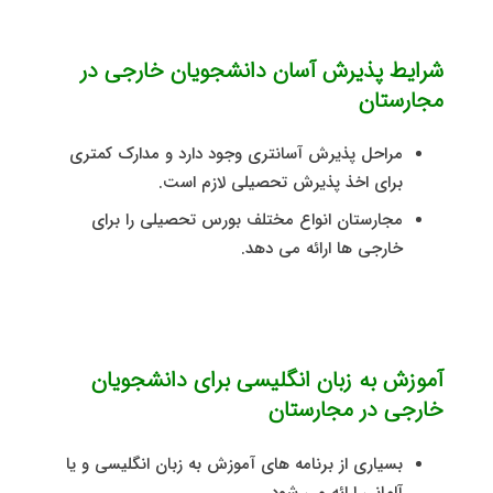
شرایط پذیرش آسان دانشجویان خارجی در
مجارستان
مراحل پذیرش آسانتری وجود دارد و مدارک کمتری
برای اخذ پذیرش تحصیلی لازم است.
مجارستان انواع مختلف بورس تحصیلی را برای
خارجی ها ارائه می دهد.
آموزش به زبان انگلیسی برای دانشجویان
خارجی در مجارستان
بسیاری از برنامه های آموزش به زبان انگلیسی و یا
آلمانی ارائه می شود.