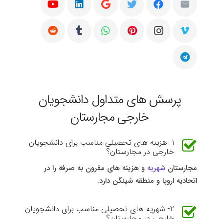
پرسش های متداول دانشجویان
خارجی مجارستان
1- هزینه های تحصیلی مناسب برای دانشجویان
خارجی در مجارستان؟
مجارستان
شهریه
و هزینه های مقرون به صرفه را در
اتحادیه اروپا و منطقه شینگن دارد.
2- شهریه های تحصیلی مناسب برای دانشجویان
خارجی در مجارستان؟