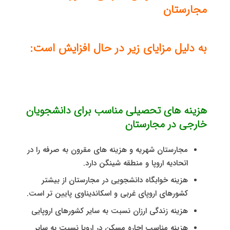
مجارستان
به دلیل مزایای زیر در حال افزایش است:
هزینه های تحصیلی مناسب برای دانشجویان
خارجی در مجارستان
مجارستان شهریه و هزینه های مقرون به صرفه را در
اتحادیه اروپا و منطقه شینگن دارد.
هزینه خوابگاه دانشجویی در مجارستان از بیشتر
کشورهای اروپای غربی و اسکاندیناوی پایین تر است.
هزینه زندگی ارزان نسبت به سایر کشورهای اروپایی
هزینه مناسب اجاره مسکن در اروپا نسبت به سایر