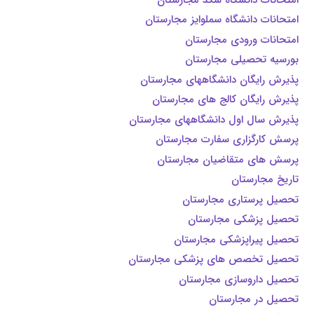
امتحانات دانشگاه سملوایز مجارستان
امتحانات ورودی مجارستان
بورسیه تحصیلی مجارستان
پذیرش رایگان دانشگاههای مجارستان
پذیرش رایگان کالج های مجارستان
پذیرش سال اول دانشگاههای مجارستان
پرسش کارگزاری سفارت مجارستان
پرسش های متقاضیان مجارستان
تاریخ مجارستان
تحصیل پرستاری مجارستان
تحصیل پزشکی مجارستان
تحصیل پیراپزشکی مجارستان
تحصیل تخصص های پزشکی مجارستان
تحصیل داروسازی مجارستان
تحصیل در مجارستان