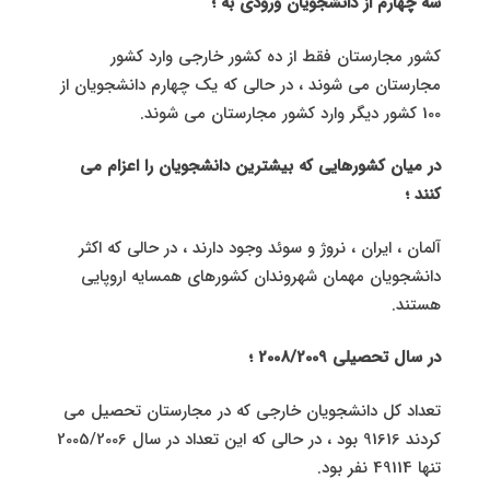
سه چهارم از دانشجویان ورودی به ؛
کشور مجارستان فقط از ده کشور خارجی وارد کشور
مجارستان می شوند ، در حالی که یک چهارم دانشجویان از
100 کشور دیگر وارد کشور مجارستان می شوند.
در میان کشورهایی که بیشترین دانشجویان را اعزام می
کنند ؛
آلمان ، ایران ، نروژ و سوئد وجود دارند ، در حالی که اکثر
دانشجویان مهمان شهروندان کشورهای همسایه اروپایی
هستند.
در سال تحصیلی 2008/2009 ؛
تعداد کل دانشجویان خارجی که در مجارستان تحصیل می
کردند 91616 بود ، در حالی که این تعداد در سال 2005/2006
تنها 49114 نفر بود.