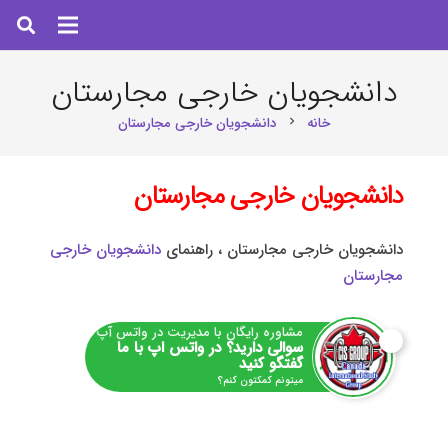
دانشجویان خارجی مجارستان
خانه
دانشجویان خارجی مجارستان
chevron_right
دانشجویان خارجی مجارستان
دانشجویان خارجی مجارستان ، راهنمای
دانشجویان خارجی
مجارستان
مشاوره رایگان با مدیریت در واتس آپ
سوالی دارید؟ در واتس اپ با ما
گفتگو کنید
میتونم کمکتون کنم؟