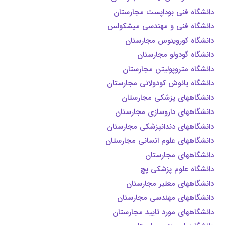
دانشگاه فنی بوداپست مجارستان
دانشگاه فنی و مهندسی میشکولس
دانشگاه کوروینوس مجارستان
دانشگاه گودولو مجارستان
دانشگاه متروپولیتن مجارستان
دانشگاه یانوش کودولانی مجارستان
دانشگاههای پزشکی مجارستان
دانشگاههای داروسازی مجارستان
دانشگاههای دندانپزشکی مجارستان
دانشگاههای علوم انسانی مجارستان
دانشگاههای مجارستان
دانشگاه علوم پزشکی پچ
دانشگاههای معتبر مجارستان
دانشگاههای مهندسی مجارستان
دانشگاههای مورد تایيد مجارستان