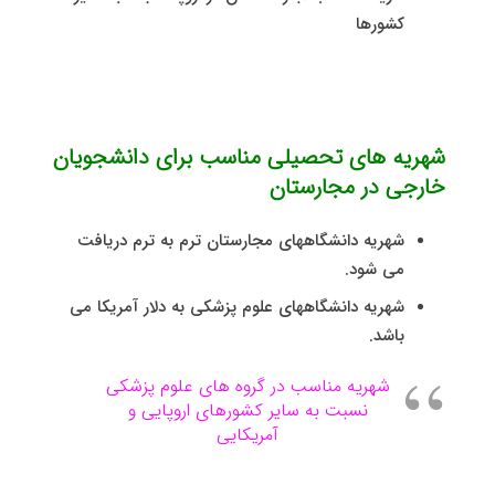
کشورها
شهریه های تحصیلی مناسب برای دانشجویان
خارجی در مجارستان
شهریه دانشگاههای مجارستان ترم به ترم دریافت
می شود.
شهریه دانشگاههای علوم پزشکی به دلار آمریکا می
باشد.
شهریه مناسب در گروه های علوم پزشکی
نسبت به سایر کشورهای اروپایی و
آمریکایی