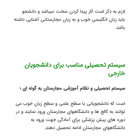
لازم به ذکر است کار پیدا کردن سخت میباشد و دانشجو
باید زبان انگلیسی خوب و به زبان مجارستانی آشنایی داشته
باشد.
سیستم تحصیلی مناسب برای دانشجویان
خارجی
سیستم تحصیلی و نظام آموزشی مجارستان به گونه ای ؛
است که دانشجویانی با سطح علمی و سطح زبان خوب می
توانند به کالج ها و دانشگاههای مجارستان ورود نمایند و در
دوره های پیش پزشکی برای آمادگی جهت ورود به
دانشگاههای مجارستان ادامه تحصیل دهند.