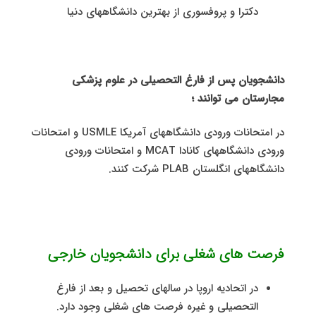
دکترا و پروفسوری از بهترین دانشگاههای دنیا
دانشجویان پس از فارغ التحصیلی در علوم پزشکی
مجارستان می توانند ؛
در امتحانات ورودی دانشگاههای آمریکا USMLE و امتحانات
ورودی دانشگاههای کانادا MCAT و امتحانات ورودی
دانشگاههای انگلستان PLAB شرکت کنند.
فرصت های شغلی برای دانشجویان خارجی
در اتحادیه اروپا در سالهای تحصیل و بعد از فارغ
التحصیلی و غیره فرصت های شغلی وجود دارد.