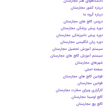
دانشگاههای هنر مجارستان
درباره کشور مجارستان
درباره گروه ما
دروس کالج های مجارستان
دوره پیش پزشکی مجارستان
دوره پیش دامپزشکی مجارستان
دوره زبان انگلیسی مجارستان
سیستم آموزش تحصیل مجارستان
سیستم آموزش کالج های مجارستان
شهرهای مجارستان
صفحه اصلی
قوانین کالج های مجارستان
قوانین مجارستان
کارگزاری ویزای سفارت مجارستان
کالج اوسینا مجارستان
کالج پچ مجارستان