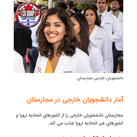
دانشجویان خارجی مجارستان
آمار دانشجویان خارجی در مجارستان
مجارستان دانشجویان خارجی را از کشورهای اتحادیه اروپا و
کشورهای غیر اتحادیه اروپا جذب می کند.