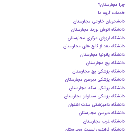
چرا مجارستان؟
خدمات گروه ما
دانشجویان خارجی مجارستان
دانشگاه اتوش لورند مجارستان
دانشگاه اروپای مرکزی مجارستان
دانشگاه بعد از کالج های مجارستان
دانشگاه پانونیا مجارستان
دانشگاه پچ مجارستان
دانشگاه پزشکی پچ مجارستان
دانشگاه پزشکی دبرسن مجارستان
دانشگاه پزشکی سگد مجارستان
دانشگاه پزشکی سملوایز مجارستان
دانشگاه دامپزشکی سنت اشتوان
دانشگاه دبرسن مجارستان
دانشگاه غرب مجارستان
دانشگاه فرانتس لیست مجارستان