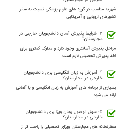
شهریه مناسب در گروه های علوم پزشکی نسبت به سایر
کشورهای اروپایی و آمریکایی
3- شرایط پذیرش آسان دانشجویان خارجی در
مجارستان؟
مراحل پذیرش آسانتری وجود دارد و مدارک کمتری برای
اخذ پذیرش تحصیلی لازم است.
4- آموزش به زبان انگلیسی برای دانشجویان
خارجی در مجارستان؟
بسیاری از برنامه های آموزش به زبان انگلیسی و یا آلمانی
ارائه می شود.
5- سهل الوصول بودن ویزا برای دانشجویان
خارجی در مجارستان؟
سفارتخانه های مجارستان ویزای تحصیلی را راحت تر از