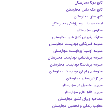
کالج دونا مجارستان
کالج مک دنیل مجارستان
کالج های مجارستان
لیسانس به علوم پزشکی مجارستان
مدارس مجارستان
مدارک پذیرش کالج های مجارستان
مدرسه آمریکایی بوداپست مجارستان
مدرسه اوسینا بوداپست مجارستان
مدرسه بریتانیایی بوداپست مجارستان
مدرسه بریتانیکا بوداپست مجارستان
مدرسه بی ام ای بوداپست مجارستان
مراکز توریستی مجارستان
مزایای تحصیل در مجارستان
مزایای کالج های مجارستان
مصاحبه ویزای کشور مجارستان
معایب زندگی و تحصیل مجارستان