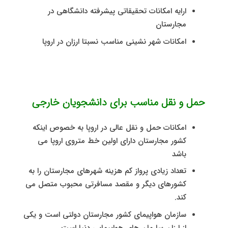
ارایه امکانات تحقیقاتی پیشرفته دانشگاهی در
مجارستان
امکانات شهر نشینی مناسب نسبتا ارزان در اروپا
حمل و نقل مناسب برای دانشجویان خارجی
امکانات حمل و نقل عالی در اروپا به خصوص اینکه
کشور مجارستان دارای اولین خط متروی اروپا می
باشد
تعداد زیادی پرواز کم هزینه شهرهای مجارستان را به
کشورهای دیگر و مقصد مسافرتی محبوب متصل می
کند.
سازمان هواپیمای کشور مجارستان دولتی است و یکی
از ارزان سارمان های هواپیمایی دنیا است