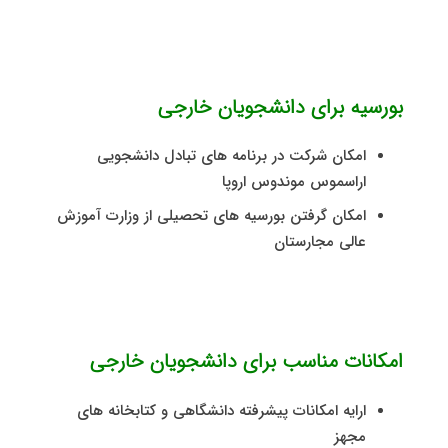
بورسیه برای دانشجویان خارجی
امکان شرکت در برنامه های تبادل دانشجویی
اراسموس موندوس اروپا
امکان گرفتن بورسیه های تحصیلی از وزارت آموزش
عالی مجارستان
امکانات مناسب برای دانشجویان خارجی
ارایه امکانات پیشرفته دانشگاهی و کتابخانه های
مجهز