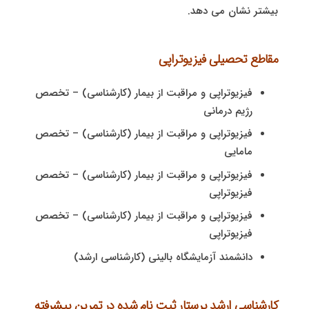
بیشتر نشان می دهد.
مقاطع تحصیلی فیزیوتراپی
فیزیوتراپی و مراقبت از بیمار (کارشناسی) – تخصص
رژیم درمانی
فیزیوتراپی و مراقبت از بیمار (کارشناسی) – تخصص
مامایی
فیزیوتراپی و مراقبت از بیمار (کارشناسی) – تخصص
فیزیوتراپی
فیزیوتراپی و مراقبت از بیمار (کارشناسی) – تخصص
فیزیوتراپی
دانشمند آزمایشگاه بالینی (کارشناسی ارشد)
کارشناسی ارشد پرستار ثبت نام شده در تمرین پیشرفته