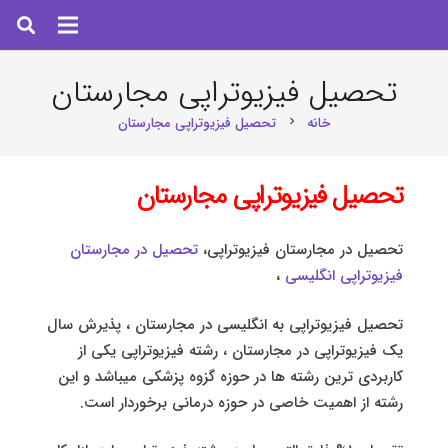
تحصیل فیزیوتراپی مجارستان
خانه
تحصیل فیزیوتراپی مجارستان
chevron_right
تحصیل فیزیوتراپی مجارستان
تحصیل در مجارستان فیزیوتراپی،
تحصیل در مجارستان
فیزیوتراپی انگلیسی
،
تحصیل فیزیوتراپی به انگلیسی در مجارستان ، پذیرش سال
یک فیزیوتراپی در مجارستان ، رشته فیزیوتراپی یکی از
کاربردی ترین رشته ها در حوزه گزوه پزشکی میباشد و این
رشته از اهمیت خاصی در حوزه درمانی برخوردار است.