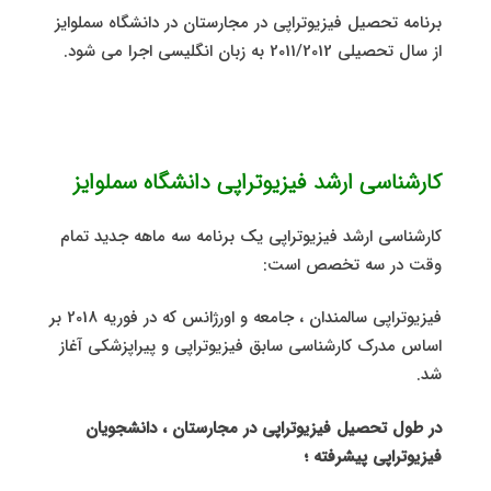
برنامه تحصیل فیزیوتراپی در مجارستان در دانشگاه سملوایز
از سال تحصیلی 2011/2012 به زبان انگلیسی اجرا می شود.
کارشناسی ارشد فیزیوتراپی دانشگاه سملوایز
کارشناسی ارشد فیزیوتراپی یک برنامه سه ماهه جدید تمام
وقت در سه تخصص است:
فیزیوتراپی سالمندان ، جامعه و اورژانس که در فوریه 2018 بر
اساس مدرک کارشناسی سابق فیزیوتراپی و پیراپزشکی آغاز
شد.
در طول تحصیل فیزیوتراپی در مجارستان ، دانشجویان
فیزیوتراپی پیشرفته ؛