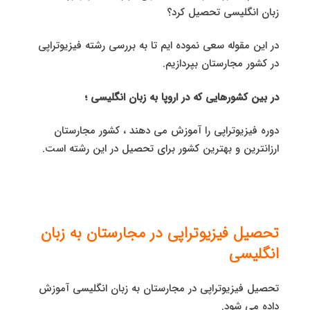
زبان انگلیسی تحصیل کرد؟
در این مقوله سعی نموده ایم تا به بررسی رشته فیزیوتراپی
در کشور مجارستان بپردازیم.
در بین کشورهایی که در اروپا به زبان انگلیسی ؛
دوره فیزیوتراپی را آموزش می دهند ، کشور مجارستان
ارزانترین و بهترین کشور برای تحصیل در این رشته است.
تحصیل فیزیوتراپی در مجارستان به زبان
انگلیسی
تحصیل فیزیوتراپی در مجارستان به زبان انگلیسی آموزش
داده می شود.