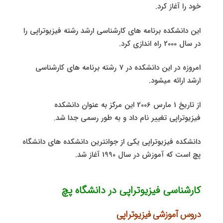
خود را آغاز کرد.
این دانشکده برنامه های کارشناسی ارشد رشته فیزیوتراپی را
در سال 2000 راه اندازی کرد.
امروزه در این دانشکده در 7 رشته برنامه های کارشناسی
ارشد ارائه میشود.
از تاریخ 1 مارس 2006 این مرکز به عنوان دانشکده
فیزیوتراپی تغییر نام داد و به طور رسمی جدا شد.
دانشکده فیزیوتراپی یکی از جوانترین دانشکده های دانشگاه
پچ است که آموزش در سال 1990 آغاز شد.
کارشناسی فیزیوتراپی در دانشگاه پچ
دروس آموزشی فیزیوتراپی