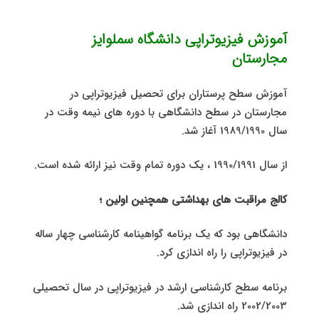
آموزش فیزیوتراپی دانشگاه سملوایز
مجارستان
آموزش سطح پرستاران برای تحصیل فیزیوتراپی در
مجارستان در سطح دانشگاهی با دوره های نیمه وقت در
سال 1989/1990 آغاز شد.
از سال 1990/1991 ، یک دوره تمام وقت نیز ارائه شده است.
کالج مراقبت های بهداشتی همچنین اولین ؛
دانشگاهی بود که یک برنامه گواهینامه کارشناسی چهار ساله
در فیزیوتراپی را راه اندازی کرد.
برنامه سطح کارشناسی ارشد در فیزیوتراپی در سال تحصیلی
2002/2003 راه اندازی شد.