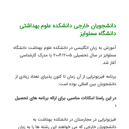
دانشجویان خارجی دانشکده علوم بهداشتی
دانشگاه سملوایز
آموزش به زبان انگلیسی در دانشکده علوم بهداشت دانشگاه
سملوایز در سال تحصیلی 2004/2005 با مدرک کارشناسی
آغاز شد.
برنامه فیزیوتراپی از آن زمان تا کنون پذیرای تعداد زیادی از
دانشجویان بین المللی بوده است.
در این راستا امکانات مناسبی برای ارائه برنامه های تحصیل
؛
فیزیوتراپی در مجارستان در دانشکده بهداشت به
دانشجویان خارجی که می خواهند این رشته ها را به زبان