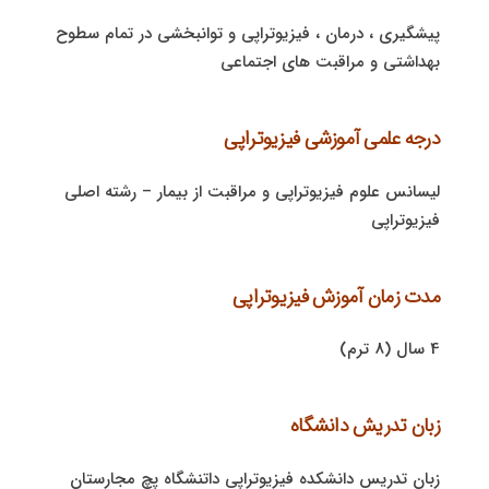
پیشگیری ، درمان ، فیزیوتراپی و توانبخشی در تمام سطوح
بهداشتی و مراقبت های اجتماعی
درجه علمی آموزشی فیزیوتراپی
لیسانس علوم فیزیوتراپی و مراقبت از بیمار – رشته اصلی
فیزیوتراپی
مدت زمان آموزش فیزیوتراپی
4 سال (8 ترم)
زبان تدریش دانشگاه
زبان تدریس دانشکده فیزیوتراپی داتنشگاه پچ مجارستان