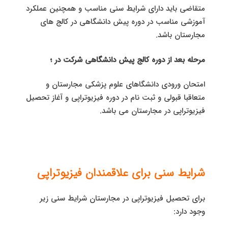
متقاضی باید دارای شرایط سنی مناسب و همچنین عملکرد
آموزشی مناسب در دوره پیش دانشگاهی در کالج های
مجارستان باشد.
مرحله بعد از دوره کالج پیش دانشگاهی شرکت در ؛
امتحان ورودی دانشگاهای علوم پزشکی مجارستان و
متعاقبا قبولی و ثبت نام در دوره فیزیوتراپی و آغاز تحصیل
فیزیوتراپی در مجارستان می باشد.
شرایط سنی برای علاقمندان فیزیوتراپی
برای تحصیل فیزیوتراپی در مجارستان شرایط سنی زیر
وجود دارد: