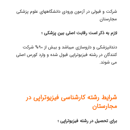
شرکت و قبولی در آزمون ورودی دانشگاههای علوم پزشکی
مجارستان
لازم به ذکر است رقابت اصلی بین پزشکی ؛
دندانپزشکی و داروسازی میباشد و بیش از 90% شرکت
کنندگان در رشته فیزیوتراپی قبول شده و وارد کورس اصلی
می شوند.
شرایط رشته کارشناسی فیزیوتراپی در
مجارستان
برای تحصیل در رشته فیزیوتراپی ؛