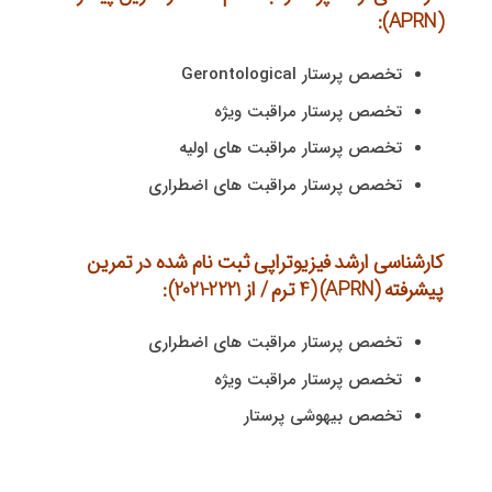
(APRN):
تخصص پرستار Gerontological
تخصص پرستار مراقبت ویژه
تخصص پرستار مراقبت های اولیه
تخصص پرستار مراقبت های اضطراری
کارشناسی ارشد فیزیوتراپی ثبت نام شده در تمرین
پیشرفته (APRN) (4 ترم / از 2221-2021):
تخصص پرستار مراقبت های اضطراری
تخصص پرستار مراقبت ویژه
تخصص بیهوشی پرستار