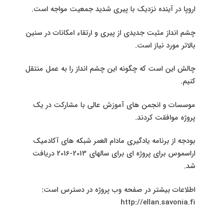
اروپا در آینده نزدیک با پیری شدید جمعیت مواجه است.
چشم انداز مثبت جدیدی از پیری و ارتقاء امکانات در سنین
بالاتر مورد نیاز است.
چالش این است که چگونه این چشم انداز را به عمل منتقل
کنیم.
موسسات و انجمن های آموزش عالی با مشارکت در یک
پروژه موافقت کردند.
بودجه از برنامه یادگیری مادام العمر شبکه های آکادمیک
اراسموس برای پروژه ای برای سالهای 2013-2016 دریافت
شد.
اطلاعات بیشتر در صفحه وب پروژه در دسترس است:
http://ellan.savonia.fi