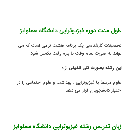
طول مدت دوره فیزیوتراپی دانشگاه سملوایز
تحصیلات کارشناسی یک برنامه هشت ترمی است که می
تواند به صورت تمام وقت یا پاره وقت تکمیل شود.
این رشته بصورت کلی تلفیقی از ؛
علوم مرتبط با فیزیوتراپی ، بهداشت و علوم اجتماعی را در
اختیار دانشجویان قرار می دهد.
زبان تدریس رشته فیزیوتراپی دانشگاه سملوایز