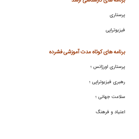
پرستاری
فیزیوتراپی
برنامه های کوتاه مدت آموزشی فشرده
پرستاری اورژانس ؛
رهبری فیزیوتراپی ؛
سلامت جهانی ؛
اعتیاد و فرهنگ