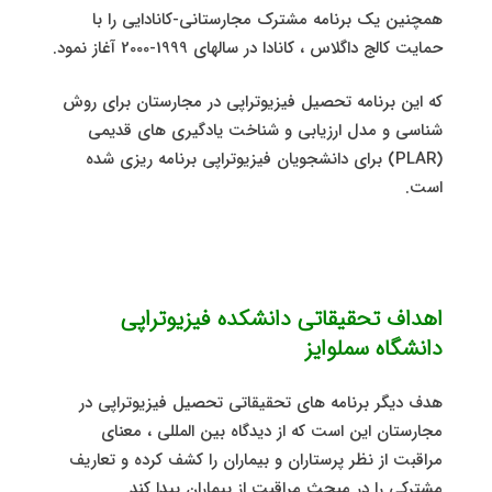
همچنین یک برنامه مشترک مجارستانی-کانادایی را با
حمایت کالج داگلاس ، کانادا در سالهای 1999-2000 آغاز نمود.
که این برنامه تحصیل فیزیوتراپی در مجارستان برای روش
شناسی و مدل ارزیابی و شناخت یادگیری های قدیمی
(PLAR) برای دانشجویان فیزیوتراپی برنامه ریزی شده
است.
اهداف تحقیقاتی دانشکده فیزیوتراپی
دانشگاه سملوایز
هدف دیگر برنامه های تحقیقاتی تحصیل فیزیوتراپی در
مجارستان این است که از دیدگاه بین المللی ، معنای
مراقبت از نظر پرستاران و بیماران را کشف کرده و تعاریف
مشترکی را در مبحث مراقبت از بیماران پیدا کند.