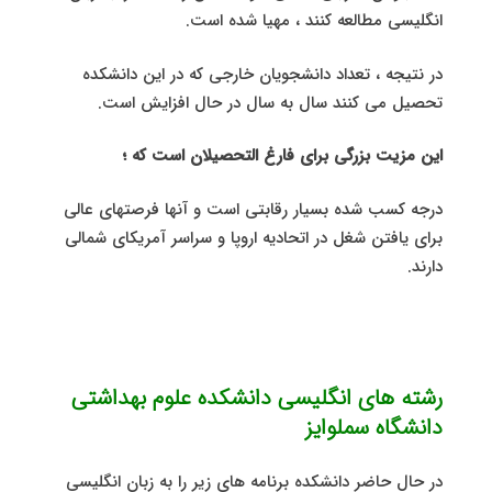
انگلیسی مطالعه کنند ، مهیا شده است.
در نتیجه ، تعداد دانشجویان خارجی که در این دانشکده
تحصیل می کنند سال به سال در حال افزایش است.
این مزیت بزرگی برای فارغ التحصیلان است که ؛
درجه کسب شده بسیار رقابتی است و آنها فرصتهای عالی
برای یافتن شغل در اتحادیه اروپا و سراسر آمریکای شمالی
دارند.
رشته های انگلیسی دانشکده علوم بهداشتی
دانشگاه سملوایز
در حال حاضر دانشکده برنامه های زیر را به زبان انگلیسی