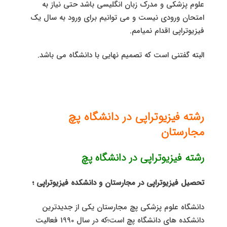
علوم پزشکی و مدرک زبان انگلیسی باشد حتی نیاز به
امتحان ورودی نیست و می توانیم برای ورود به سال یک
فیزیوتراپی اقدام نمیامم.
البته گفتنی است که تصمیم نهایی با دانشگاه می باشد.
رشته فیزیوتراپی در دانشگاه پچ
مجارستان
رشته فیزیوتراپی در دانشگاه پچ
تحصیل فیزیوتراپی در مجارستان و دانشکده فیزیوتراپی ؛
دانشگاه علوم پزشکی پچ مجارستان یکی از جدیدترین
دانشکده های دانشگاه پچ است؛که در سال 1990 فعالیت