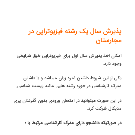
پذیرش سال یک رشته فیزیوتراپی در
مجارستان
امکان اخذ پذیرش سال اول برای فیزیوتراپی طبق شرایطی
وجود دارد.
یکی از این شروط داشتن نمره زبان میباشد و یا داشتن
مدرک کارشناسی در حوزه رشته هایی مانند زیست شناسی.
در این صورت میتوانید در امتحان ورودی بدون گذرندان پری
مدیکال شرکت کرد.
در صورتیکه دانشجو دارای مدرک کارشناسی مرتبط با ؛