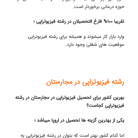
حوزه درمانی برخوردار است.
تقریبا 100% فارغ التحصیلان در رشته فیزیوتراپی ؛
وارد بازار کار میشوند و همیشه برای رشته فیزیوتراپی
موقعیت های شغلی وجود دارد.
رشته فیزیوتراپی در مجارستان
بهرین کشور برای تحصیل فیزیوتراپی در مجارستان در رشته
فیزیوتراپی کجاست؟
یکی از بهترین گزینه ها تحصیل در اروپا میباشد ؛
اما کدام کشور بهتر است که بتوان در رشته فیزیوتراپی به