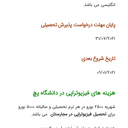
انگلیسی می باشد.
پایان مهلت درخواست پذیرش تحصیلی
31/07/2021
تاریخ شروع بعدی
09/01/2021
هزینه های فیزیوتراپی در دانشگاه پچ
شهریه 2500 یورو در هر ترم تحصیلی و سالیانه 5000 یورو
برای
تحصیل فیزیوتراپی در مجارستان
می باشد.