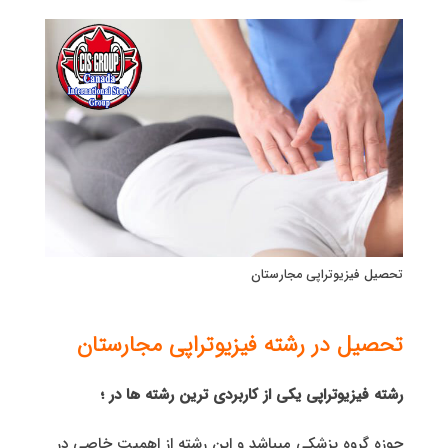
تحصیل فیزیوتراپی مجارستان
تحصیل در رشته فیزیوتراپی مجارستان
رشته فیزیوتراپی یکی از کاربردی ترین رشته ها در ؛
حوزه گروه پزشکی میباشد و این رشته از اهمیت خاصی در