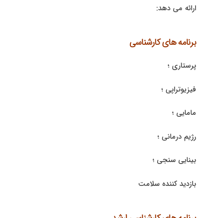
ارائه می دهد:
برنامه های کارشناسی
پرستاری ؛
فیزیوتراپی ؛
مامایی ؛
رژیم درمانی ؛
بینایی سنجی ؛
بازدید کننده سلامت
برنامه های کارشناسی ارشد