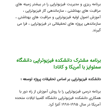
برنامه ریزی و مدیریت فیزیوتراپی را در بیشتر زمینه های
مراقبت های بهداشتی ، سازماندهی کار فیزیوتراپی ،
آموزش اصول اولیه فیزیوتراپی و مراقبت های بهداشتی ،
سازماندهی پروژه های تحقیقاتی در فیزیوتراپی ، فرا می
گیرند.
برنامه مشترک دانشکده فیزیوتراپی دانشگاه
سملوایز با آمریکا و کانادا
دانشکده فیزیوتراپی بر اساس تحقیقات پروژه توسعه ؛
برنامه درسی فیزیوتراپی را با روش آموزش از راه دور با
همکاری دانشکده فیزیوتراپی دانشگاه کلمبیا ایالات متحده
آمریکا در سال 1995-1998 آغزا کرد.