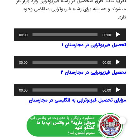
تقریبا 100% فارق التحصیل در رشته فیزیوتراپی وارد بازار کار
میشوند و همیشه برای رشته فیزیوتراپی متقاضی وجود
دارد.
پخش‌کننده
00:00
00:00
صوت
تحصیل فیزیوتراپی در مجارستان 1
پخش‌کننده
00:00
00:00
صوت
تحصیل فیزیوتراپی در مجارستان 2
پخش‌کننده
00:00
00:00
صوت
مزایای تحصیل فیزیوتراپی به انگلیسی در مجارستان
مشاوره رایگان با مدیریت در واتس آپ
سوالی دارید؟ در واتس اپ با ما
گفتگو کنید
میتونم کمکتون کنم؟