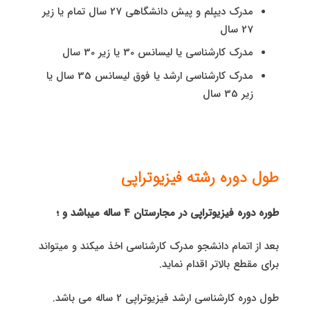
مدرک دیپلم و پیش دانشگاهی 27 سال تمام یا زیر
27 سال
مدرک کارشناسی یا لیسانس 30 یا زیر 30 سال
مدرک کارشناسی ارشد یا فوق لیسانس 35 سال یا
زیر 35 سال
طول دوره رشته فیزیوتراپی
طوره دوره فیزیوتراپی در مجارستان 4 ساله میباشد و ؛
بعد از اتمام دانشجو مدرک کارشناسی اخذ میکند و میتواند
برای مقطع بالاتر اقدام نماید.
طول دوره کارشناسی ارشد فیزیوتراپی 2 ساله می باشد.