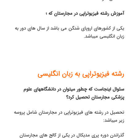
آموزش رشته فیزیوتراپی در مجارستان که ؛
یکی از کشورهای اروپای شنگن می باشد از سال های دور به
زبان انگلیسی میباشد.
رشته فیزیوتراپی به زبان انگلیسی
سئوال اینجاست که چطور میتوان در دانشگاههای علوم
پزشکی مجارستان تحصیل کرد؟
تحصیل در رشته های فیزیوتراپی در مجارستان شامل پروسه
زیر میباشد:
گذراندن دوره پری مدیکال در یکی از کالج های مجارستان