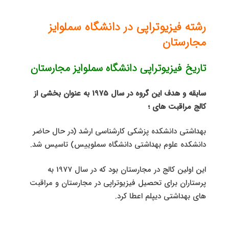
رشته فیزیوتراپی در دانشگاه سملوایز
مجارستان
تاریخ فیزیوتراپی دانشگاه سملوایز مجارستان
سابقه و هدف این گروه در سال 1975 به عنوان بخشی از
کالج مراقبت های ؛
بهداشتی دانشکده پزشکی کارشناسی ارشد (در حال حاضر
دانشکده علوم بهداشتی دانشگاه سملوییس) تاسیس شد.
این اولین کالج در مجارستان بود که در سال 1977 به
پرستاران برای تحصیل فیزیوتراپی در مجارستان و مراقبت
های بهداشتی دیپلم اعطا کرد.