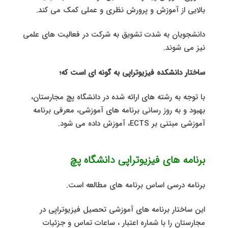
بالایی از آموزش و پرورش نظری و عملی کمک می کند.
دانشجویان به شدت تشویق به شرکت در فعالیت های علمی
نیز می شوند.
ساختار دانشکده فیزیوتراپی به گونه ای است که؛
با توجه به رشته های ارائه شده در دانشگاه پچ مجارستان،
بهبود و به روز رسانی برنامه های آموزشی، معرفی برنامه
آموزشی مبتنی بر ECTS، آموزش داده می شود.
برنامه های فیزیوتراپی دانشگاه پچ
برنامه درسی اساس برنامه های مطالعه است.
این ساختار برنامه های آموزشی تحصیل فیزیوتراپی در
مجارستان را با شماره اعتبار ، ساعات تماس و جزئیات