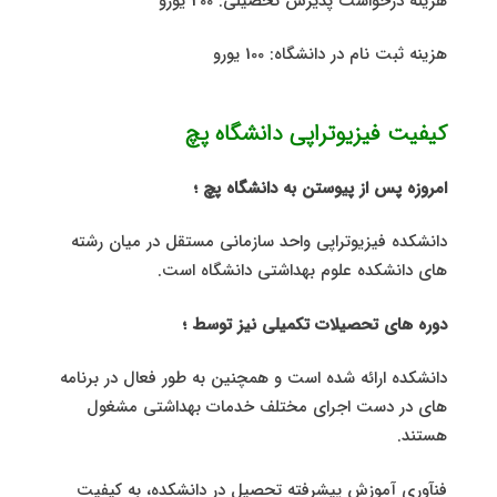
هزینه درخواست پذیرش تحصیلی: 200 یورو
هزینه ثبت نام در دانشگاه: 100 یورو
کیفیت فیزیوتراپی دانشگاه پچ
امروزه پس از پیوستن به دانشگاه پچ ؛
دانشکده فیزیوتراپی واحد سازمانی مستقل در میان رشته
های دانشکده علوم بهداشتی دانشگاه است.
دوره های تحصیلات تکمیلی نیز توسط ؛
دانشکده ارائه شده است و همچنین به طور فعال در برنامه
های در دست اجرای مختلف خدمات بهداشتی مشغول
هستند.
فنآوری آموزش پیشرفته تحصیل در دانشکده، به کیفیت